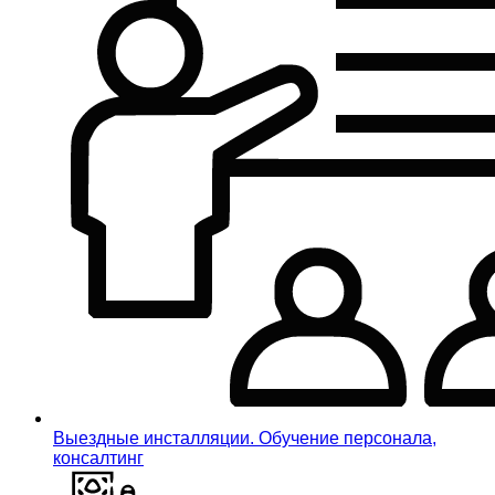
Выездные инсталляции. Обучение персонала,
консалтинг