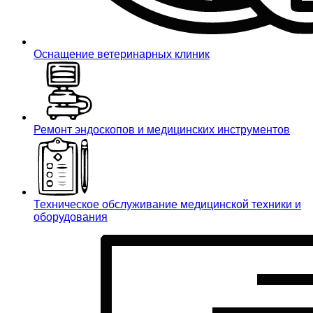
Оснащение ветеринарных клиник
Ремонт эндоскопов и медицинских инструментов
Техническое обслуживание медицинской техники и
оборудования