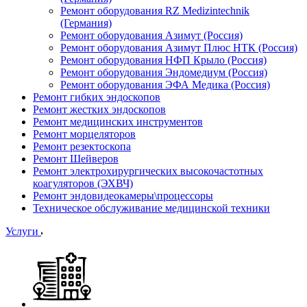
Ремонт оборудования RZ Medizintechnik
(Германия)
Ремонт оборудования Азимут (Россия)
Ремонт оборудования Азимут Плюс НТК (Россия)
Ремонт оборудования НФП Крыло (Россия)
Ремонт оборудования Эндомедиум (Россия)
Ремонт оборудования ЭФА Медика (Россия)
Ремонт гибких эндоскопов
Ремонт жестких эндоскопов
Ремонт медицинских инструментов
Ремонт морцеляторов
Ремонт резектоскопа
Ремонт Шейверов
Ремонт электрохирургических высокочастотных
коагуляторов (ЭХВЧ)
Ремонт эндовидеокамеры\процессоры
Техническое обслуживание медицинской техники
Услуги