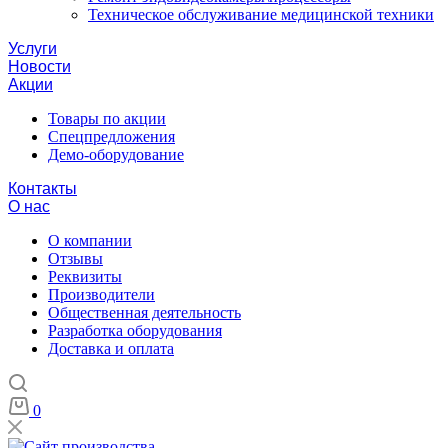
Техническое обслуживание медицинской техники
Услуги
Новости
Акции
Товары по акции
Спецпредложения
Демо-оборудование
Контакты
О нас
О компании
Отзывы
Реквизиты
Производители
Общественная деятельность
Разработка оборудования
Доставка и оплата
0