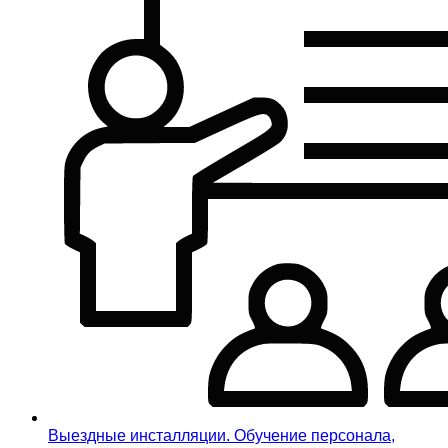
Выездные инсталляции. Обучение персонала,