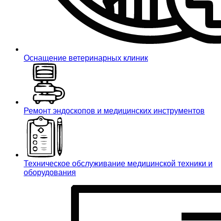
Оснащение ветеринарных клиник
Ремонт эндоскопов и медицинских инструментов
Техническое обслуживание медицинской техники и
оборудования