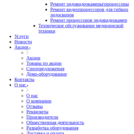
Ремонт эндовидеокамеры\процессоры
Ремонт видеопроцессоров для гибких
эндоскопов
Ремонт процессоров эндовидеокамер
Техническое обслуживание медицинской
техники
Услуги
Новости
Акции
Акции
Товары по акции
Спецпредложения
Демо-оборудование
Контакты
О нас
О нас
О компании
Отзывы
Реквизиты
Производители
Общественная деятельность
Разработка оборудования
Доставка и оплата