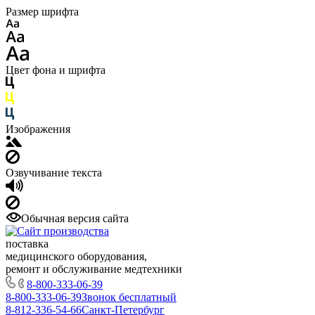
Размер шрифта
Цвет фона и шрифта
Изображения
Озвучивание текста
Обычная версия сайта
поставка
медицинского оборудования,
ремонт и обслуживание медтехники
8-800-333-06-39
8-800-333-06-39
Звонок бесплатный
8-812-336-54-66
Санкт-Петербург