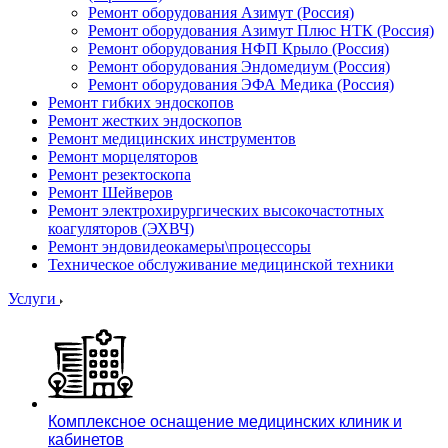
Ремонт оборудования Азимут (Россия)
Ремонт оборудования Азимут Плюс НТК (Россия)
Ремонт оборудования НФП Крыло (Россия)
Ремонт оборудования Эндомедиум (Россия)
Ремонт оборудования ЭФА Медика (Россия)
Ремонт гибких эндоскопов
Ремонт жестких эндоскопов
Ремонт медицинских инструментов
Ремонт морцеляторов
Ремонт резектоскопа
Ремонт Шейверов
Ремонт электрохирургических высокочастотных
коагуляторов (ЭХВЧ)
Ремонт эндовидеокамеры\процессоры
Техническое обслуживание медицинской техники
Услуги
Комплексное оснащение медицинских клиник и
кабинетов