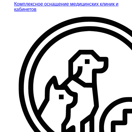
Комплексное оснащение медицинских клиник и
кабинетов