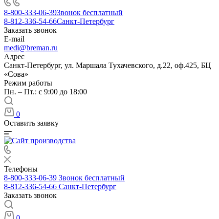
8-800-333-06-39
Звонок бесплатный
8-812-336-54-66
Санкт-Петербург
Заказать звонок
E-mail
medi@breman.ru
Адрес
Санкт-Петербург, ул. Маршала Тухачевского, д.22, оф.425, БЦ
«Сова»
Режим работы
Пн. – Пт.: с 9:00 до 18:00
0
Оставить заявку
Телефоны
8-800-333-06-39
Звонок бесплатный
8-812-336-54-66
Санкт-Петербург
Заказать звонок
0