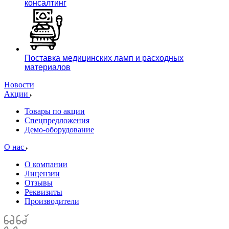
консалтинг
Поставка медицинских ламп и расходных
материалов
Новости
Акции
Товары по акции
Спецпредложения
Демо-оборудование
О нас
О компании
Лицензии
Отзывы
Реквизиты
Производители