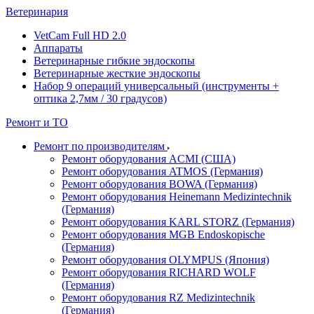
Ветеринария
VetCam Full HD 2.0
Аппараты
Ветеринарные гибкие эндоскопы
Ветеринарные жесткие эндоскопы
Набор 9 операций универсальный (инструменты +
оптика 2,7мм / 30 градусов)
Ремонт и ТО
Ремонт по производителям
Ремонт оборудования ACMI (США)
Ремонт оборудования ATMOS (Германия)
Ремонт оборудования BOWA (Германия)
Ремонт оборудования Heinemann Medizintechnik
(Германия)
Ремонт оборудования KARL STORZ (Германия)
Ремонт оборудования MGB Endoskopische
(Германия)
Ремонт оборудования OLYMPUS (Япония)
Ремонт оборудования RICHARD WOLF
(Германия)
Ремонт оборудования RZ Medizintechnik
(Германия)