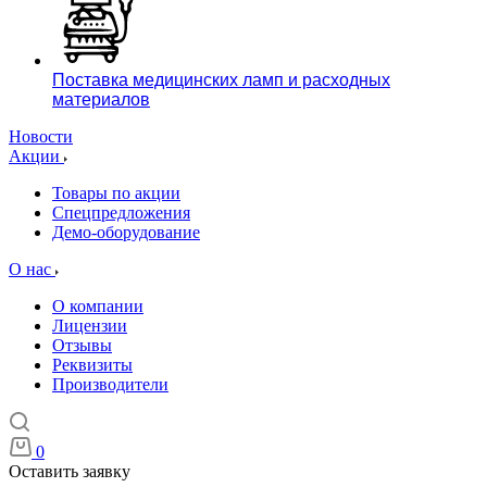
Поставка медицинских ламп и расходных
материалов
Новости
Акции
Товары по акции
Спецпредложения
Демо-оборудование
О нас
О компании
Лицензии
Отзывы
Реквизиты
Производители
0
Оставить заявку