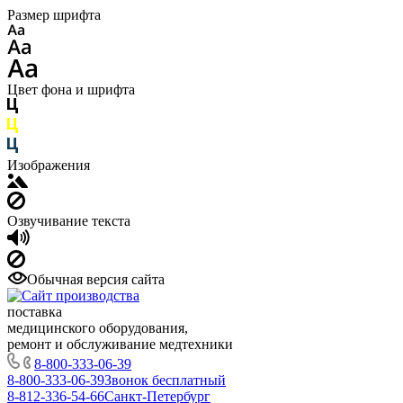
Размер шрифта
Цвет фона и шрифта
Изображения
Озвучивание текста
Обычная версия сайта
поставка
медицинского оборудования,
ремонт и обслуживание медтехники
8-800-333-06-39
8-800-333-06-39
Звонок бесплатный
8-812-336-54-66
Санкт-Петербург