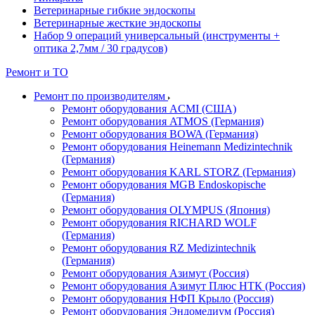
Ветеринарные гибкие эндоскопы
Ветеринарные жесткие эндоскопы
Набор 9 операций универсальный (инструменты +
оптика 2,7мм / 30 градусов)
Ремонт и ТО
Ремонт по производителям
Ремонт оборудования ACMI (США)
Ремонт оборудования ATMOS (Германия)
Ремонт оборудования BOWA (Германия)
Ремонт оборудования Heinemann Medizintechnik
(Германия)
Ремонт оборудования KARL STORZ (Германия)
Ремонт оборудования MGB Endoskopische
(Германия)
Ремонт оборудования OLYMPUS (Япония)
Ремонт оборудования RICHARD WOLF
(Германия)
Ремонт оборудования RZ Medizintechnik
(Германия)
Ремонт оборудования Азимут (Россия)
Ремонт оборудования Азимут Плюс НТК (Россия)
Ремонт оборудования НФП Крыло (Россия)
Ремонт оборудования Эндомедиум (Россия)