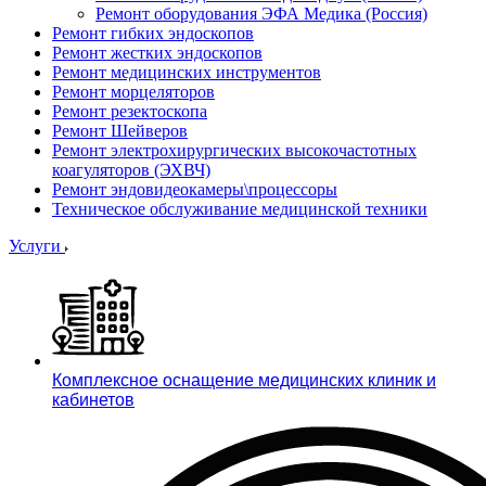
Ремонт оборудования ЭФА Медика (Россия)
Ремонт гибких эндоскопов
Ремонт жестких эндоскопов
Ремонт медицинских инструментов
Ремонт морцеляторов
Ремонт резектоскопа
Ремонт Шейверов
Ремонт электрохирургических высокочастотных
коагуляторов (ЭХВЧ)
Ремонт эндовидеокамеры\процессоры
Техническое обслуживание медицинской техники
Услуги
Комплексное оснащение медицинских клиник и
кабинетов