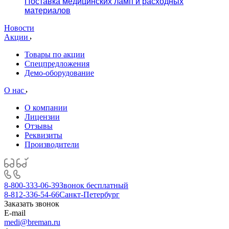
Поставка медицинских ламп и расходных
материалов
Новости
Акции
Товары по акции
Спецпредложения
Демо-оборудование
О нас
О компании
Лицензии
Отзывы
Реквизиты
Производители
8-800-333-06-39
Звонок бесплатный
8-812-336-54-66
Санкт-Петербург
Заказать звонок
E-mail
medi@breman.ru