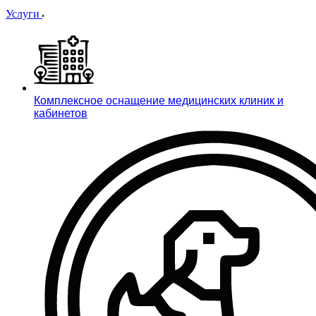
Услуги
Комплексное оснащение медицинских клиник и
кабинетов