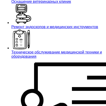
Оснащение ветеринарных клиник
Ремонт эндоскопов и медицинских инструментов
Техническое обслуживание медицинской техники и
оборудования