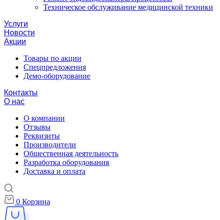
Техническое обслуживание медицинской техники
Услуги
Новости
Акции
Товары по акции
Спецпредложения
Демо-оборудование
Контакты
О нас
О компании
Отзывы
Реквизиты
Производители
Общественная деятельность
Разработка оборудования
Доставка и оплата
0
Корзина