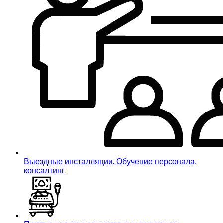
Выездные инсталляции. Обучение персонала,
консалтинг