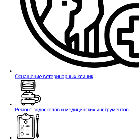
Оснащение ветеринарных клиник
Ремонт эндоскопов и медицинских инструментов