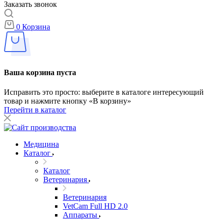
Заказать звонок
0
Корзина
Ваша корзина пуста
Исправить это просто: выберите в каталоге интересующий
товар и нажмите кнопку «В корзину»
Перейти в каталог
Медицина
Каталог
Каталог
Ветеринария
Ветеринария
VetCam Full HD 2.0
Аппараты