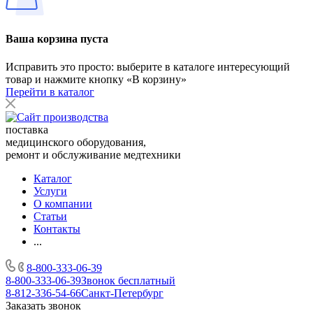
Ваша корзина пуста
Исправить это просто: выберите в каталоге интересующий
товар и нажмите кнопку «В корзину»
Перейти в каталог
поставка
медицинского оборудования,
ремонт и обслуживание медтехники
Каталог
Услуги
О компании
Статьи
Контакты
...
8-800-333-06-39
8-800-333-06-39
Звонок бесплатный
8-812-336-54-66
Санкт-Петербург
Заказать звонок