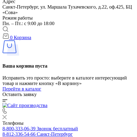
Адрес
Санкт-Петербург, ул. Маршала Тухачевского, д.22, оф.425, БЦ
«Сова»
Режим работы
Пн. – Пт.: с 9:00 до 18:00
0
Корзина
Ваша корзина пуста
Исправить это просто: выберите в каталоге интересующий
товар и нажмите кнопку «В корзину»
Перейти в каталог
Оставить заявку
Телефоны
8-800-333-06-39
Звонок бесплатный
8-812-336-54-66
Санкт-Петербург