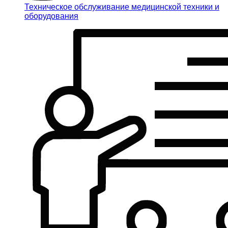
Техническое обслуживание медицинской техники и
оборудования