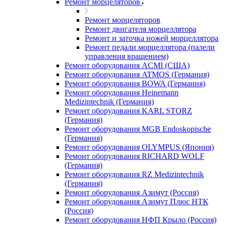
Ремонт морцеляторов
Ремонт морцеляторов
Ремонт двигателя морцеллятора
Ремонт и заточка ножей морцеллятора
Ремонт педали морцеллятора (палели
управления вращением)
Ремонт оборудования ACMI (США)
Ремонт оборудования ATMOS (Германия)
Ремонт оборудования BOWA (Германия)
Ремонт оборудования Heinemann
Medizintechnik (Германия)
Ремонт оборудования KARL STORZ
(Германия)
Ремонт оборудования MGB Endoskopische
(Германия)
Ремонт оборудования OLYMPUS (Япония)
Ремонт оборудования RICHARD WOLF
(Германия)
Ремонт оборудования RZ Medizintechnik
(Германия)
Ремонт оборудования Азимут (Россия)
Ремонт оборудования Азимут Плюс НТК
(Россия)
Ремонт оборудования НФП Крыло (Россия)