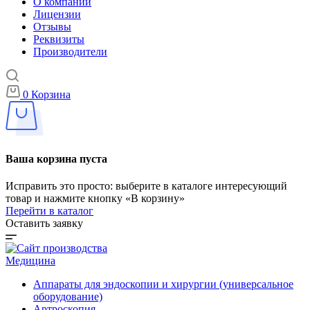
О компании
Лицензии
Отзывы
Реквизиты
Производители
0
Корзина
Ваша корзина пуста
Исправить это просто: выберите в каталоге интересующий
товар и нажмите кнопку «В корзину»
Перейти в каталог
Оставить заявку
Медицина
Аппараты для эндоскопии и хирургии (универсальное
оборудование)
Артроскопия