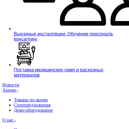
Выездные инсталляции. Обучение персонала,
консалтинг
Поставка медицинских ламп и расходных
материалов
Новости
Акции
Товары по акции
Спецпредложения
Демо-оборудование
О нас