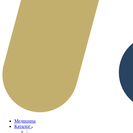
Медицина
Каталог