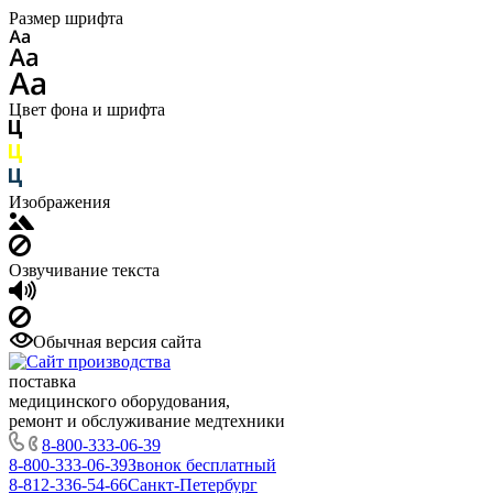
Размер шрифта
Цвет фона и шрифта
Изображения
Озвучивание текста
Обычная версия сайта
поставка
медицинского оборудования,
ремонт и обслуживание медтехники
8-800-333-06-39
8-800-333-06-39
Звонок бесплатный
8-812-336-54-66
Санкт-Петербург