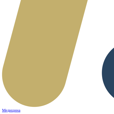
Медицина