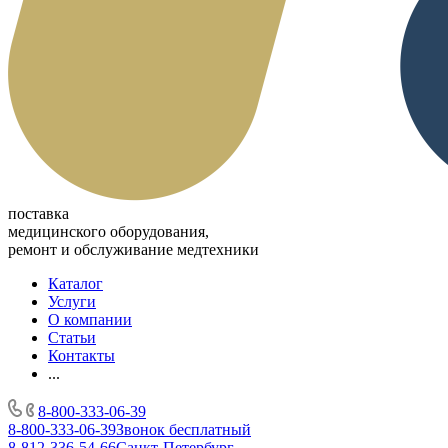
поставка
медицинского оборудования,
ремонт и обслуживание медтехники
Каталог
Услуги
О компании
Статьи
Контакты
...
8-800-333-06-39
8-800-333-06-39
Звонок бесплатный
8-812-336-54-66
Санкт-Петербург