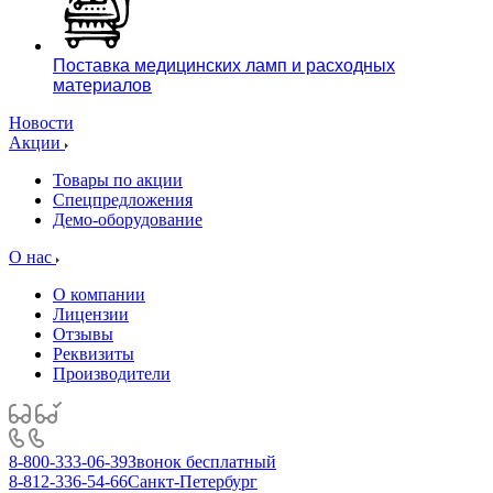
Поставка медицинских ламп и расходных
материалов
Новости
Акции
Товары по акции
Спецпредложения
Демо-оборудование
О нас
О компании
Лицензии
Отзывы
Реквизиты
Производители
8-800-333-06-39
Звонок бесплатный
8-812-336-54-66
Санкт-Петербург