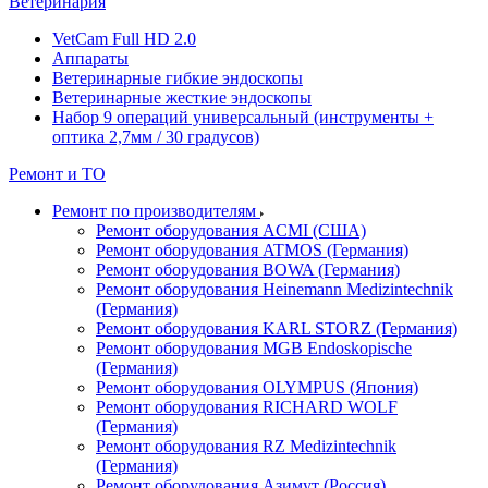
Ветеринария
VetCam Full HD 2.0
Аппараты
Ветеринарные гибкие эндоскопы
Ветеринарные жесткие эндоскопы
Набор 9 операций универсальный (инструменты +
оптика 2,7мм / 30 градусов)
Ремонт и ТО
Ремонт по производителям
Ремонт оборудования ACMI (США)
Ремонт оборудования ATMOS (Германия)
Ремонт оборудования BOWA (Германия)
Ремонт оборудования Heinemann Medizintechnik
(Германия)
Ремонт оборудования KARL STORZ (Германия)
Ремонт оборудования MGB Endoskopische
(Германия)
Ремонт оборудования OLYMPUS (Япония)
Ремонт оборудования RICHARD WOLF
(Германия)
Ремонт оборудования RZ Medizintechnik
(Германия)
Ремонт оборудования Азимут (Россия)