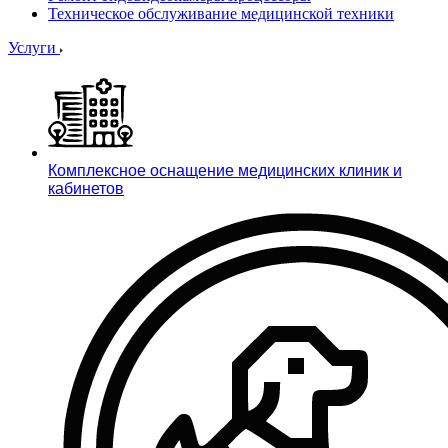
Техническое обслуживание медицинской техники
Услуги
Комплексное оснащение медицинских клиник и
кабинетов