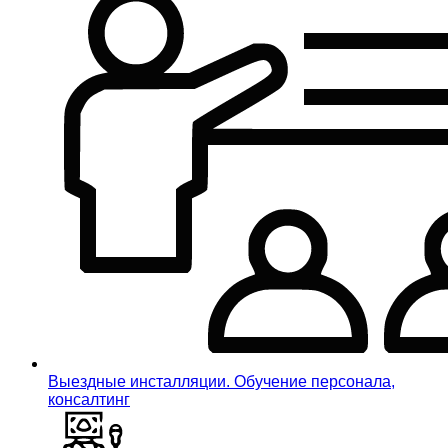
Выездные инсталляции. Обучение персонала,
консалтинг