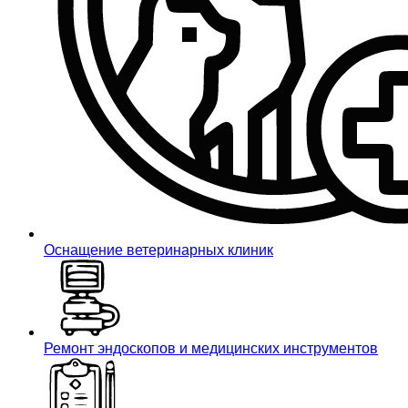
Оснащение ветеринарных клиник
Ремонт эндоскопов и медицинских инструментов