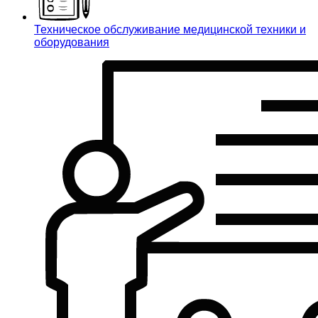
Техническое обслуживание медицинской техники и
оборудования