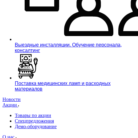
Выездные инсталляции. Обучение персонала,
консалтинг
Поставка медицинских ламп и расходных
материалов
Новости
Акции
Товары по акции
Спецпредложения
Демо-оборудование
О нас