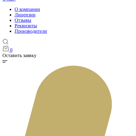
О компании
Лицензии
Отзывы
Реквизиты
Производители
0
Оставить заявку