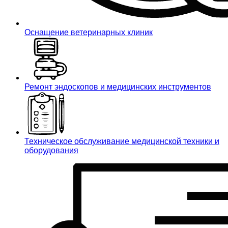
Оснащение ветеринарных клиник
Ремонт эндоскопов и медицинских инструментов
Техническое обслуживание медицинской техники и
оборудования