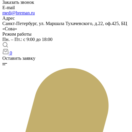
Заказать звонок
E-mail
medi@breman.ru
Адрес
Санкт-Петербург, ул. Маршала Тухачевского, д.22, оф.425, БЦ
«Сова»
Режим работы
Пн. – Пт.: с 9:00 до 18:00
0
Оставить заявку