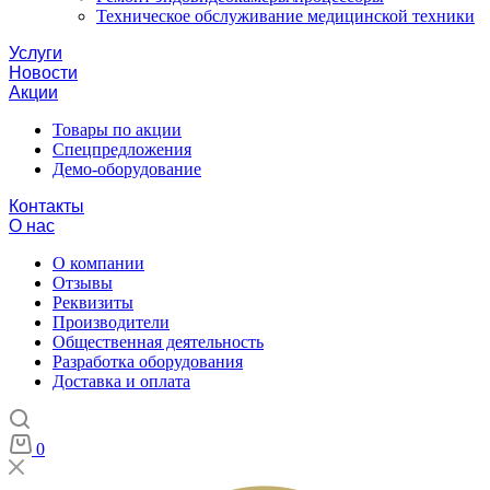
Техническое обслуживание медицинской техники
Услуги
Новости
Акции
Товары по акции
Спецпредложения
Демо-оборудование
Контакты
О нас
О компании
Отзывы
Реквизиты
Производители
Общественная деятельность
Разработка оборудования
Доставка и оплата
0