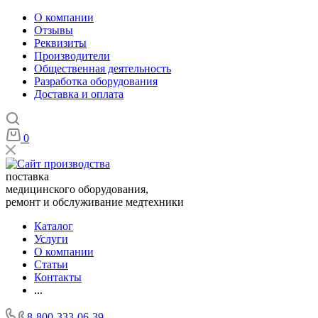
О компании
Отзывы
Реквизиты
Производители
Общественная деятельность
Разработка оборудования
Доставка и оплата
0
поставка
медицинского оборудования,
ремонт и обслуживание медтехники
Каталог
Услуги
О компании
Статьи
Контакты
...
8-800-333-06-39