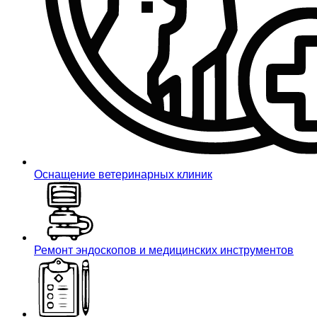
Оснащение ветеринарных клиник
Ремонт эндоскопов и медицинских инструментов