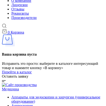
О компании
Лицензии
Отзывы
Реквизиты
Производители
0
Корзина
Ваша корзина пуста
Исправить это просто: выберите в каталоге интересующий
товар и нажмите кнопку «В корзину»
Перейти в каталог
Оставить заявку
Медицина
Аппараты для эндоскопии и хирургии (универсальное
оборудование)
Артроскопия