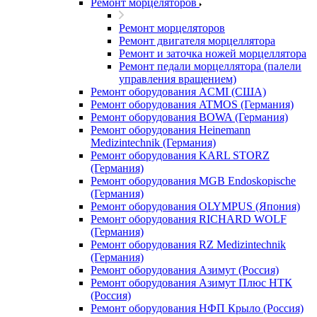
Ремонт морцеляторов
Ремонт морцеляторов
Ремонт двигателя морцеллятора
Ремонт и заточка ножей морцеллятора
Ремонт педали морцеллятора (палели
управления вращением)
Ремонт оборудования ACMI (США)
Ремонт оборудования ATMOS (Германия)
Ремонт оборудования BOWA (Германия)
Ремонт оборудования Heinemann
Medizintechnik (Германия)
Ремонт оборудования KARL STORZ
(Германия)
Ремонт оборудования MGB Endoskopische
(Германия)
Ремонт оборудования OLYMPUS (Япония)
Ремонт оборудования RICHARD WOLF
(Германия)
Ремонт оборудования RZ Medizintechnik
(Германия)
Ремонт оборудования Азимут (Россия)
Ремонт оборудования Азимут Плюс НТК
(Россия)
Ремонт оборудования НФП Крыло (Россия)