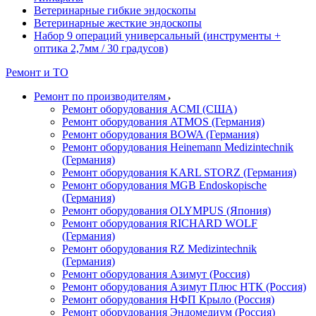
Ветеринарные гибкие эндоскопы
Ветеринарные жесткие эндоскопы
Набор 9 операций универсальный (инструменты +
оптика 2,7мм / 30 градусов)
Ремонт и ТО
Ремонт по производителям
Ремонт оборудования ACMI (США)
Ремонт оборудования ATMOS (Германия)
Ремонт оборудования BOWA (Германия)
Ремонт оборудования Heinemann Medizintechnik
(Германия)
Ремонт оборудования KARL STORZ (Германия)
Ремонт оборудования MGB Endoskopische
(Германия)
Ремонт оборудования OLYMPUS (Япония)
Ремонт оборудования RICHARD WOLF
(Германия)
Ремонт оборудования RZ Medizintechnik
(Германия)
Ремонт оборудования Азимут (Россия)
Ремонт оборудования Азимут Плюс НТК (Россия)
Ремонт оборудования НФП Крыло (Россия)
Ремонт оборудования Эндомедиум (Россия)