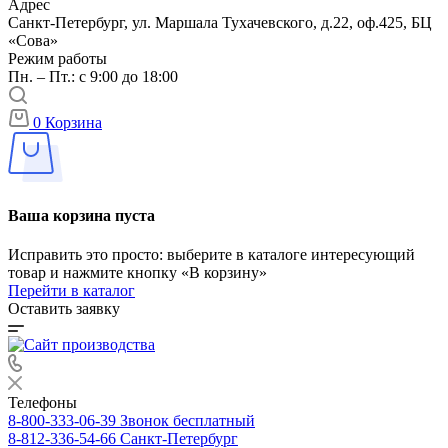
Адрес
Санкт-Петербург, ул. Маршала Тухачевского, д.22, оф.425, БЦ
«Сова»
Режим работы
Пн. – Пт.: с 9:00 до 18:00
0
Корзина
Ваша корзина пуста
Исправить это просто: выберите в каталоге интересующий
товар и нажмите кнопку «В корзину»
Перейти в каталог
Оставить заявку
Телефоны
8-800-333-06-39
Звонок бесплатный
8-812-336-54-66
Санкт-Петербург