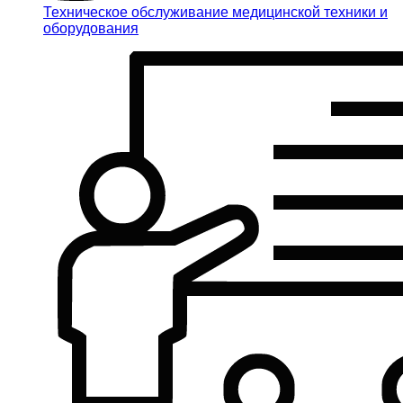
Техническое обслуживание медицинской техники и
оборудования