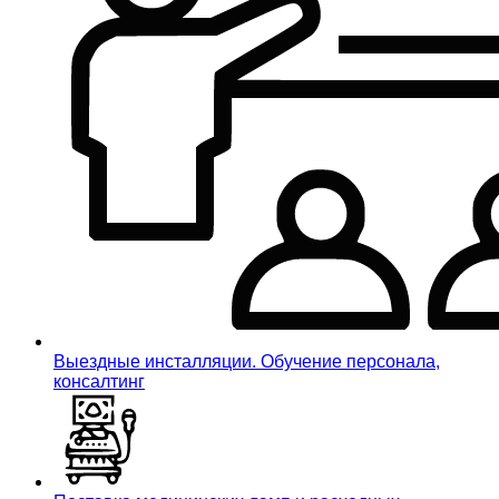
Выездные инсталляции. Обучение персонала,
консалтинг