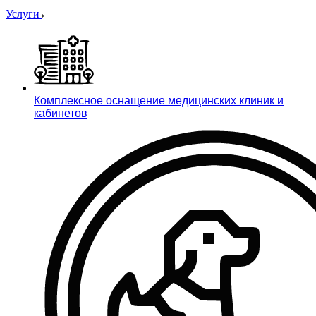
Услуги
Комплексное оснащение медицинских клиник и
кабинетов