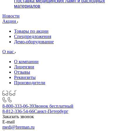
Поставка медицинских ламп и расходных
материалов
Новости
Акции
Товары по акции
Спецпредложения
Демо-оборудование
О нас
О компании
Лицензии
Отзывы
Реквизиты
Производители
8-800-333-06-39
Звонок бесплатный
8-812-336-54-66
Санкт-Петербург
Заказать звонок
E-mail
medi@breman.ru