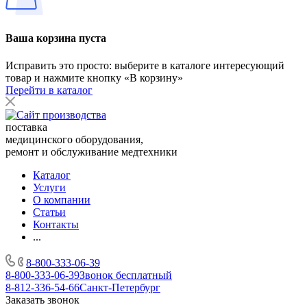
Ваша корзина пуста
Исправить это просто: выберите в каталоге интересующий
товар и нажмите кнопку «В корзину»
Перейти в каталог
поставка
медицинского оборудования,
ремонт и обслуживание медтехники
Каталог
Услуги
О компании
Статьи
Контакты
...
8-800-333-06-39
8-800-333-06-39
Звонок бесплатный
8-812-336-54-66
Санкт-Петербург
Заказать звонок