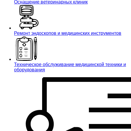
Оснащение ветеринарных клиник
Ремонт эндоскопов и медицинских инструментов
Техническое обслуживание медицинской техники и
оборудования