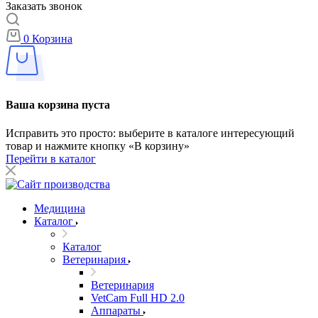
Заказать звонок
0
Корзина
Ваша корзина пуста
Исправить это просто: выберите в каталоге интересующий
товар и нажмите кнопку «В корзину»
Перейти в каталог
Медицина
Каталог
Каталог
Ветеринария
Ветеринария
VetCam Full HD 2.0
Аппараты