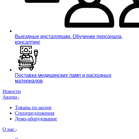
Выездные инсталляции. Обучение персонала,
консалтинг
Поставка медицинских ламп и расходных
материалов
Новости
Акции
Товары по акции
Спецпредложения
Демо-оборудование
О нас