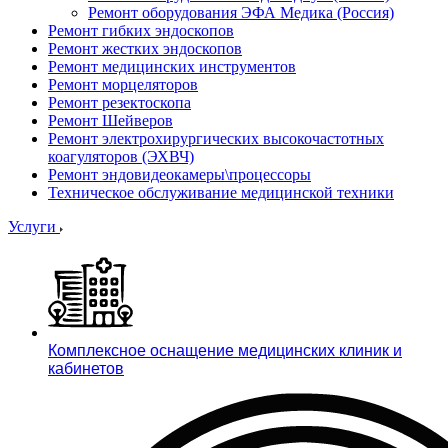
Ремонт оборудования ЭФА Медика (Россия)
Ремонт гибких эндоскопов
Ремонт жестких эндоскопов
Ремонт медицинских инструментов
Ремонт морцеляторов
Ремонт резектоскопа
Ремонт Шейверов
Ремонт электрохирургических высокочастотных
коагуляторов (ЭХВЧ)
Ремонт эндовидеокамеры\процессоры
Техническое обслуживание медицинской техники
Услуги
Комплексное оснащение медицинских клиник и
кабинетов