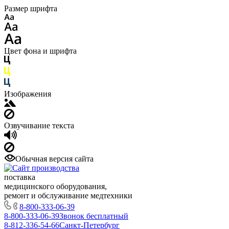
Размер шрифта
Цвет фона и шрифта
Изображения
Озвучивание текста
Обычная версия сайта
поставка
медицинского оборудования,
ремонт и обслуживание медтехники
8-800-333-06-39
8-800-333-06-39
Звонок бесплатный
8-812-336-54-66
Санкт-Петербург