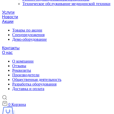
Техническое обслуживание медицинской техники
Услуги
Новости
Акции
Товары по акции
Спецпредложения
Демо-оборудование
Контакты
О нас
О компании
Отзывы
Реквизиты
Производители
Общественная деятельность
Разработка оборудования
Доставка и оплата
0
Корзина