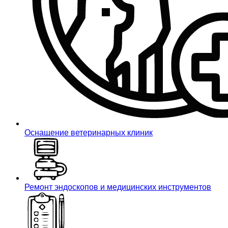
Оснащение ветеринарных клиник
Ремонт эндоскопов и медицинских инструментов