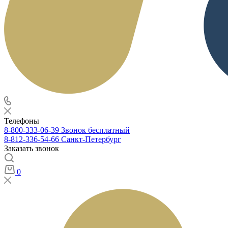
Телефоны
8-800-333-06-39
Звонок бесплатный
8-812-336-54-66
Санкт-Петербург
Заказать звонок
0