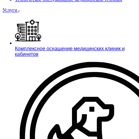
Услуги
Комплексное оснащение медицинских клиник и
кабинетов