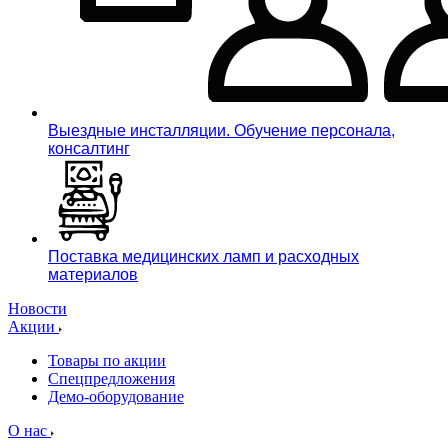
Выездные инсталляции. Обучение персонала,
консалтинг
Поставка медицинских ламп и расходных
материалов
Новости
Акции
Товары по акции
Спецпредложения
Демо-оборудование
О нас