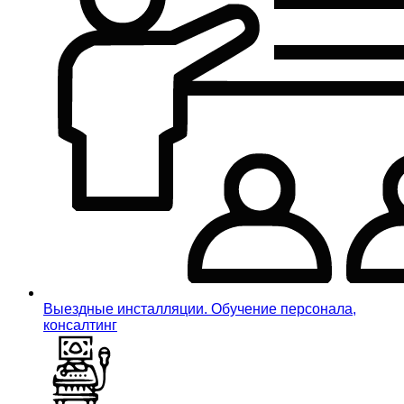
Выездные инсталляции. Обучение персонала,
консалтинг