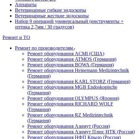
Аппараты
Ветеринарные гибкие эндоскопы
Ветеринарные жесткие эндоскопы
Набор 9 операций универсальный (инструменты +
оптика 2,7мм / 30 градусов)
Ремонт и ТО
Ремонт по производителям
Ремонт оборудования ACMI (США)
Ремонт оборудования ATMOS (Германия)
Ремонт оборудования BOWA (Германия)
Ремонт оборудования Heinemann Medizintechnik
(Германия)
Ремонт оборудования KARL STORZ (Германия)
Ремонт оборудования MGB Endoskopische
(Германия)
Ремонт оборудования OLYMPUS (Япония)
Ремонт оборудования RICHARD WOLF
(Германия)
Ремонт оборудования RZ Medizintechnik
(Германия)
Ремонт оборудования Азимут (Россия)
Ремонт оборудования Азимут Плюс НТК (Россия)
Ремонт оборудования НФП Крыло (Россия)