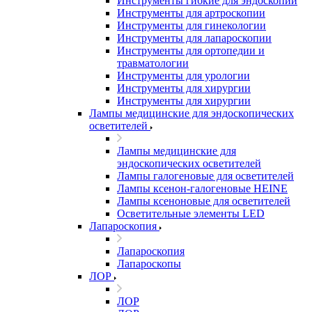
Инструменты гибкие для эндоскопии
Инструменты для артроскопии
Инструменты для гинекологии
Инструменты для лапароскопии
Инструменты для ортопедии и
травматологии
Инструменты для урологии
Инструменты для хирургии
Инструменты для хирургии
Лампы медицинские для эндоскопических
осветителей
Лампы медицинские для
эндоскопических осветителей
Лампы галогеновые для осветителей
Лампы ксенон-галогеновые HEINE
Лампы ксеноновые для осветителей
Осветительные элементы LED
Лапароскопия
Лапароскопия
Лапароскопы
ЛОР
ЛОР