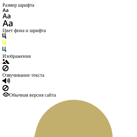
Размер шрифта
Цвет фона и шрифта
Изображения
Озвучивание текста
Обычная версия сайта