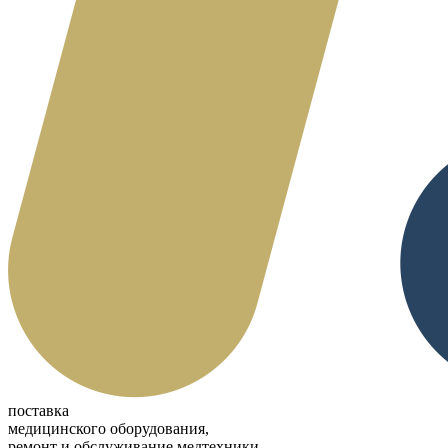
поставка
медицинского оборудования,
ремонт и обслуживание медтехники