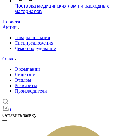
Поставка медицинских ламп и расходных
материалов
Новости
Акции
Товары по акции
Спецпредложения
Демо-оборудование
О нас
О компании
Лицензии
Отзывы
Реквизиты
Производители
0
Оставить заявку