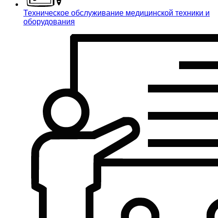
Техническое обслуживание медицинской техники и
оборудования