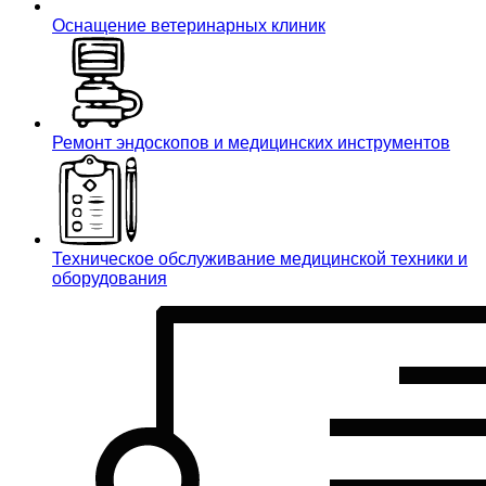
Оснащение ветеринарных клиник
Ремонт эндоскопов и медицинских инструментов
Техническое обслуживание медицинской техники и
оборудования