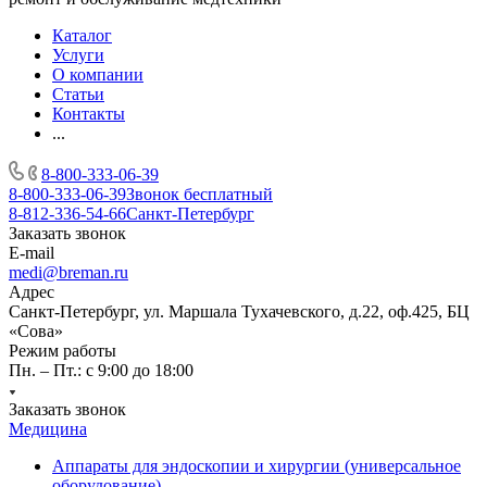
Каталог
Услуги
О компании
Статьи
Контакты
...
8-800-333-06-39
8-800-333-06-39
Звонок бесплатный
8-812-336-54-66
Санкт-Петербург
Заказать звонок
E-mail
medi@breman.ru
Адрес
Санкт-Петербург, ул. Маршала Тухачевского, д.22, оф.425, БЦ
«Сова»
Режим работы
Пн. – Пт.: с 9:00 до 18:00
Заказать звонок
Медицина
Аппараты для эндоскопии и хирургии (универсальное
оборудование)