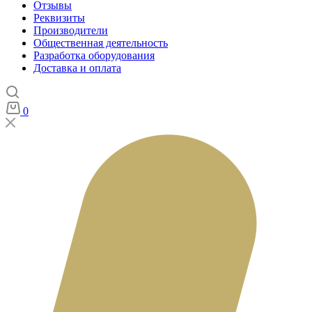
Отзывы
Реквизиты
Производители
Общественная деятельность
Разработка оборудования
Доставка и оплата
0