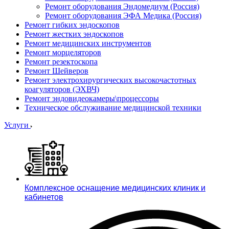
Ремонт оборудования Эндомедиум (Россия)
Ремонт оборудования ЭФА Медика (Россия)
Ремонт гибких эндоскопов
Ремонт жестких эндоскопов
Ремонт медицинских инструментов
Ремонт морцеляторов
Ремонт резектоскопа
Ремонт Шейверов
Ремонт электрохирургических высокочастотных
коагуляторов (ЭХВЧ)
Ремонт эндовидеокамеры\процессоры
Техническое обслуживание медицинской техники
Услуги
Комплексное оснащение медицинских клиник и
кабинетов