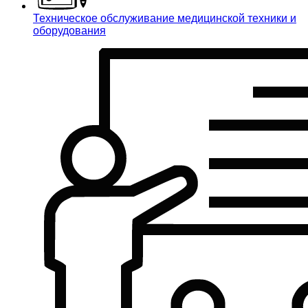
Техническое обслуживание медицинской техники и
оборудования