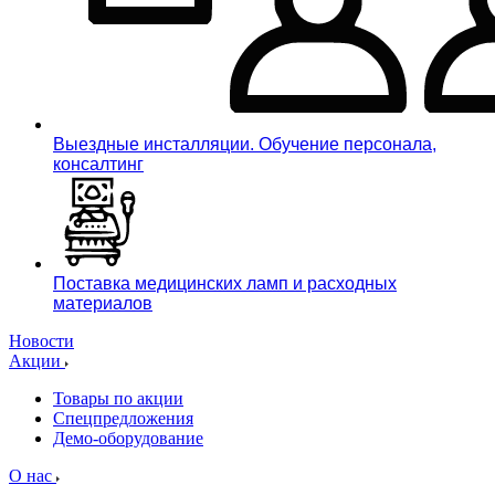
Выездные инсталляции. Обучение персонала,
консалтинг
Поставка медицинских ламп и расходных
материалов
Новости
Акции
Товары по акции
Спецпредложения
Демо-оборудование
О нас