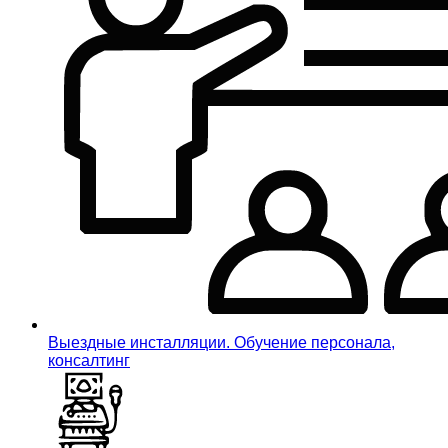
Выездные инсталляции. Обучение персонала,
консалтинг