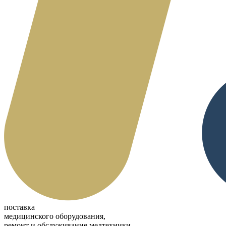
поставка
медицинского оборудования,
ремонт и обслуживание медтехники