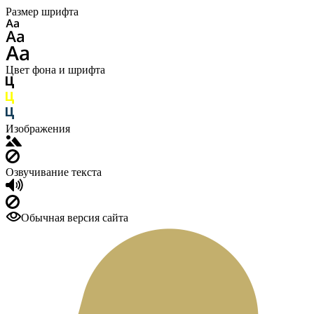
Размер шрифта
Цвет фона и шрифта
Изображения
Озвучивание текста
Обычная версия сайта