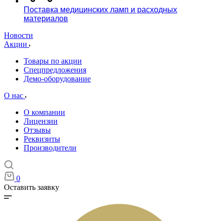
Поставка медицинских ламп и расходных
материалов
Новости
Акции
Товары по акции
Спецпредложения
Демо-оборудование
О нас
О компании
Лицензии
Отзывы
Реквизиты
Производители
0
Оставить заявку