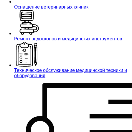
Оснащение ветеринарных клиник
Ремонт эндоскопов и медицинских инструментов
Техническое обслуживание медицинской техники и
оборудования