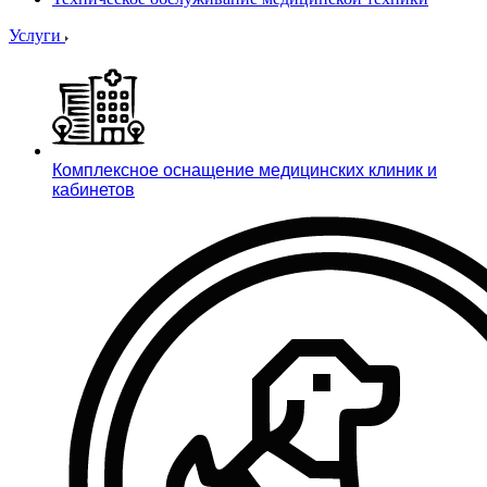
Услуги
Комплексное оснащение медицинских клиник и
кабинетов