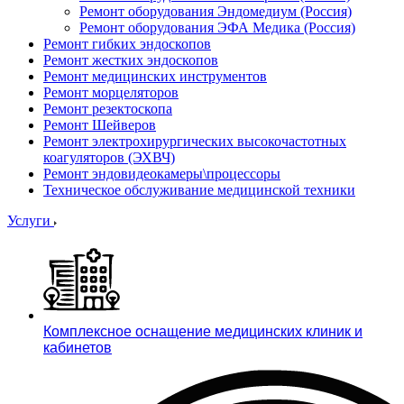
Ремонт оборудования Эндомедиум (Россия)
Ремонт оборудования ЭФА Медика (Россия)
Ремонт гибких эндоскопов
Ремонт жестких эндоскопов
Ремонт медицинских инструментов
Ремонт морцеляторов
Ремонт резектоскопа
Ремонт Шейверов
Ремонт электрохирургических высокочастотных
коагуляторов (ЭХВЧ)
Ремонт эндовидеокамеры\процессоры
Техническое обслуживание медицинской техники
Услуги
Комплексное оснащение медицинских клиник и
кабинетов