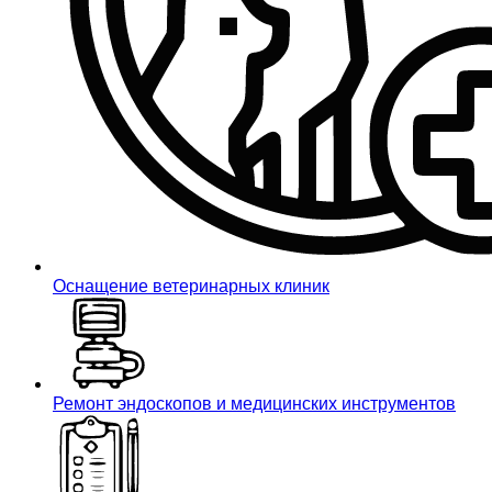
Оснащение ветеринарных клиник
Ремонт эндоскопов и медицинских инструментов