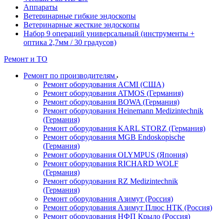
Аппараты
Ветеринарные гибкие эндоскопы
Ветеринарные жесткие эндоскопы
Набор 9 операций универсальный (инструменты +
оптика 2,7мм / 30 градусов)
Ремонт и ТО
Ремонт по производителям
Ремонт оборудования ACMI (США)
Ремонт оборудования ATMOS (Германия)
Ремонт оборудования BOWA (Германия)
Ремонт оборудования Heinemann Medizintechnik
(Германия)
Ремонт оборудования KARL STORZ (Германия)
Ремонт оборудования MGB Endoskopische
(Германия)
Ремонт оборудования OLYMPUS (Япония)
Ремонт оборудования RICHARD WOLF
(Германия)
Ремонт оборудования RZ Medizintechnik
(Германия)
Ремонт оборудования Азимут (Россия)
Ремонт оборудования Азимут Плюс НТК (Россия)
Ремонт оборудования НФП Крыло (Россия)