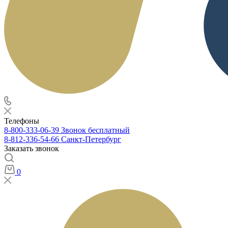
Телефоны
8-800-333-06-39
Звонок бесплатный
8-812-336-54-66
Санкт-Петербург
Заказать звонок
0