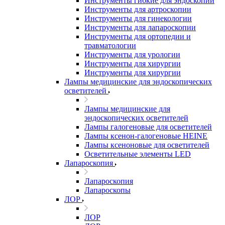
Инструменты гибкие для эндоскопии
Инструменты для артроскопии
Инструменты для гинекологии
Инструменты для лапароскопии
Инструменты для ортопедии и
травматологии
Инструменты для урологии
Инструменты для хирургии
Инструменты для хирургии
Лампы медицинские для эндоскопических
осветителей
Лампы медицинские для
эндоскопических осветителей
Лампы галогеновые для осветителей
Лампы ксенон-галогеновые HEINE
Лампы ксеноновые для осветителей
Осветительные элементы LED
Лапароскопия
Лапароскопия
Лапароскопы
ЛОР
ЛОР