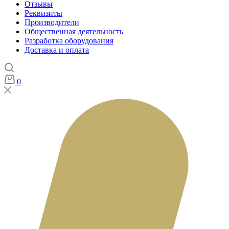
Отзывы
Реквизиты
Производители
Общественная деятельность
Разработка оборудования
Доставка и оплата
0