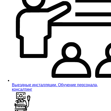
Выездные инсталляции. Обучение персонала,
консалтинг