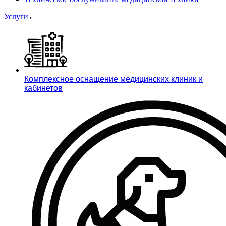
Услуги
Комплексное оснащение медицинских клиник и
кабинетов