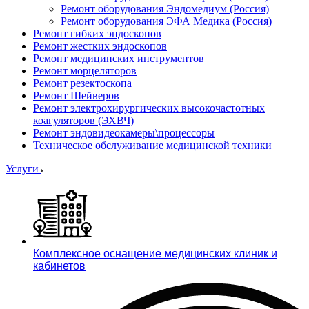
Ремонт оборудования Эндомедиум (Россия)
Ремонт оборудования ЭФА Медика (Россия)
Ремонт гибких эндоскопов
Ремонт жестких эндоскопов
Ремонт медицинских инструментов
Ремонт морцеляторов
Ремонт резектоскопа
Ремонт Шейверов
Ремонт электрохирургических высокочастотных
коагуляторов (ЭХВЧ)
Ремонт эндовидеокамеры\процессоры
Техническое обслуживание медицинской техники
Услуги
Комплексное оснащение медицинских клиник и
кабинетов