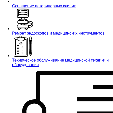
Оснащение ветеринарных клиник
Ремонт эндоскопов и медицинских инструментов
Техническое обслуживание медицинской техники и
оборудования