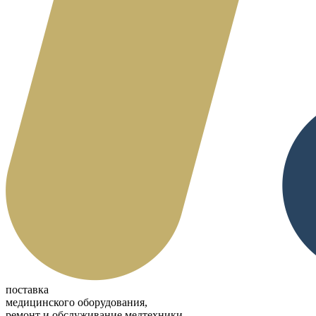
поставка
медицинского оборудования,
ремонт и обслуживание медтехники