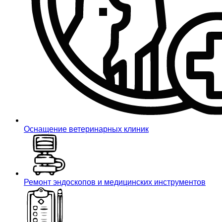
Оснащение ветеринарных клиник
Ремонт эндоскопов и медицинских инструментов