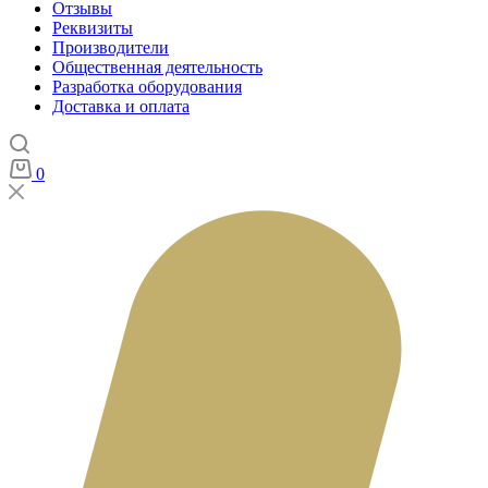
Отзывы
Реквизиты
Производители
Общественная деятельность
Разработка оборудования
Доставка и оплата
0