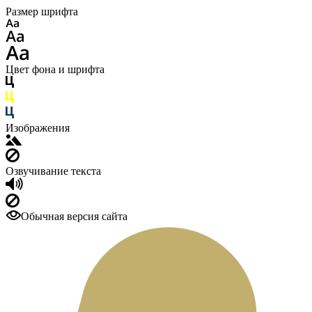
Размер шрифта
Цвет фона и шрифта
Изображения
Озвучивание текста
Обычная версия сайта