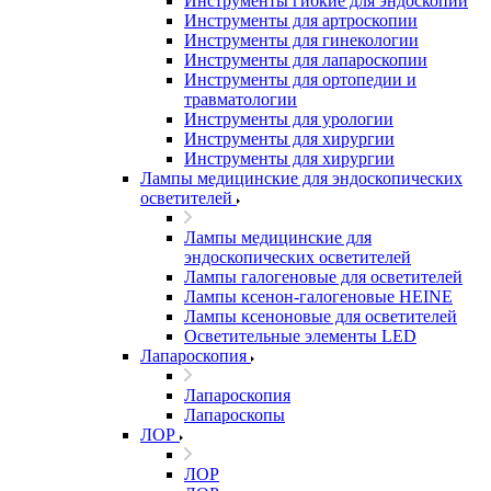
Инструменты гибкие для эндоскопии
Инструменты для артроскопии
Инструменты для гинекологии
Инструменты для лапароскопии
Инструменты для ортопедии и
травматологии
Инструменты для урологии
Инструменты для хирургии
Инструменты для хирургии
Лампы медицинские для эндоскопических
осветителей
Лампы медицинские для
эндоскопических осветителей
Лампы галогеновые для осветителей
Лампы ксенон-галогеновые HEINE
Лампы ксеноновые для осветителей
Осветительные элементы LED
Лапароскопия
Лапароскопия
Лапароскопы
ЛОР
ЛОР