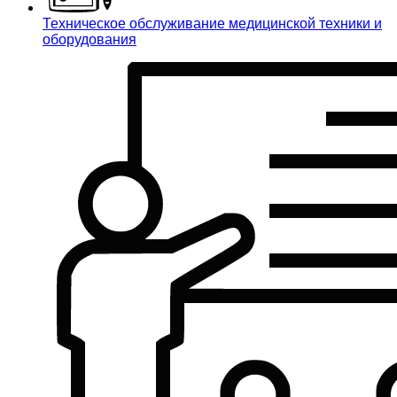
Техническое обслуживание медицинской техники и
оборудования