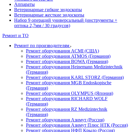
Аппараты
Ветеринарные гибкие эндоскопы
Ветеринарные жесткие эндоскопы
Набор 9 операций универсальный (инструменты +
оптика 2,7мм / 30 градусов)
Ремонт и ТО
Ремонт по производителям
Ремонт оборудования ACMI (США)
Ремонт оборудования ATMOS (Германия)
Ремонт оборудования BOWA (Германия)
Ремонт оборудования Heinemann Medizintechnik
(Германия)
Ремонт оборудования KARL STORZ (Германия)
Ремонт оборудования MGB Endoskopische
(Германия)
Ремонт оборудования OLYMPUS (Япония)
Ремонт оборудования RICHARD WOLF
(Германия)
Ремонт оборудования RZ Medizintechnik
(Германия)
Ремонт оборудования Азимут (Россия)
Ремонт оборудования Азимут Плюс НТК (Россия)
Ремонт оборудования НФП Крыло (Россия)