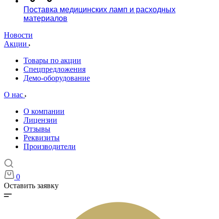
Поставка медицинских ламп и расходных
материалов
Новости
Акции
Товары по акции
Спецпредложения
Демо-оборудование
О нас
О компании
Лицензии
Отзывы
Реквизиты
Производители
0
Оставить заявку