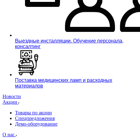
Выездные инсталляции. Обучение персонала,
консалтинг
Поставка медицинских ламп и расходных
материалов
Новости
Акции
Товары по акции
Спецпредложения
Демо-оборудование
О нас