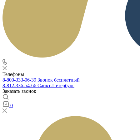
Телефоны
8-800-333-06-39
Звонок бесплатный
8-812-336-54-66
Санкт-Петербург
Заказать звонок
0