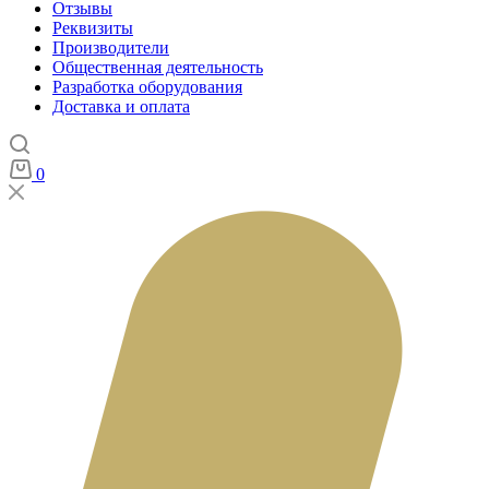
Отзывы
Реквизиты
Производители
Общественная деятельность
Разработка оборудования
Доставка и оплата
0