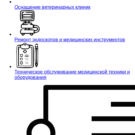
Оснащение ветеринарных клиник
Ремонт эндоскопов и медицинских инструментов
Техническое обслуживание медицинской техники и
оборудования