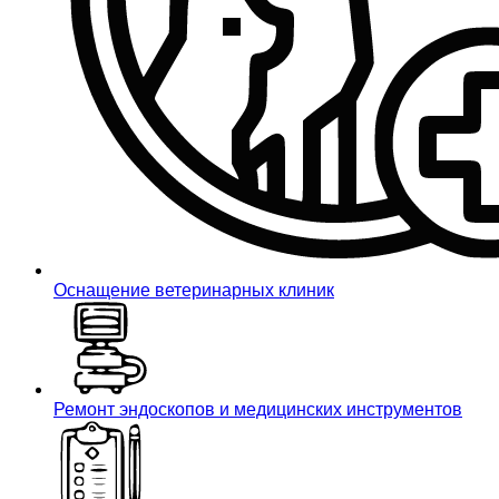
Оснащение ветеринарных клиник
Ремонт эндоскопов и медицинских инструментов