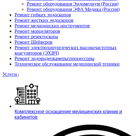
Ремонт оборудования Эндомедиум (Россия)
Ремонт оборудования ЭФА Медика (Россия)
Ремонт гибких эндоскопов
Ремонт жестких эндоскопов
Ремонт медицинских инструментов
Ремонт морцеляторов
Ремонт резектоскопа
Ремонт Шейверов
Ремонт электрохирургических высокочастотных
коагуляторов (ЭХВЧ)
Ремонт эндовидеокамеры\процессоры
Техническое обслуживание медицинской техники
Услуги
Комплексное оснащение медицинских клиник и
кабинетов