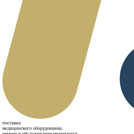
поставка
медицинского оборудования,
ремонт и обслуживание медтехники