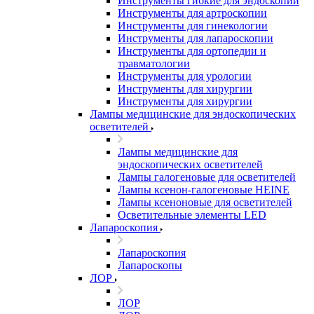
Инструменты гибкие для эндоскопии
Инструменты для артроскопии
Инструменты для гинекологии
Инструменты для лапароскопии
Инструменты для ортопедии и
травматологии
Инструменты для урологии
Инструменты для хирургии
Инструменты для хирургии
Лампы медицинские для эндоскопических
осветителей
Лампы медицинские для
эндоскопических осветителей
Лампы галогеновые для осветителей
Лампы ксенон-галогеновые HEINE
Лампы ксеноновые для осветителей
Осветительные элементы LED
Лапароскопия
Лапароскопия
Лапароскопы
ЛОР
ЛОР