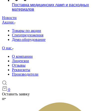
Поставка медицинских ламп и расходных
материалов
Новости
Акции
Товары по акции
Спецпредложения
Демо-оборудование
О нас
О компании
Лицензии
Отзывы
Реквизиты
Производители
0
Оставить заявку