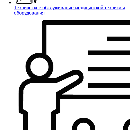
Техническое обслуживание медицинской техники и
оборудования