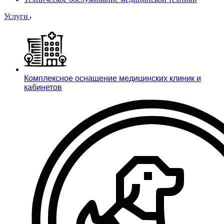
Услуги
Комплексное оснащение медицинских клиник и
кабинетов