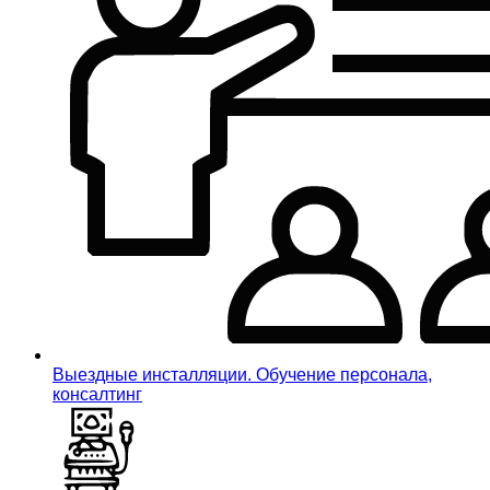
Выездные инсталляции. Обучение персонала,
консалтинг