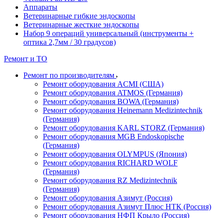
Аппараты
Ветеринарные гибкие эндоскопы
Ветеринарные жесткие эндоскопы
Набор 9 операций универсальный (инструменты +
оптика 2,7мм / 30 градусов)
Ремонт и ТО
Ремонт по производителям
Ремонт оборудования ACMI (США)
Ремонт оборудования ATMOS (Германия)
Ремонт оборудования BOWA (Германия)
Ремонт оборудования Heinemann Medizintechnik
(Германия)
Ремонт оборудования KARL STORZ (Германия)
Ремонт оборудования MGB Endoskopische
(Германия)
Ремонт оборудования OLYMPUS (Япония)
Ремонт оборудования RICHARD WOLF
(Германия)
Ремонт оборудования RZ Medizintechnik
(Германия)
Ремонт оборудования Азимут (Россия)
Ремонт оборудования Азимут Плюс НТК (Россия)
Ремонт оборудования НФП Крыло (Россия)