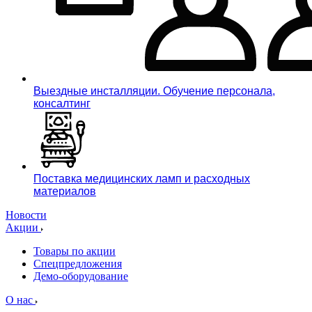
Выездные инсталляции. Обучение персонала,
консалтинг
Поставка медицинских ламп и расходных
материалов
Новости
Акции
Товары по акции
Спецпредложения
Демо-оборудование
О нас