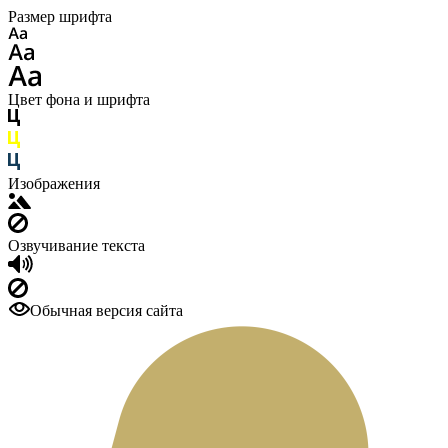
Размер шрифта
Цвет фона и шрифта
Изображения
Озвучивание текста
Обычная версия сайта