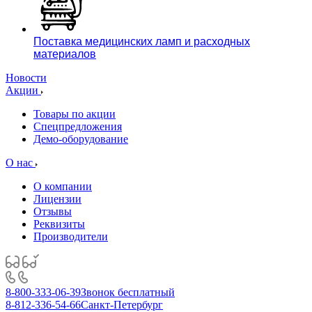
Поставка медицинских ламп и расходных
материалов
Новости
Акции
Товары по акции
Спецпредложения
Демо-оборудование
О нас
О компании
Лицензии
Отзывы
Реквизиты
Производители
8-800-333-06-39
Звонок бесплатный
8-812-336-54-66
Санкт-Петербург