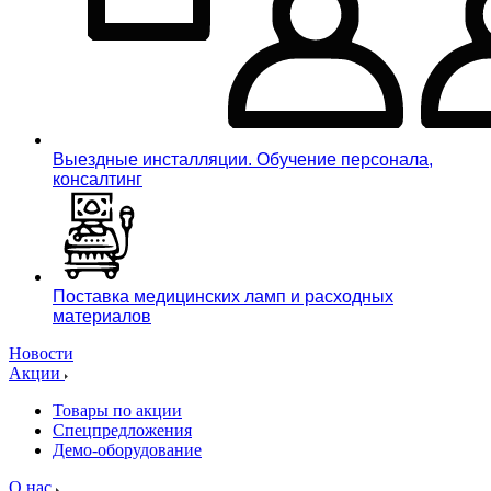
Выездные инсталляции. Обучение персонала,
консалтинг
Поставка медицинских ламп и расходных
материалов
Новости
Акции
Товары по акции
Спецпредложения
Демо-оборудование
О нас