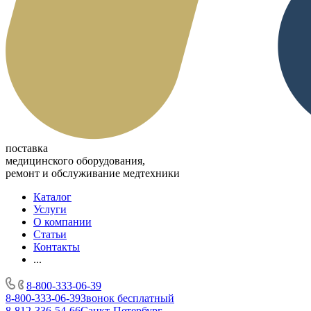
поставка
медицинского оборудования,
ремонт и обслуживание медтехники
Каталог
Услуги
О компании
Статьи
Контакты
...
8-800-333-06-39
8-800-333-06-39
Звонок бесплатный
8-812-336-54-66
Санкт-Петербург