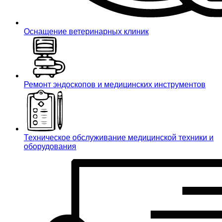
Оснащение ветеринарных клиник
Ремонт эндоскопов и медицинских инструментов
Техническое обслуживание медицинской техники и
оборудования