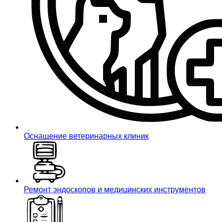
Оснащение ветеринарных клиник
Ремонт эндоскопов и медицинских инструментов