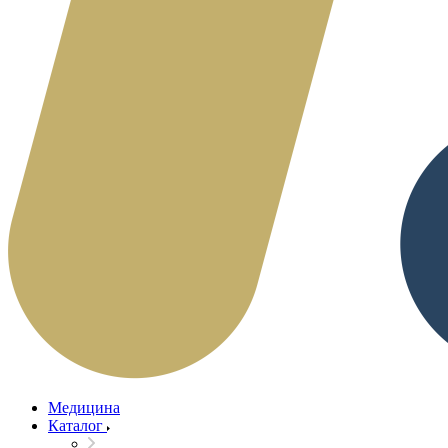
Медицина
Каталог