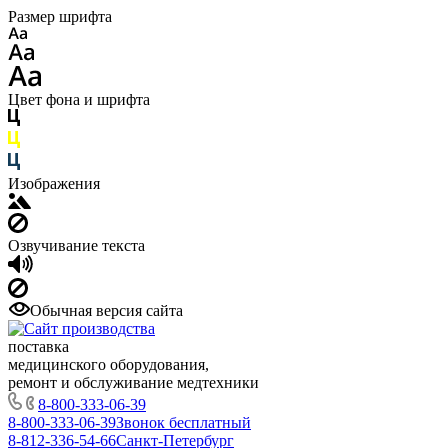
Размер шрифта
Цвет фона и шрифта
Изображения
Озвучивание текста
Обычная версия сайта
поставка
медицинского оборудования,
ремонт и обслуживание медтехники
8-800-333-06-39
8-800-333-06-39
Звонок бесплатный
8-812-336-54-66
Санкт-Петербург