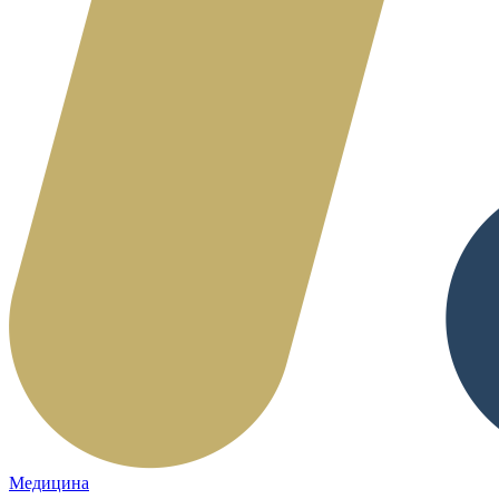
Медицина