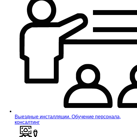
Выездные инсталляции. Обучение персонала,
консалтинг