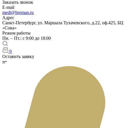
Заказать звонок
E-mail
medi@breman.ru
Адрес
Санкт-Петербург, ул. Маршала Тухачевского, д.22, оф.425, БЦ
«Сова»
Режим работы
Пн. – Пт.: с 9:00 до 18:00
0
Оставить заявку