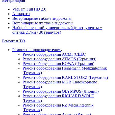
Ветеринария
VetCam Full HD 2.0
Аппараты
Ветеринарные гибкие эндоскопы
Ветеринарные жесткие эндоскопы
Набор 9 операций универсальный (инструменты +
оптика 2,7мм / 30 градусов)
Ремонт и ТО
Ремонт по производителям
Ремонт оборудования ACMI (США)
Ремонт оборудования ATMOS (Германия)
Ремонт оборудования BOWA (Германия)
Ремонт оборудования Heinemann Medizintechnik
(Германия)
Ремонт оборудования KARL STORZ (Германия)
Ремонт оборудования MGB Endoskopische
(Германия)
Ремонт оборудования OLYMPUS (Япония)
Ремонт оборудования RICHARD WOLF
(Германия)
Ремонт оборудования RZ Medizintechnik
(Германия)
Ремонт оборудования Азимут (Россия)