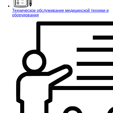
Техническое обслуживание медицинской техники и
оборудования