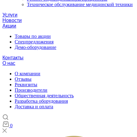
Техническое обслуживание медицинской техники
Услуги
Новости
Акции
Товары по акции
Спецпредложения
Демо-оборудование
Контакты
О нас
О компании
Отзывы
Реквизиты
Производители
Общественная деятельность
Разработка оборудования
Доставка и оплата
0