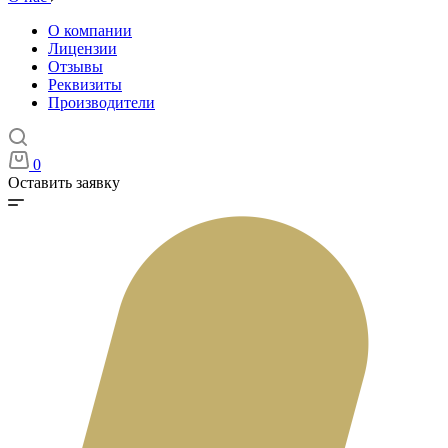
О компании
Лицензии
Отзывы
Реквизиты
Производители
0
Оставить заявку