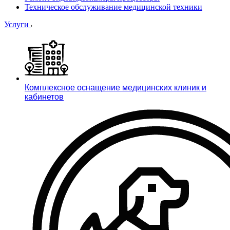
Техническое обслуживание медицинской техники
Услуги
Комплексное оснащение медицинских клиник и
кабинетов