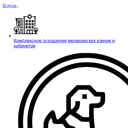
Услуги
Комплексное оснащение медицинских клиник и
кабинетов