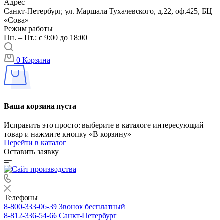
Адрес
Санкт-Петербург, ул. Маршала Тухачевского, д.22, оф.425, БЦ
«Сова»
Режим работы
Пн. – Пт.: с 9:00 до 18:00
0
Корзина
Ваша корзина пуста
Исправить это просто: выберите в каталоге интересующий
товар и нажмите кнопку «В корзину»
Перейти в каталог
Оставить заявку
Телефоны
8-800-333-06-39
Звонок бесплатный
8-812-336-54-66
Санкт-Петербург