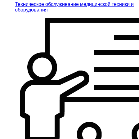
Техническое обслуживание медицинской техники и
оборудования