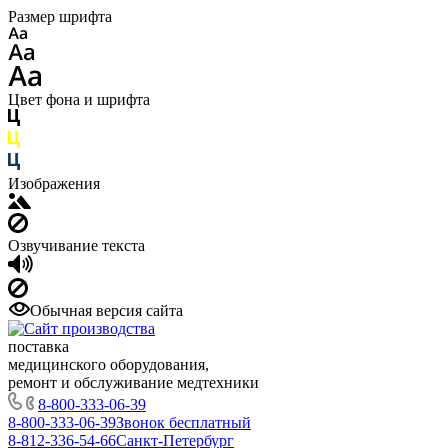
Размер шрифта
Цвет фона и шрифта
Изображения
Озвучивание текста
Обычная версия сайта
поставка
медицинского оборудования,
ремонт и обслуживание медтехники
8-800-333-06-39
8-800-333-06-39
Звонок бесплатный
8-812-336-54-66
Санкт-Петербург