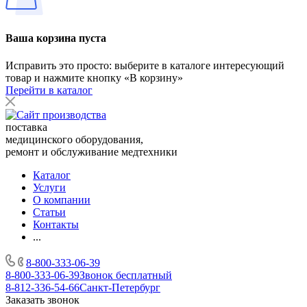
Ваша корзина пуста
Исправить это просто: выберите в каталоге интересующий
товар и нажмите кнопку «В корзину»
Перейти в каталог
поставка
медицинского оборудования,
ремонт и обслуживание медтехники
Каталог
Услуги
О компании
Статьи
Контакты
...
8-800-333-06-39
8-800-333-06-39
Звонок бесплатный
8-812-336-54-66
Санкт-Петербург
Заказать звонок