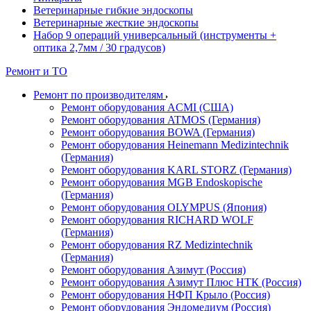
Ветеринарные гибкие эндоскопы
Ветеринарные жесткие эндоскопы
Набор 9 операций универсальный (инструменты +
оптика 2,7мм / 30 градусов)
Ремонт и ТО
Ремонт по производителям
Ремонт оборудования ACMI (США)
Ремонт оборудования ATMOS (Германия)
Ремонт оборудования BOWA (Германия)
Ремонт оборудования Heinemann Medizintechnik
(Германия)
Ремонт оборудования KARL STORZ (Германия)
Ремонт оборудования MGB Endoskopische
(Германия)
Ремонт оборудования OLYMPUS (Япония)
Ремонт оборудования RICHARD WOLF
(Германия)
Ремонт оборудования RZ Medizintechnik
(Германия)
Ремонт оборудования Азимут (Россия)
Ремонт оборудования Азимут Плюс НТК (Россия)
Ремонт оборудования НФП Крыло (Россия)
Ремонт оборудования Эндомедиум (Россия)