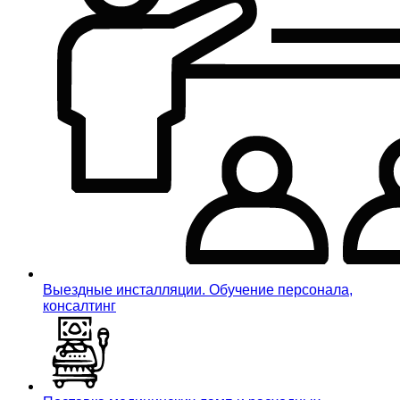
Выездные инсталляции. Обучение персонала,
консалтинг