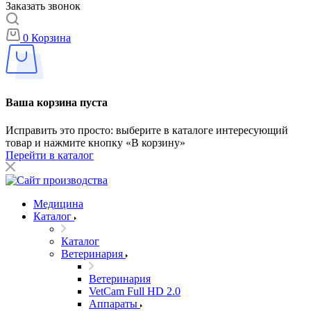
Заказать звонок
0
Корзина
Ваша корзина пуста
Исправить это просто: выберите в каталоге интересующий
товар и нажмите кнопку «В корзину»
Перейти в каталог
Медицина
Каталог
Каталог
Ветеринария
Ветеринария
VetCam Full HD 2.0
Аппараты