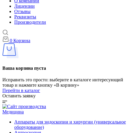
О компании
Лицензии
Отзывы
Реквизиты
Производители
0
Корзина
Ваша корзина пуста
Исправить это просто: выберите в каталоге интересующий
товар и нажмите кнопку «В корзину»
Перейти в каталог
Оставить заявку
Медицина
Аппараты для эндоскопии и хирургии (универсальное
оборудование)
Артроскопия