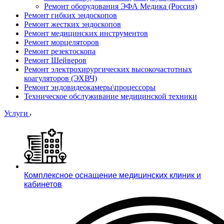
Ремонт оборудования ЭФА Медика (Россия)
Ремонт гибких эндоскопов
Ремонт жестких эндоскопов
Ремонт медицинских инструментов
Ремонт морцеляторов
Ремонт резектоскопа
Ремонт Шейверов
Ремонт электрохирургических высокочастотных
коагуляторов (ЭХВЧ)
Ремонт эндовидеокамеры\процессоры
Техническое обслуживание медицинской техники
Услуги
Комплексное оснащение медицинских клиник и
кабинетов