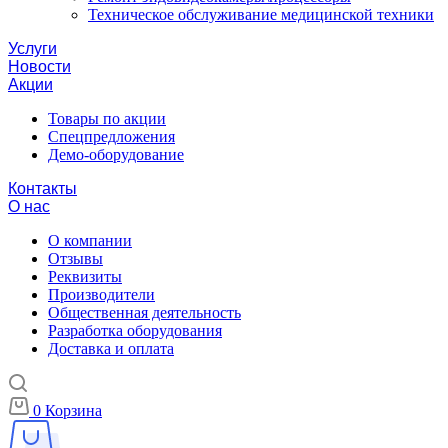
Техническое обслуживание медицинской техники
Услуги
Новости
Акции
Товары по акции
Спецпредложения
Демо-оборудование
Контакты
О нас
О компании
Отзывы
Реквизиты
Производители
Общественная деятельность
Разработка оборудования
Доставка и оплата
0
Корзина