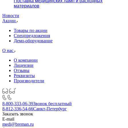
Поставка медицинских ламп и расходных
материалов
Новости
Акции
Товары по акции
Спецпредложения
Демо-оборудование
О нас
О компании
Лицензии
Отзывы
Реквизиты
Производители
8-800-333-06-39
Звонок бесплатный
8-812-336-54-66
Санкт-Петербург
Заказать звонок
E-mail
medi@breman.ru