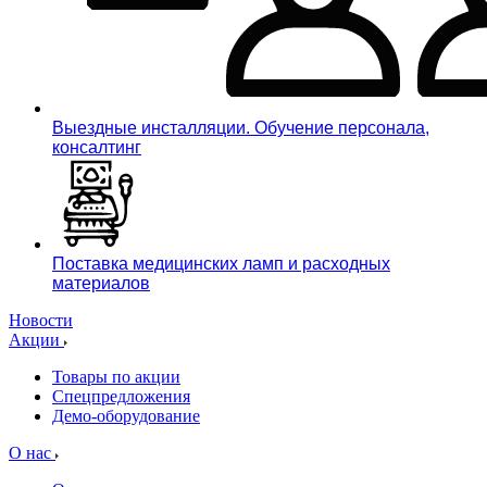
Выездные инсталляции. Обучение персонала,
консалтинг
Поставка медицинских ламп и расходных
материалов
Новости
Акции
Товары по акции
Спецпредложения
Демо-оборудование
О нас