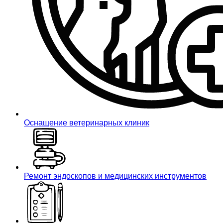
Оснащение ветеринарных клиник
Ремонт эндоскопов и медицинских инструментов