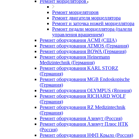
Ремонт морцеляторов
Ремонт морцеляторов
Ремонт двигателя морцеллятора
Ремонт и заточка ножей морцеллятора
Ремонт педали морцеллятора (палели
управления вращением)
Ремонт оборудования ACMI (США)
Ремонт оборудования ATMOS (Германия)
Ремонт оборудования BOWA (Германия)
Ремонт оборудования Heinemann
Medizintechnik (Германия)
Ремонт оборудования KARL STORZ
(Германия)
Ремонт оборудования MGB Endoskopische
(Германия)
Ремонт оборудования OLYMPUS (Япония)
Ремонт оборудования RICHARD WOLF
(Германия)
Ремонт оборудования RZ Medizintechnik
(Германия)
Ремонт оборудования Азимут (Россия)
Ремонт оборудования Азимут Плюс НТК
(Россия)
Ремонт оборудования НФП Крыло (Россия)