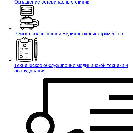
Оснащение ветеринарных клиник
Ремонт эндоскопов и медицинских инструментов
Техническое обслуживание медицинской техники и
оборудования