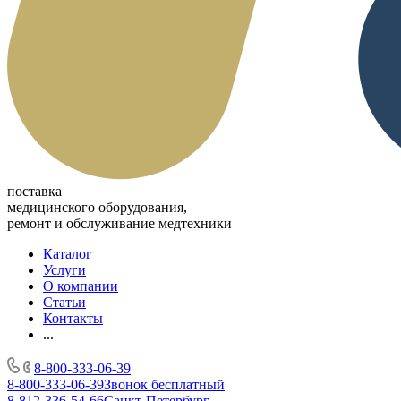
поставка
медицинского оборудования,
ремонт и обслуживание медтехники
Каталог
Услуги
О компании
Статьи
Контакты
...
8-800-333-06-39
8-800-333-06-39
Звонок бесплатный
8-812-336-54-66
Санкт-Петербург