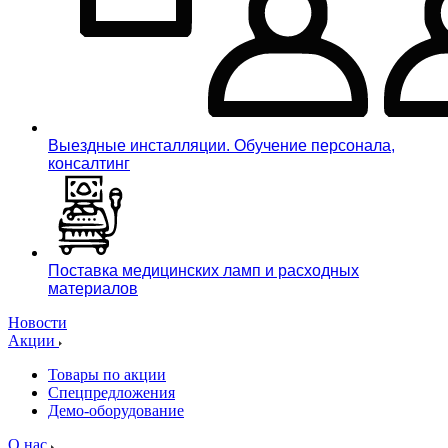
Выездные инсталляции. Обучение персонала,
консалтинг
Поставка медицинских ламп и расходных
материалов
Новости
Акции
Товары по акции
Спецпредложения
Демо-оборудование
О нас