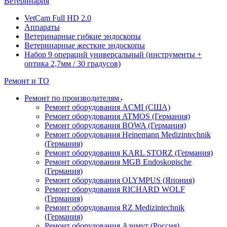
Ветеринария
VetCam Full HD 2.0
Аппараты
Ветеринарные гибкие эндоскопы
Ветеринарные жесткие эндоскопы
Набор 9 операций универсальный (инструменты +
оптика 2,7мм / 30 градусов)
Ремонт и ТО
Ремонт по производителям
Ремонт оборудования ACMI (США)
Ремонт оборудования ATMOS (Германия)
Ремонт оборудования BOWA (Германия)
Ремонт оборудования Heinemann Medizintechnik
(Германия)
Ремонт оборудования KARL STORZ (Германия)
Ремонт оборудования MGB Endoskopische
(Германия)
Ремонт оборудования OLYMPUS (Япония)
Ремонт оборудования RICHARD WOLF
(Германия)
Ремонт оборудования RZ Medizintechnik
(Германия)
Ремонт оборудования Азимут (Россия)