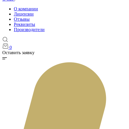
О компании
Лицензии
Отзывы
Реквизиты
Производители
0
Оставить заявку