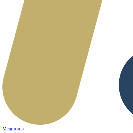
Медицина