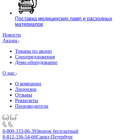
Поставка медицинских ламп и расходных
материалов
Новости
Акции
Товары по акции
Спецпредложения
Демо-оборудование
О нас
О компании
Лицензии
Отзывы
Реквизиты
Производители
8-800-333-06-39
Звонок бесплатный
8-812-336-54-66
Санкт-Петербург