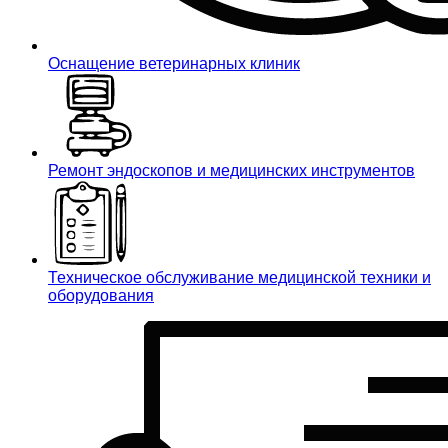
Оснащение ветеринарных клиник
Ремонт эндоскопов и медицинских инструментов
Техническое обслуживание медицинской техники и
оборудования