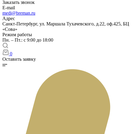
Заказать звонок
E-mail
medi@breman.ru
Адрес
Санкт-Петербург, ул. Маршала Тухачевского, д.22, оф.425, БЦ
«Сова»
Режим работы
Пн. – Пт.: с 9:00 до 18:00
0
Оставить заявку