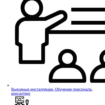
Выездные инсталляции. Обучение персонала,
консалтинг