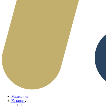
Медицина
Каталог