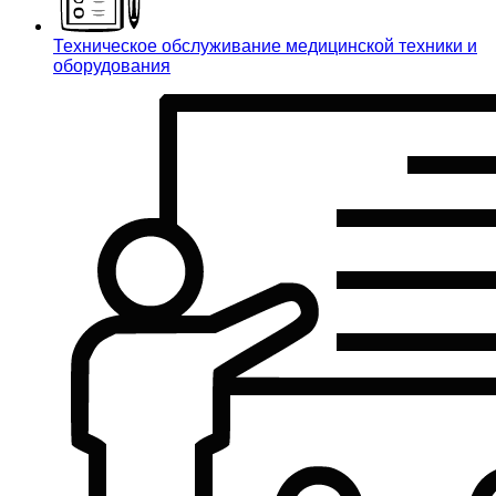
Техническое обслуживание медицинской техники и
оборудования