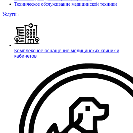
Техническое обслуживание медицинской техники
Услуги
Комплексное оснащение медицинских клиник и
кабинетов