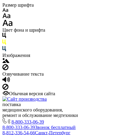
Размер шрифта
Цвет фона и шрифта
Изображения
Озвучивание текста
Обычная версия сайта
поставка
медицинского оборудования,
ремонт и обслуживание медтехники
8-800-333-06-39
8-800-333-06-39
Звонок бесплатный
8-812-336-54-66
Санкт-Петербург