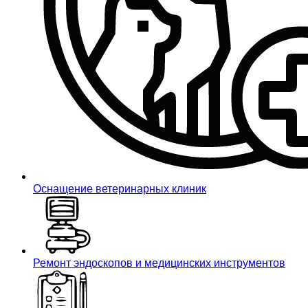
Оснащение ветеринарных клиник
Ремонт эндоскопов и медицинских инструментов