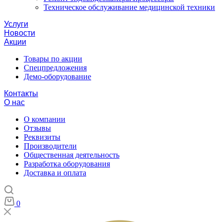
Техническое обслуживание медицинской техники
Услуги
Новости
Акции
Товары по акции
Спецпредложения
Демо-оборудование
Контакты
О нас
О компании
Отзывы
Реквизиты
Производители
Общественная деятельность
Разработка оборудования
Доставка и оплата
0