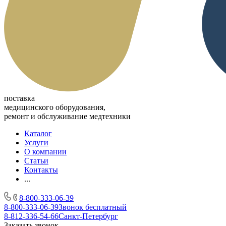
поставка
медицинского оборудования,
ремонт и обслуживание медтехники
Каталог
Услуги
О компании
Статьи
Контакты
...
8-800-333-06-39
8-800-333-06-39
Звонок бесплатный
8-812-336-54-66
Санкт-Петербург
Заказать звонок