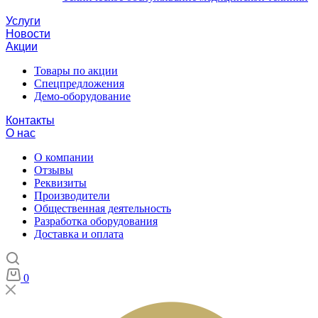
Услуги
Новости
Акции
Товары по акции
Спецпредложения
Демо-оборудование
Контакты
О нас
О компании
Отзывы
Реквизиты
Производители
Общественная деятельность
Разработка оборудования
Доставка и оплата
0