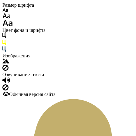
Размер шрифта
Цвет фона и шрифта
Изображения
Озвучивание текста
Обычная версия сайта