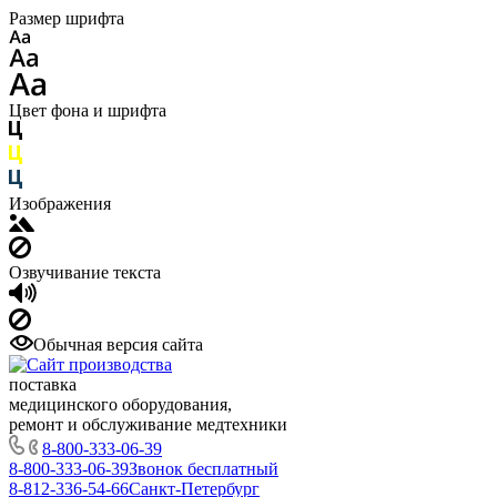
Размер шрифта
Цвет фона и шрифта
Изображения
Озвучивание текста
Обычная версия сайта
поставка
медицинского оборудования,
ремонт и обслуживание медтехники
8-800-333-06-39
8-800-333-06-39
Звонок бесплатный
8-812-336-54-66
Санкт-Петербург