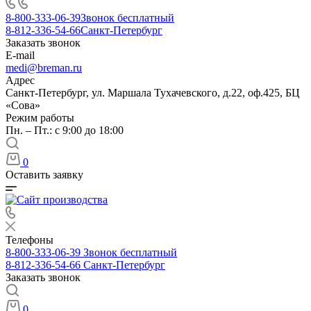
8-800-333-06-39
Звонок бесплатный
8-812-336-54-66
Санкт-Петербург
Заказать звонок
E-mail
medi@breman.ru
Адрес
Санкт-Петербург, ул. Маршала Тухачевского, д.22, оф.425, БЦ
«Сова»
Режим работы
Пн. – Пт.: с 9:00 до 18:00
0
Оставить заявку
Телефоны
8-800-333-06-39
Звонок бесплатный
8-812-336-54-66
Санкт-Петербург
Заказать звонок
0