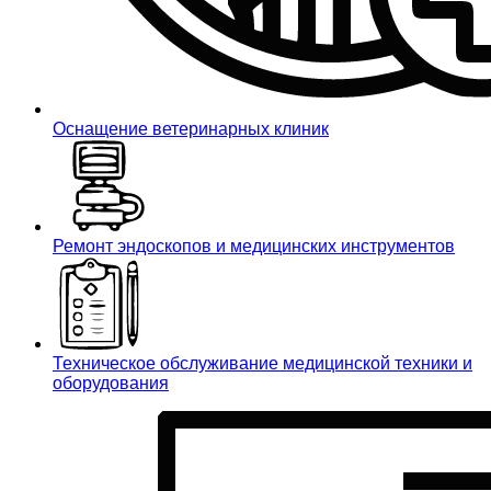
Оснащение ветеринарных клиник
Ремонт эндоскопов и медицинских инструментов
Техническое обслуживание медицинской техники и
оборудования