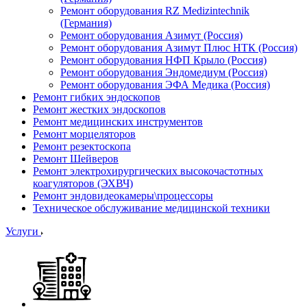
Ремонт оборудования RZ Medizintechnik
(Германия)
Ремонт оборудования Азимут (Россия)
Ремонт оборудования Азимут Плюс НТК (Россия)
Ремонт оборудования НФП Крыло (Россия)
Ремонт оборудования Эндомедиум (Россия)
Ремонт оборудования ЭФА Медика (Россия)
Ремонт гибких эндоскопов
Ремонт жестких эндоскопов
Ремонт медицинских инструментов
Ремонт морцеляторов
Ремонт резектоскопа
Ремонт Шейверов
Ремонт электрохирургических высокочастотных
коагуляторов (ЭХВЧ)
Ремонт эндовидеокамеры\процессоры
Техническое обслуживание медицинской техники
Услуги