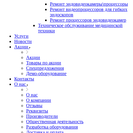
Ремонт эндовидеокамеры\процессоры
Ремонт видеопроцессоров для гибких
эндоскопов
Ремонт процессоров эндовидеокамер
Техническое обслуживание медицинской
техники
Услуги
Новости
Акции
Акции
Товары по акции
Спецпредложения
Демо-оборудование
Контакты
О нас
О нас
О компании
Отзывы
Реквизиты
Производители
Общественная деятельность
Разработка оборудования
Доставка и оплата