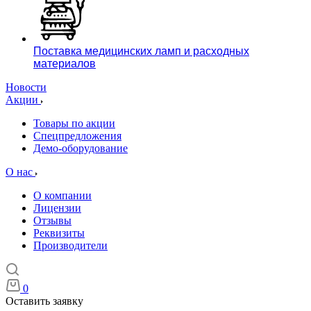
Поставка медицинских ламп и расходных
материалов
Новости
Акции
Товары по акции
Спецпредложения
Демо-оборудование
О нас
О компании
Лицензии
Отзывы
Реквизиты
Производители
0
Оставить заявку