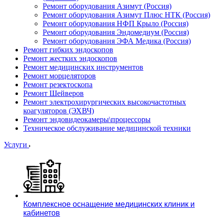
Ремонт оборудования Азимут (Россия)
Ремонт оборудования Азимут Плюс НТК (Россия)
Ремонт оборудования НФП Крыло (Россия)
Ремонт оборудования Эндомедиум (Россия)
Ремонт оборудования ЭФА Медика (Россия)
Ремонт гибких эндоскопов
Ремонт жестких эндоскопов
Ремонт медицинских инструментов
Ремонт морцеляторов
Ремонт резектоскопа
Ремонт Шейверов
Ремонт электрохирургических высокочастотных
коагуляторов (ЭХВЧ)
Ремонт эндовидеокамеры\процессоры
Техническое обслуживание медицинской техники
Услуги
Комплексное оснащение медицинских клиник и
кабинетов