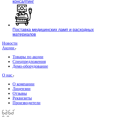
консалтинг
Поставка медицинских ламп и расходных
материалов
Новости
Акции
Товары по акции
Спецпредложения
Демо-оборудование
О нас
О компании
Лицензии
Отзывы
Реквизиты
Производители