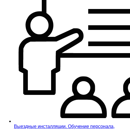
Выездные инсталляции. Обучение персонала,