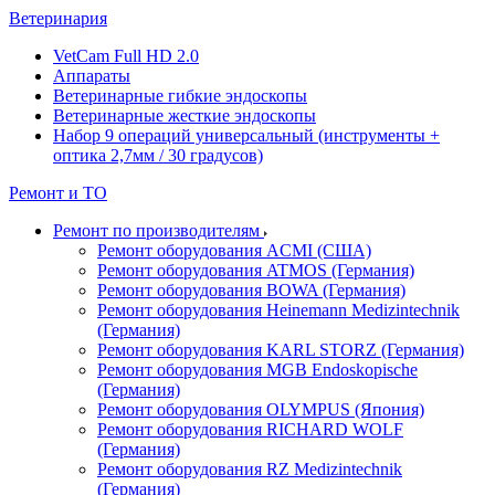
Ветеринария
VetCam Full HD 2.0
Аппараты
Ветеринарные гибкие эндоскопы
Ветеринарные жесткие эндоскопы
Набор 9 операций универсальный (инструменты +
оптика 2,7мм / 30 градусов)
Ремонт и ТО
Ремонт по производителям
Ремонт оборудования ACMI (США)
Ремонт оборудования ATMOS (Германия)
Ремонт оборудования BOWA (Германия)
Ремонт оборудования Heinemann Medizintechnik
(Германия)
Ремонт оборудования KARL STORZ (Германия)
Ремонт оборудования MGB Endoskopische
(Германия)
Ремонт оборудования OLYMPUS (Япония)
Ремонт оборудования RICHARD WOLF
(Германия)
Ремонт оборудования RZ Medizintechnik
(Германия)