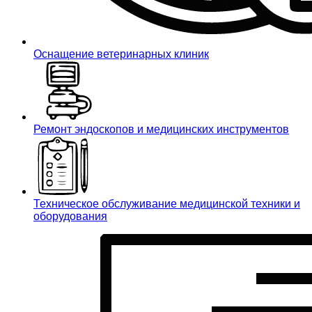
Оснащение ветеринарных клиник
Ремонт эндоскопов и медицинских инструментов
Техническое обслуживание медицинской техники и
оборудования