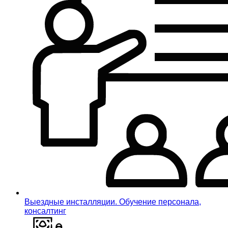
Выездные инсталляции. Обучение персонала,
консалтинг