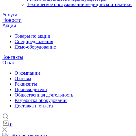
Техническое обслуживание медицинской техники
Услуги
Новости
Акции
Товары по акции
Спецпредложения
Демо-оборудование
Контакты
О нас
О компании
Отзывы
Реквизиты
Производители
Общественная деятельность
Разработка оборудования
Доставка и оплата
0