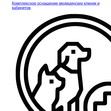
Комплексное оснащение медицинских клиник и
кабинетов