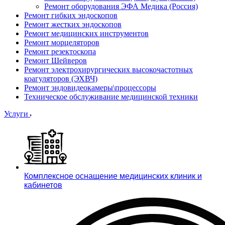
Ремонт оборудования ЭФА Медика (Россия)
Ремонт гибких эндоскопов
Ремонт жестких эндоскопов
Ремонт медицинских инструментов
Ремонт морцеляторов
Ремонт резектоскопа
Ремонт Шейверов
Ремонт электрохирургических высокочастотных
коагуляторов (ЭХВЧ)
Ремонт эндовидеокамеры\процессоры
Техническое обслуживание медицинской техники
Услуги
Комплексное оснащение медицинских клиник и
кабинетов