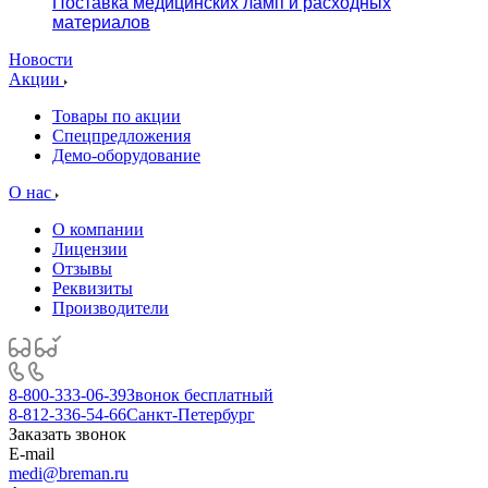
Поставка медицинских ламп и расходных
материалов
Новости
Акции
Товары по акции
Спецпредложения
Демо-оборудование
О нас
О компании
Лицензии
Отзывы
Реквизиты
Производители
8-800-333-06-39
Звонок бесплатный
8-812-336-54-66
Санкт-Петербург
Заказать звонок
E-mail
medi@breman.ru