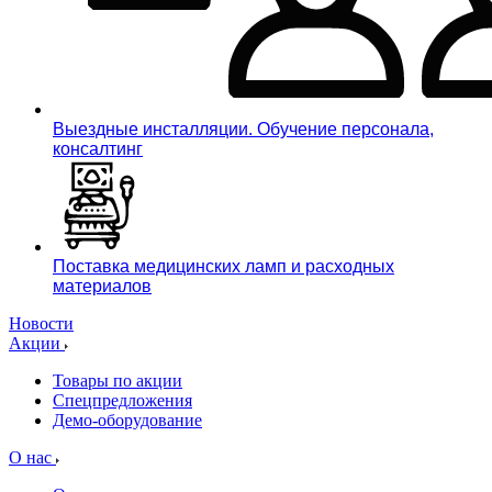
Выездные инсталляции. Обучение персонала,
консалтинг
Поставка медицинских ламп и расходных
материалов
Новости
Акции
Товары по акции
Спецпредложения
Демо-оборудование
О нас