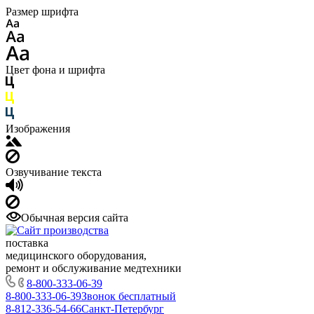
Размер шрифта
Цвет фона и шрифта
Изображения
Озвучивание текста
Обычная версия сайта
поставка
медицинского оборудования,
ремонт и обслуживание медтехники
8-800-333-06-39
8-800-333-06-39
Звонок бесплатный
8-812-336-54-66
Санкт-Петербург