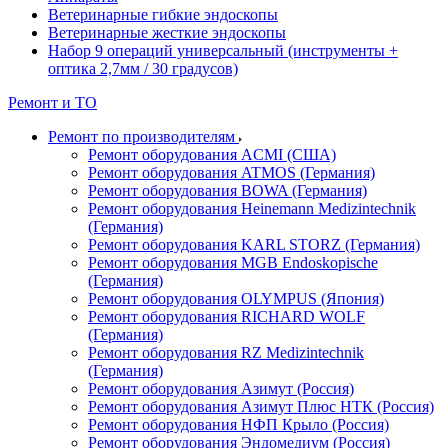
Ветеринарные гибкие эндоскопы
Ветеринарные жесткие эндоскопы
Набор 9 операций универсальный (инструменты +
оптика 2,7мм / 30 градусов)
Ремонт и ТО
Ремонт по производителям
Ремонт оборудования ACMI (США)
Ремонт оборудования ATMOS (Германия)
Ремонт оборудования BOWA (Германия)
Ремонт оборудования Heinemann Medizintechnik
(Германия)
Ремонт оборудования KARL STORZ (Германия)
Ремонт оборудования MGB Endoskopische
(Германия)
Ремонт оборудования OLYMPUS (Япония)
Ремонт оборудования RICHARD WOLF
(Германия)
Ремонт оборудования RZ Medizintechnik
(Германия)
Ремонт оборудования Азимут (Россия)
Ремонт оборудования Азимут Плюс НТК (Россия)
Ремонт оборудования НФП Крыло (Россия)
Ремонт оборудования Эндомедиум (Россия)