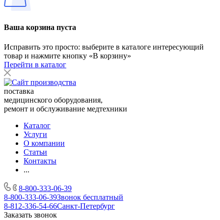
Ваша корзина пуста
Исправить это просто: выберите в каталоге интересующий
товар и нажмите кнопку «В корзину»
Перейти в каталог
поставка
медицинского оборудования,
ремонт и обслуживание медтехники
Каталог
Услуги
О компании
Статьи
Контакты
...
8-800-333-06-39
8-800-333-06-39
Звонок бесплатный
8-812-336-54-66
Санкт-Петербург
Заказать звонок