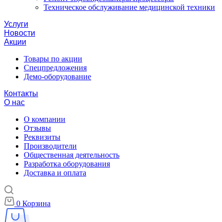
Техническое обслуживание медицинской техники
Услуги
Новости
Акции
Товары по акции
Спецпредложения
Демо-оборудование
Контакты
О нас
О компании
Отзывы
Реквизиты
Производители
Общественная деятельность
Разработка оборудования
Доставка и оплата
0
Корзина