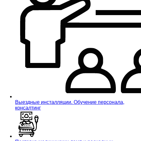
Выездные инсталляции. Обучение персонала,
консалтинг