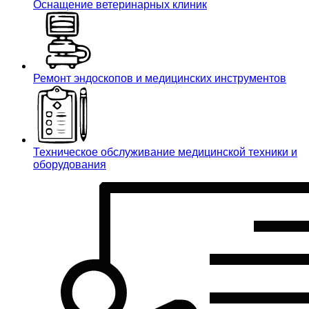
Оснащение ветеринарных клиник
Ремонт эндоскопов и медицинских инструментов
Техническое обслуживание медицинской техники и
оборудования