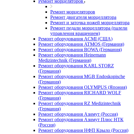
Ремонт морцеляторов
Ремонт морцеляторов
Ремонт двигателя морцеллятора
Ремонт и заточка ножей морцеллятора
Ремонт педали морцеллятора (палели
управления вращением)
Ремонт оборудования ACMI (США)
Ремонт оборудования ATMOS (Германия)
Ремонт оборудования BOWA (Германия)
Ремонт оборудования Heinemann
Medizintechnik (Германия)
Ремонт оборудования KARL STORZ
(Германия)
Ремонт оборудования MGB Endoskopische
(Германия)
Ремонт оборудования OLYMPUS (Япония)
Ремонт оборудования RICHARD WOLF
(Германия)
Ремонт оборудования RZ Medizintechnik
(Германия)
Ремонт оборудования Азимут (Россия)
Ремонт оборудования Азимут Плюс НТК
(Россия)
Ремонт оборудования НФП Крыло (Россия)