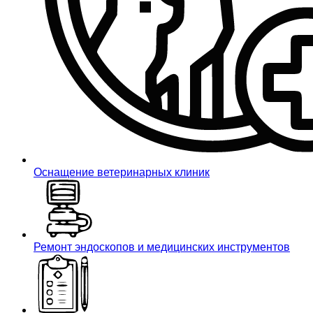
Оснащение ветеринарных клиник
Ремонт эндоскопов и медицинских инструментов