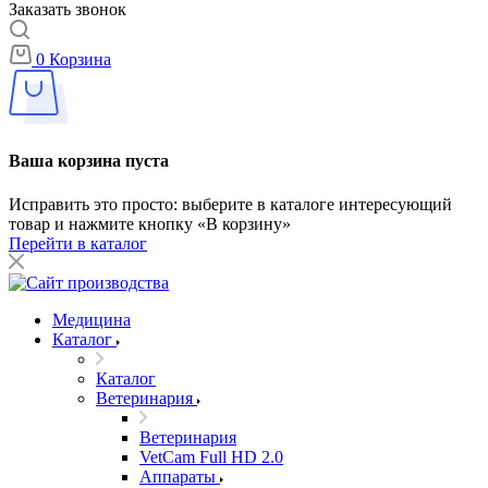
Заказать звонок
0
Корзина
Ваша корзина пуста
Исправить это просто: выберите в каталоге интересующий
товар и нажмите кнопку «В корзину»
Перейти в каталог
Медицина
Каталог
Каталог
Ветеринария
Ветеринария
VetCam Full HD 2.0
Аппараты