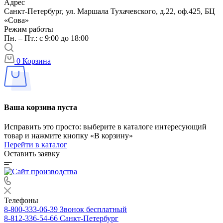
Адрес
Санкт-Петербург, ул. Маршала Тухачевского, д.22, оф.425, БЦ
«Сова»
Режим работы
Пн. – Пт.: с 9:00 до 18:00
0
Корзина
Ваша корзина пуста
Исправить это просто: выберите в каталоге интересующий
товар и нажмите кнопку «В корзину»
Перейти в каталог
Оставить заявку
Телефоны
8-800-333-06-39
Звонок бесплатный
8-812-336-54-66
Санкт-Петербург