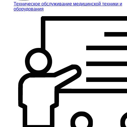
Техническое обслуживание медицинской техники и
оборудования