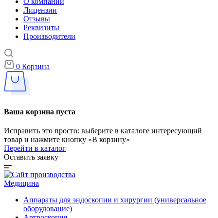
О компании
Лицензии
Отзывы
Реквизиты
Производители
0
Корзина
Ваша корзина пуста
Исправить это просто: выберите в каталоге интересующий
товар и нажмите кнопку «В корзину»
Перейти в каталог
Оставить заявку
Медицина
Аппараты для эндоскопии и хирургии (универсальное
оборудование)
Артроскопия