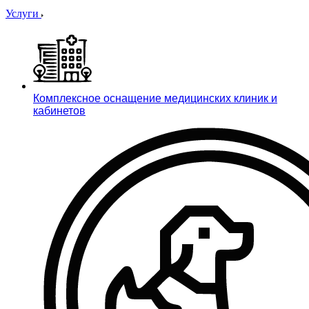
Услуги
Комплексное оснащение медицинских клиник и
кабинетов