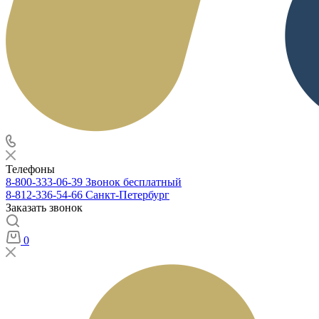
Телефоны
8-800-333-06-39
Звонок бесплатный
8-812-336-54-66
Санкт-Петербург
Заказать звонок
0