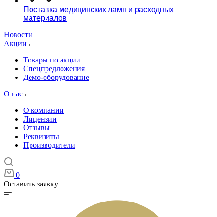
Поставка медицинских ламп и расходных
материалов
Новости
Акции
Товары по акции
Спецпредложения
Демо-оборудование
О нас
О компании
Лицензии
Отзывы
Реквизиты
Производители
0
Оставить заявку