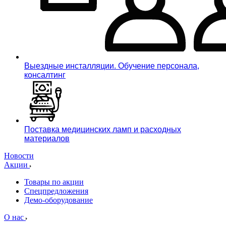
Выездные инсталляции. Обучение персонала,
консалтинг
Поставка медицинских ламп и расходных
материалов
Новости
Акции
Товары по акции
Спецпредложения
Демо-оборудование
О нас