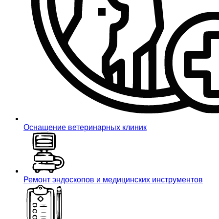
Оснащение ветеринарных клиник
Ремонт эндоскопов и медицинских инструментов