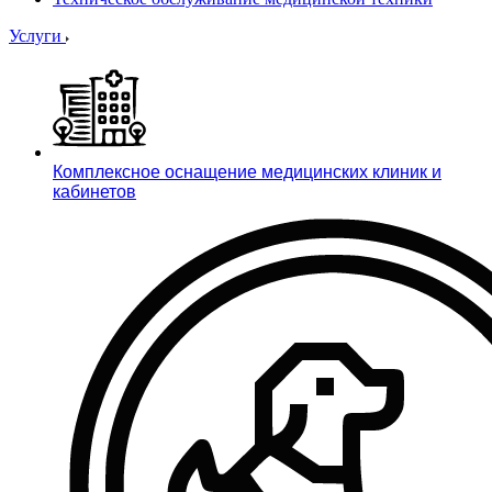
Услуги
Комплексное оснащение медицинских клиник и
кабинетов