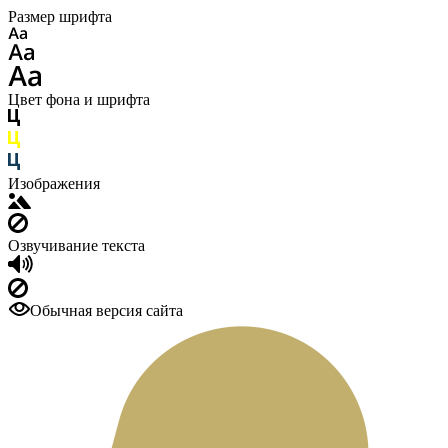
Размер шрифта
Цвет фона и шрифта
Изображения
Озвучивание текста
Обычная версия сайта