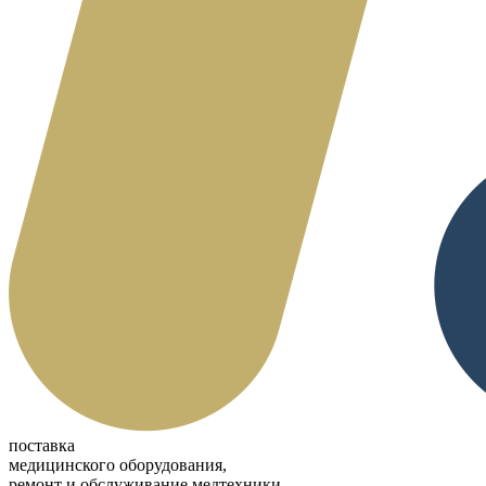
поставка
медицинского оборудования,
ремонт и обслуживание медтехники