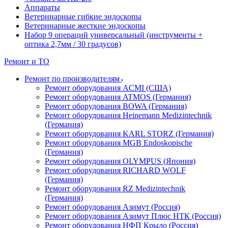
Аппараты
Ветеринарные гибкие эндоскопы
Ветеринарные жесткие эндоскопы
Набор 9 операций универсальный (инструменты +
оптика 2,7мм / 30 градусов)
Ремонт и ТО
Ремонт по производителям
Ремонт оборудования ACMI (США)
Ремонт оборудования ATMOS (Германия)
Ремонт оборудования BOWA (Германия)
Ремонт оборудования Heinemann Medizintechnik
(Германия)
Ремонт оборудования KARL STORZ (Германия)
Ремонт оборудования MGB Endoskopische
(Германия)
Ремонт оборудования OLYMPUS (Япония)
Ремонт оборудования RICHARD WOLF
(Германия)
Ремонт оборудования RZ Medizintechnik
(Германия)
Ремонт оборудования Азимут (Россия)
Ремонт оборудования Азимут Плюс НТК (Россия)
Ремонт оборудования НФП Крыло (Россия)