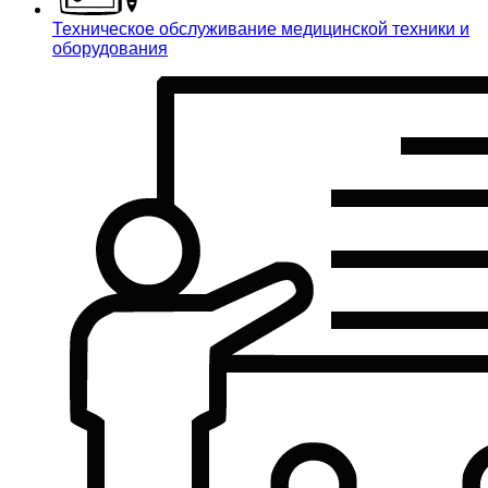
Техническое обслуживание медицинской техники и
оборудования