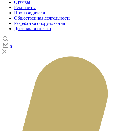
Отзывы
Реквизиты
Производители
Общественная деятельность
Разработка оборудования
Доставка и оплата
0