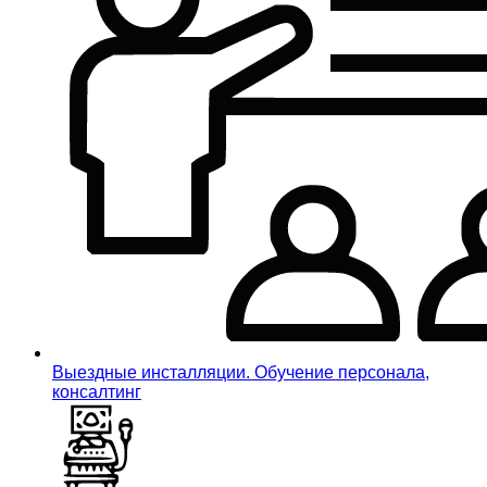
Выездные инсталляции. Обучение персонала,
консалтинг