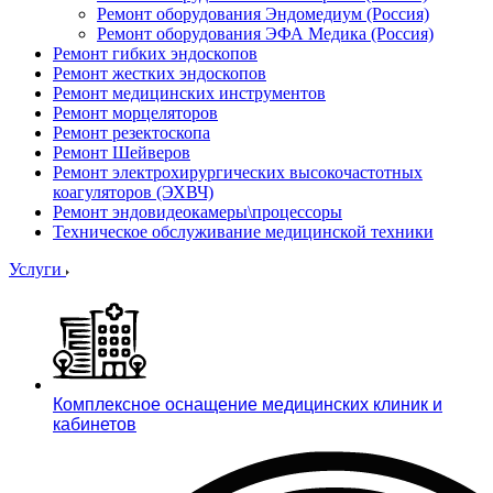
Ремонт оборудования Эндомедиум (Россия)
Ремонт оборудования ЭФА Медика (Россия)
Ремонт гибких эндоскопов
Ремонт жестких эндоскопов
Ремонт медицинских инструментов
Ремонт морцеляторов
Ремонт резектоскопа
Ремонт Шейверов
Ремонт электрохирургических высокочастотных
коагуляторов (ЭХВЧ)
Ремонт эндовидеокамеры\процессоры
Техническое обслуживание медицинской техники
Услуги
Комплексное оснащение медицинских клиник и
кабинетов