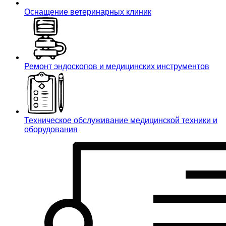
Оснащение ветеринарных клиник
Ремонт эндоскопов и медицинских инструментов
Техническое обслуживание медицинской техники и
оборудования