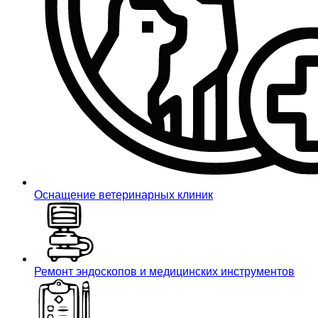
Оснащение ветеринарных клиник
Ремонт эндоскопов и медицинских инструментов