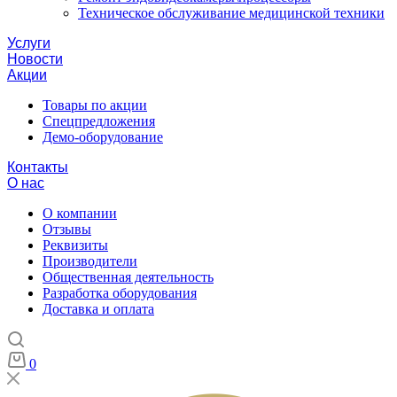
Техническое обслуживание медицинской техники
Услуги
Новости
Акции
Товары по акции
Спецпредложения
Демо-оборудование
Контакты
О нас
О компании
Отзывы
Реквизиты
Производители
Общественная деятельность
Разработка оборудования
Доставка и оплата
0