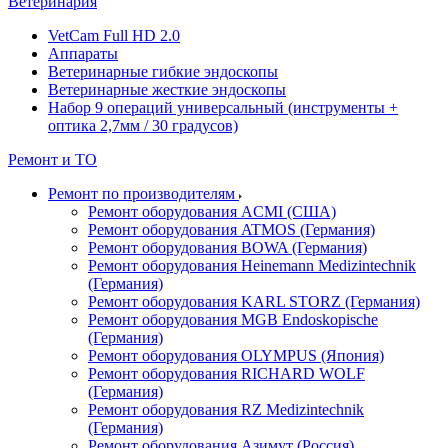
Ветеринария
VetCam Full HD 2.0
Аппараты
Ветеринарные гибкие эндоскопы
Ветеринарные жесткие эндоскопы
Набор 9 операций универсальный (инструменты +
оптика 2,7мм / 30 градусов)
Ремонт и ТО
Ремонт по производителям
Ремонт оборудования ACMI (США)
Ремонт оборудования ATMOS (Германия)
Ремонт оборудования BOWA (Германия)
Ремонт оборудования Heinemann Medizintechnik
(Германия)
Ремонт оборудования KARL STORZ (Германия)
Ремонт оборудования MGB Endoskopische
(Германия)
Ремонт оборудования OLYMPUS (Япония)
Ремонт оборудования RICHARD WOLF
(Германия)
Ремонт оборудования RZ Medizintechnik
(Германия)
Ремонт оборудования Азимут (Россия)