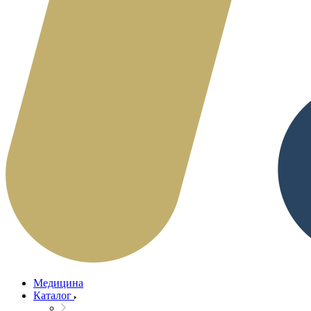
Медицина
Каталог