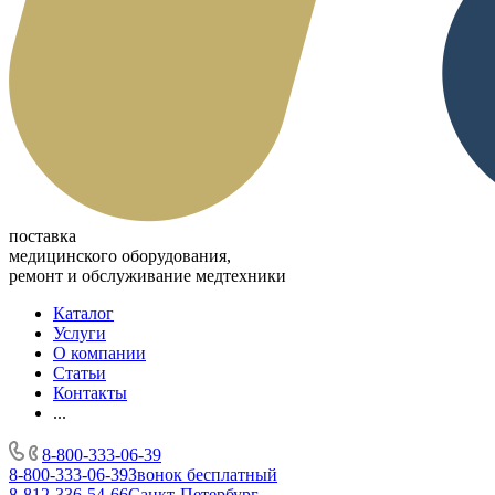
поставка
медицинского оборудования,
ремонт и обслуживание медтехники
Каталог
Услуги
О компании
Статьи
Контакты
...
8-800-333-06-39
8-800-333-06-39
Звонок бесплатный
8-812-336-54-66
Санкт-Петербург