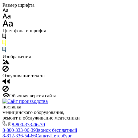
Размер шрифта
Цвет фона и шрифта
Изображения
Озвучивание текста
Обычная версия сайта
поставка
медицинского оборудования,
ремонт и обслуживание медтехники
8-800-333-06-39
8-800-333-06-39
Звонок бесплатный
8-812-336-54-66
Санкт-Петербург