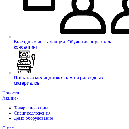
Выездные инсталляции. Обучение персонала,
консалтинг
Поставка медицинских ламп и расходных
материалов
Новости
Акции
Товары по акции
Спецпредложения
Демо-оборудование
О нас