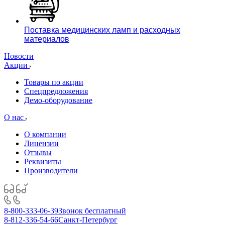
Поставка медицинских ламп и расходных
материалов
Новости
Акции
Товары по акции
Спецпредложения
Демо-оборудование
О нас
О компании
Лицензии
Отзывы
Реквизиты
Производители
8-800-333-06-39
Звонок бесплатный
8-812-336-54-66
Санкт-Петербург