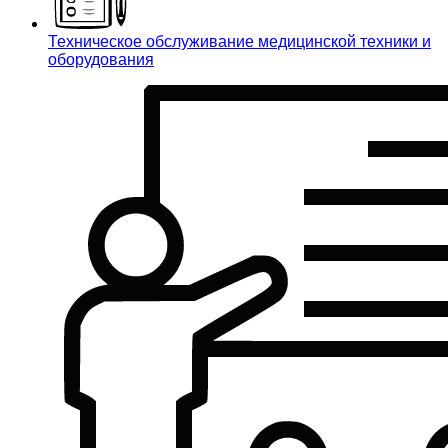
Техническое обслуживание медицинской техники и
оборудования