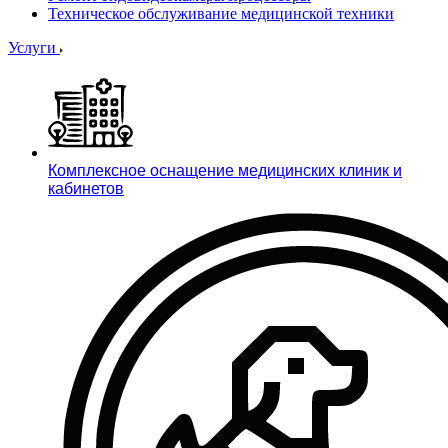
Техническое обслуживание медицинской техники
Услуги
Комплексное оснащение медицинских клиник и
кабинетов