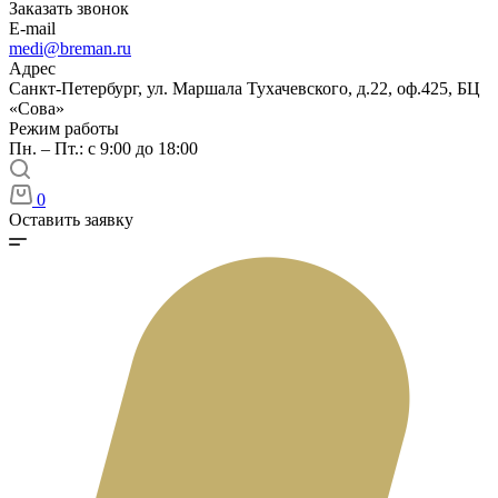
Заказать звонок
E-mail
medi@breman.ru
Адрес
Санкт-Петербург, ул. Маршала Тухачевского, д.22, оф.425, БЦ
«Сова»
Режим работы
Пн. – Пт.: с 9:00 до 18:00
0
Оставить заявку