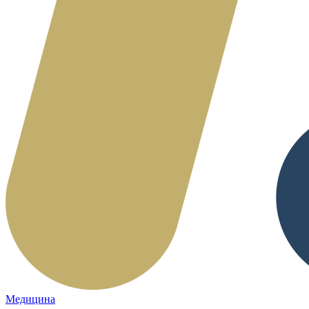
Медицина