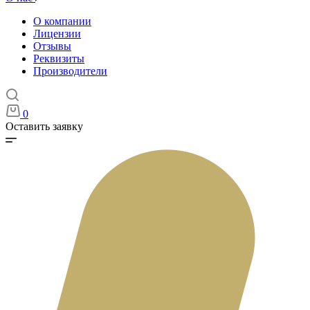
О компании
Лицензии
Отзывы
Реквизиты
Производители
0
Оставить заявку