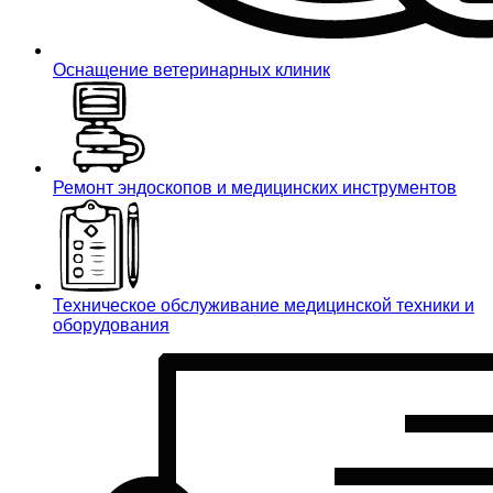
Оснащение ветеринарных клиник
Ремонт эндоскопов и медицинских инструментов
Техническое обслуживание медицинской техники и
оборудования