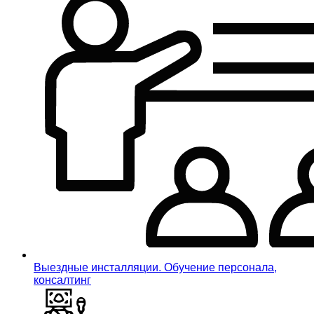
Выездные инсталляции. Обучение персонала,
консалтинг