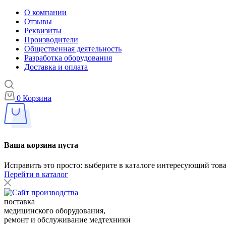
О компании
Отзывы
Реквизиты
Производители
Общественная деятельность
Разработка оборудования
Доставка и оплата
0
Корзина
Ваша корзина пуста
Исправить это просто: выберите в каталоге интересующий тов
Перейти в каталог
поставка
медицинского оборудования,
ремонт и обслуживание медтехники