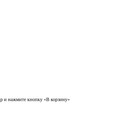
ар и нажмите кнопку «В корзину»