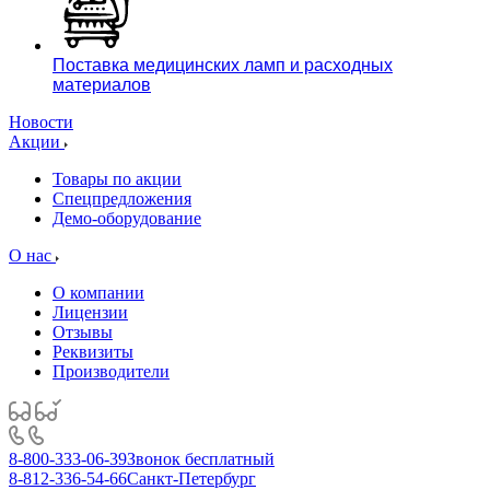
Поставка медицинских ламп и расходных
материалов
Новости
Акции
Товары по акции
Спецпредложения
Демо-оборудование
О нас
О компании
Лицензии
Отзывы
Реквизиты
Производители
8-800-333-06-39
Звонок бесплатный
8-812-336-54-66
Санкт-Петербург