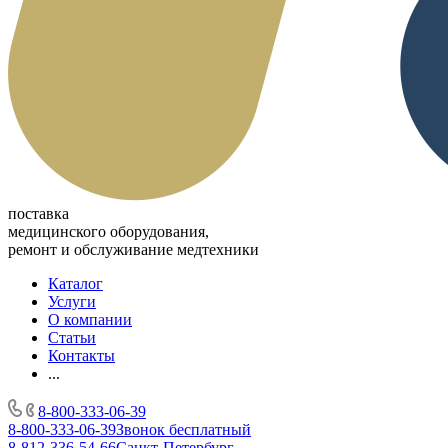
поставка
медицинского оборудования,
ремонт и обслуживание медтехники
Каталог
Услуги
О компании
Статьи
Контакты
...
8-800-333-06-39
8-800-333-06-39
Звонок бесплатный
8-812-336-54-66
Санкт-Петербург