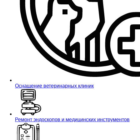
Оснащение ветеринарных клиник
Ремонт эндоскопов и медицинских инструментов