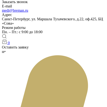
Заказать звонок
E-mail
medi@breman.ru
Адрес
Санкт-Петербург, ул. Маршала Тухачевского, д.22, оф.425, БЦ
«Сова»
Режим работы
Пн. – Пт.: с 9:00 до 18:00
0
Оставить заявку