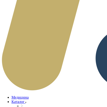
Медицина
Каталог