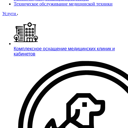
Техническое обслуживание медицинской техники
Услуги
Комплексное оснащение медицинских клиник и
кабинетов