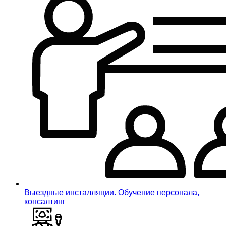
Выездные инсталляции. Обучение персонала,
консалтинг