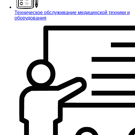
Техническое обслуживание медицинской техники и
оборудования