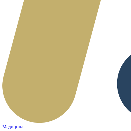
Медицина