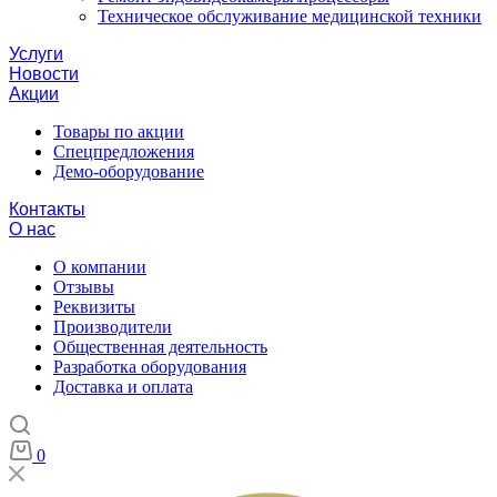
Техническое обслуживание медицинской техники
Услуги
Новости
Акции
Товары по акции
Спецпредложения
Демо-оборудование
Контакты
О нас
О компании
Отзывы
Реквизиты
Производители
Общественная деятельность
Разработка оборудования
Доставка и оплата
0