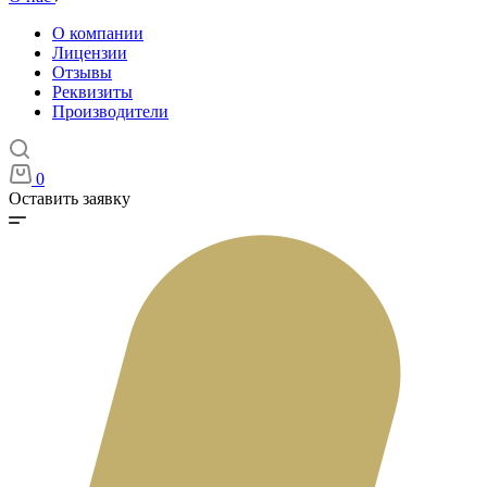
О компании
Лицензии
Отзывы
Реквизиты
Производители
0
Оставить заявку