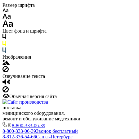
Размер шрифта
Цвет фона и шрифта
Изображения
Озвучивание текста
Обычная версия сайта
поставка
медицинского оборудования,
ремонт и обслуживание медтехники
8-800-333-06-39
8-800-333-06-39
Звонок бесплатный
8-812-336-54-66
Санкт-Петербург