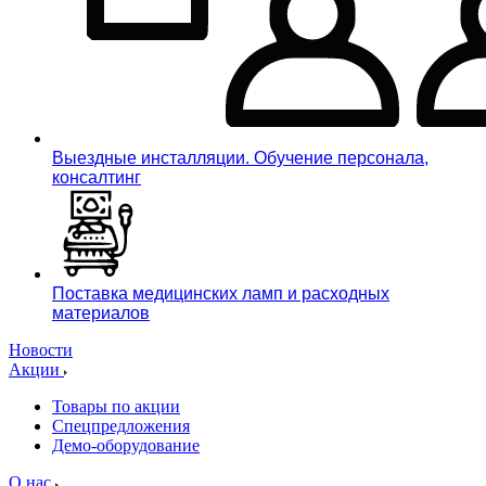
Выездные инсталляции. Обучение персонала,
консалтинг
Поставка медицинских ламп и расходных
материалов
Новости
Акции
Товары по акции
Спецпредложения
Демо-оборудование
О нас