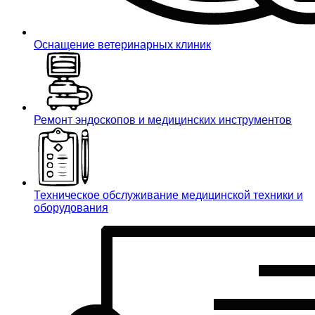
Оснащение ветеринарных клиник
Ремонт эндоскопов и медицинских инструментов
Техническое обслуживание медицинской техники и
оборудования