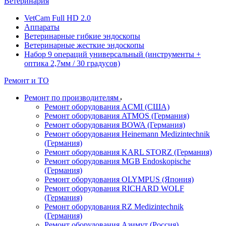
Ветеринария
VetCam Full HD 2.0
Аппараты
Ветеринарные гибкие эндоскопы
Ветеринарные жесткие эндоскопы
Набор 9 операций универсальный (инструменты +
оптика 2,7мм / 30 градусов)
Ремонт и ТО
Ремонт по производителям
Ремонт оборудования ACMI (США)
Ремонт оборудования ATMOS (Германия)
Ремонт оборудования BOWA (Германия)
Ремонт оборудования Heinemann Medizintechnik
(Германия)
Ремонт оборудования KARL STORZ (Германия)
Ремонт оборудования MGB Endoskopische
(Германия)
Ремонт оборудования OLYMPUS (Япония)
Ремонт оборудования RICHARD WOLF
(Германия)
Ремонт оборудования RZ Medizintechnik
(Германия)
Ремонт оборудования Азимут (Россия)