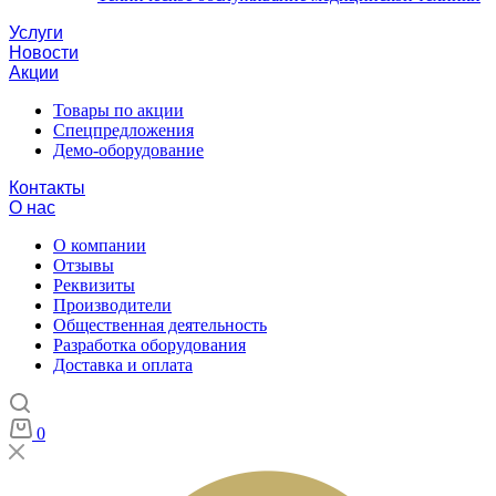
Услуги
Новости
Акции
Товары по акции
Спецпредложения
Демо-оборудование
Контакты
О нас
О компании
Отзывы
Реквизиты
Производители
Общественная деятельность
Разработка оборудования
Доставка и оплата
0