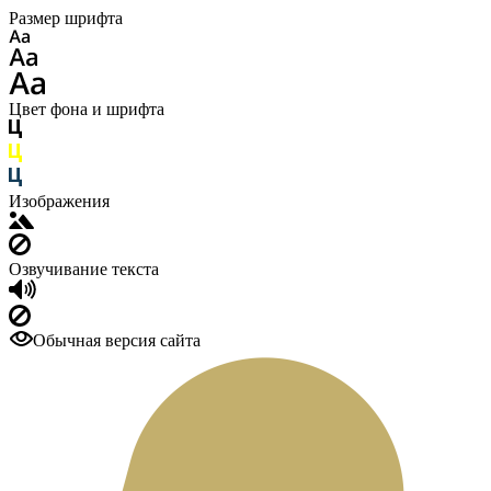
Размер шрифта
Цвет фона и шрифта
Изображения
Озвучивание текста
Обычная версия сайта