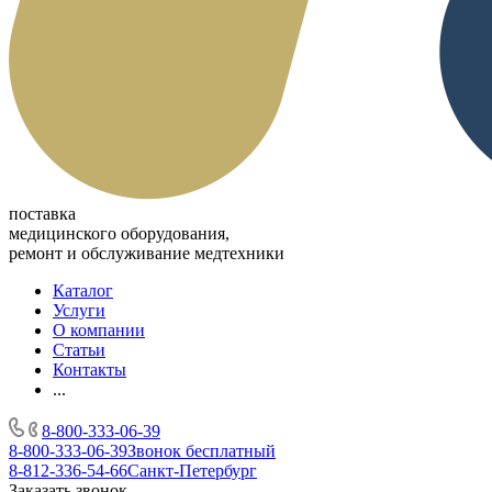
поставка
медицинского оборудования,
ремонт и обслуживание медтехники
Каталог
Услуги
О компании
Статьи
Контакты
...
8-800-333-06-39
8-800-333-06-39
Звонок бесплатный
8-812-336-54-66
Санкт-Петербург
Заказать звонок