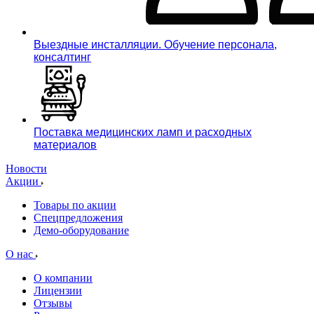
Выездные инсталляции. Обучение персонала,
консалтинг
Поставка медицинских ламп и расходных
материалов
Новости
Акции
Товары по акции
Спецпредложения
Демо-оборудование
О нас
О компании
Лицензии
Отзывы