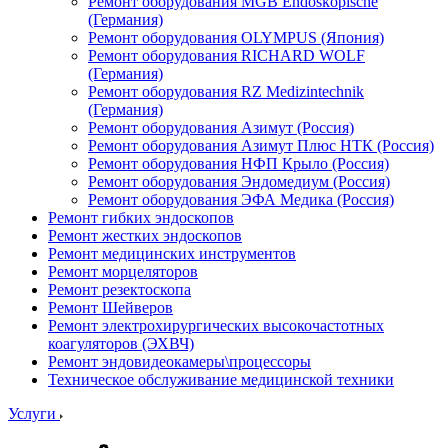
Ремонт оборудования MGB Endoskopische
(Германия)
Ремонт оборудования OLYMPUS (Япония)
Ремонт оборудования RICHARD WOLF
(Германия)
Ремонт оборудования RZ Medizintechnik
(Германия)
Ремонт оборудования Азимут (Россия)
Ремонт оборудования Азимут Плюс НТК (Россия)
Ремонт оборудования НФП Крыло (Россия)
Ремонт оборудования Эндомедиум (Россия)
Ремонт оборудования ЭФА Медика (Россия)
Ремонт гибких эндоскопов
Ремонт жестких эндоскопов
Ремонт медицинских инструментов
Ремонт морцеляторов
Ремонт резектоскопа
Ремонт Шейверов
Ремонт электрохирургических высокочастотных
коагуляторов (ЭХВЧ)
Ремонт эндовидеокамеры\процессоры
Техническое обслуживание медицинской техники
Услуги