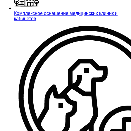
Комплексное оснащение медицинских клиник и
кабинетов