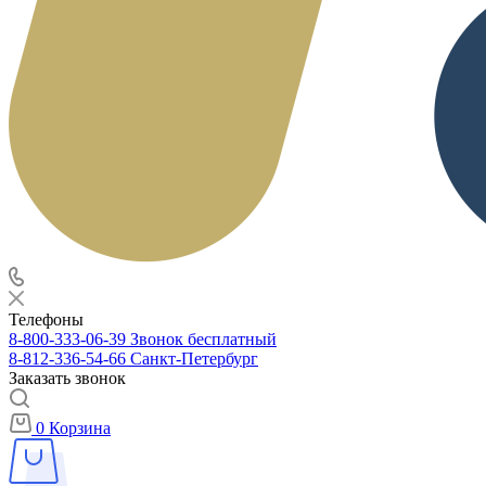
Телефоны
8-800-333-06-39
Звонок бесплатный
8-812-336-54-66
Санкт-Петербург
Заказать звонок
0
Корзина