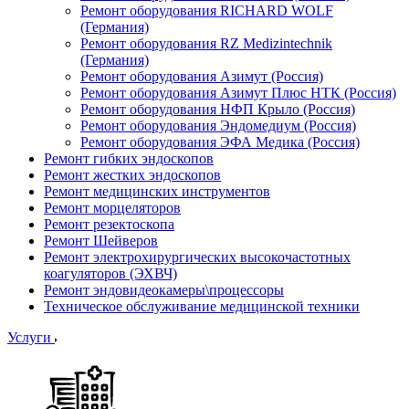
Ремонт оборудования RICHARD WOLF
(Германия)
Ремонт оборудования RZ Medizintechnik
(Германия)
Ремонт оборудования Азимут (Россия)
Ремонт оборудования Азимут Плюс НТК (Россия)
Ремонт оборудования НФП Крыло (Россия)
Ремонт оборудования Эндомедиум (Россия)
Ремонт оборудования ЭФА Медика (Россия)
Ремонт гибких эндоскопов
Ремонт жестких эндоскопов
Ремонт медицинских инструментов
Ремонт морцеляторов
Ремонт резектоскопа
Ремонт Шейверов
Ремонт электрохирургических высокочастотных
коагуляторов (ЭХВЧ)
Ремонт эндовидеокамеры\процессоры
Техническое обслуживание медицинской техники
Услуги