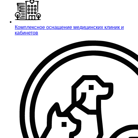
Комплексное оснащение медицинских клиник и
кабинетов