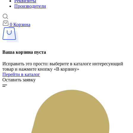
Реквизиты
Производители
0
Корзина
Ваша корзина пуста
Исправить это просто: выберите в каталоге интересующий
товар и нажмите кнопку «В корзину»
Перейти в каталог
Оставить заявку