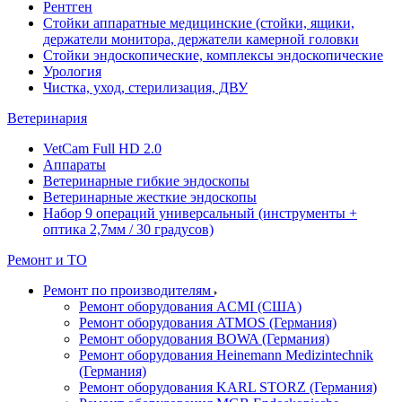
Рентген
Стойки аппаратные медицинские (стойки, ящики,
держатели монитора, держатели камерной головки
Стойки эндоскопические, комплексы эндоскопические
Урология
Чистка, уход, стерилизация, ДВУ
Ветеринария
VetCam Full HD 2.0
Аппараты
Ветеринарные гибкие эндоскопы
Ветеринарные жесткие эндоскопы
Набор 9 операций универсальный (инструменты +
оптика 2,7мм / 30 градусов)
Ремонт и ТО
Ремонт по производителям
Ремонт оборудования ACMI (США)
Ремонт оборудования ATMOS (Германия)
Ремонт оборудования BOWA (Германия)
Ремонт оборудования Heinemann Medizintechnik
(Германия)
Ремонт оборудования KARL STORZ (Германия)