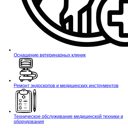
Оснащение ветеринарных клиник
Ремонт эндоскопов и медицинских инструментов
Техническое обслуживание медицинской техники и
оборудования