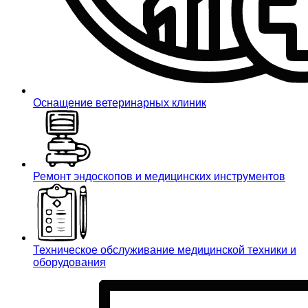
Оснащение ветеринарных клиник
Ремонт эндоскопов и медицинских инструментов
Техническое обслуживание медицинской техники и
оборудования