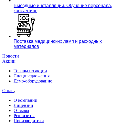
Выездные инсталляции. Обучение персонала,
консалтинг
Поставка медицинских ламп и расходных
материалов
Новости
Акции
Товары по акции
Спецпредложения
Демо-оборудование
О нас
О компании
Лицензии
Отзывы
Реквизиты
Производители