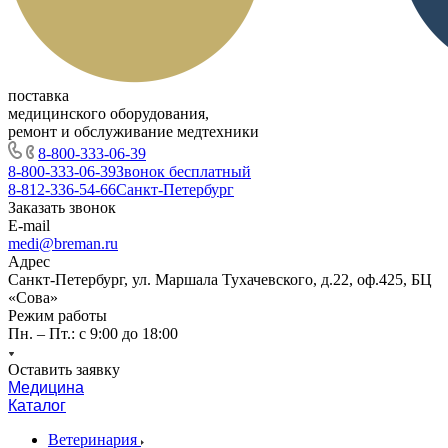
поставка
медицинского оборудования,
ремонт и обслуживание медтехники
8-800-333-06-39
8-800-333-06-39
Звонок бесплатный
8-812-336-54-66
Санкт-Петербург
Заказать звонок
E-mail
medi@breman.ru
Адрес
Санкт-Петербург, ул. Маршала Тухачевского, д.22, оф.425, БЦ
«Сова»
Режим работы
Пн. – Пт.: с 9:00 до 18:00
Оставить заявку
Медицина
Каталог
Ветеринария