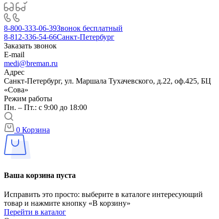
8-800-333-06-39
Звонок бесплатный
8-812-336-54-66
Санкт-Петербург
Заказать звонок
E-mail
medi@breman.ru
Адрес
Санкт-Петербург, ул. Маршала Тухачевского, д.22, оф.425, БЦ
«Сова»
Режим работы
Пн. – Пт.: с 9:00 до 18:00
0
Корзина
Ваша корзина пуста
Исправить это просто: выберите в каталоге интересующий
товар и нажмите кнопку «В корзину»
Перейти в каталог