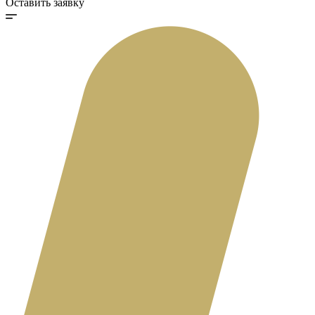
Оставить заявку