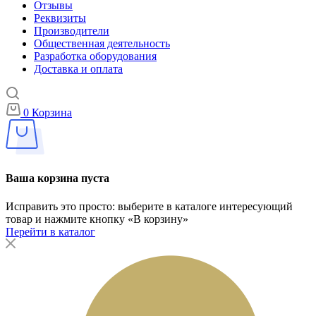
Отзывы
Реквизиты
Производители
Общественная деятельность
Разработка оборудования
Доставка и оплата
0
Корзина
Ваша корзина пуста
Исправить это просто: выберите в каталоге интересующий
товар и нажмите кнопку «В корзину»
Перейти в каталог