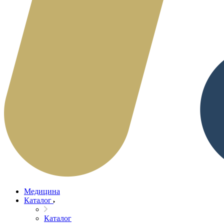
Медицина
Каталог
Каталог