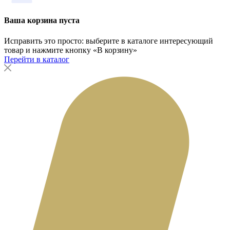
Ваша корзина пуста
Исправить это просто: выберите в каталоге интересующий
товар и нажмите кнопку «В корзину»
Перейти в каталог