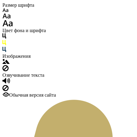
Размер шрифта
Цвет фона и шрифта
Изображения
Озвучивание текста
Обычная версия сайта