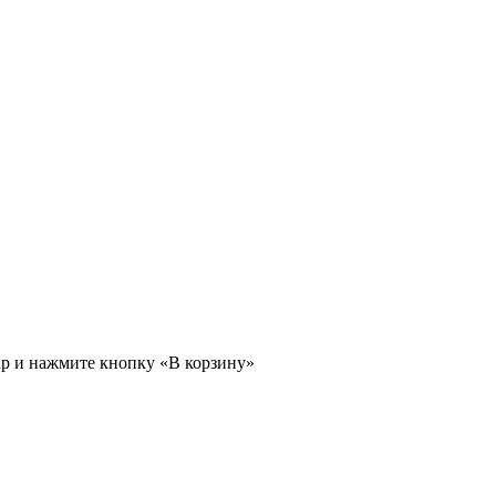
ар и нажмите кнопку «В корзину»