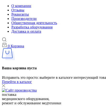
О компании
Отзывы
Реквизиты
Производители
Общественная деятельность
Разработка оборудования
Доставка и оплата
0
Корзина
Ваша корзина пуста
Исправить это просто: выберите в каталоге интересующий тов
Перейти в каталог
поставка
медицинского оборудования,
ремонт и обслуживание медтехники