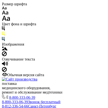
Размер шрифта
Цвет фона и шрифта
Изображения
Озвучивание текста
Обычная версия сайта
поставка
медицинского оборудования,
ремонт и обслуживание медтехники
8-800-333-06-39
8-800-333-06-39
Звонок бесплатный
8-812-336-54-66
Санкт-Петербург