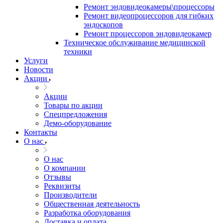
Ремонт эндовидеокамеры\процессоры
Ремонт видеопроцессоров для гибких
эндоскопов
Ремонт процессоров эндовидеокамер
Техническое обслуживание медицинской
техники
Услуги
Новости
Акции
Акции
Товары по акции
Спецпредложения
Демо-оборудование
Контакты
О нас
О нас
О компании
Отзывы
Реквизиты
Производители
Общественная деятельность
Разработка оборудования
Доставка и оплата