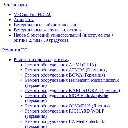
Ветеринария
VetCam Full HD 2.0
Аппараты
Ветеринарные гибкие эндоскопы
Ветеринарные жесткие эндоскопы
Набор 9 операций универсальный (инструменты +
оптика 2,7мм / 30 градусов)
Ремонт и ТО
Ремонт по производителям
Ремонт оборудования ACMI (США)
Ремонт оборудования ATMOS (Германия)
Ремонт оборудования BOWA (Германия)
Ремонт оборудования Heinemann Medizintechnik
(Германия)
Ремонт оборудования KARL STORZ (Германия)
Ремонт оборудования MGB Endoskopische
(Германия)
Ремонт оборудования OLYMPUS (Япония)
Ремонт оборудования RICHARD WOLF
(Германия)
Ремонт оборудования RZ Medizintechnik
(Германия)