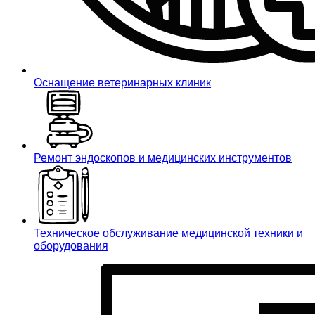
Оснащение ветеринарных клиник
Ремонт эндоскопов и медицинских инструментов
Техническое обслуживание медицинской техники и
оборудования