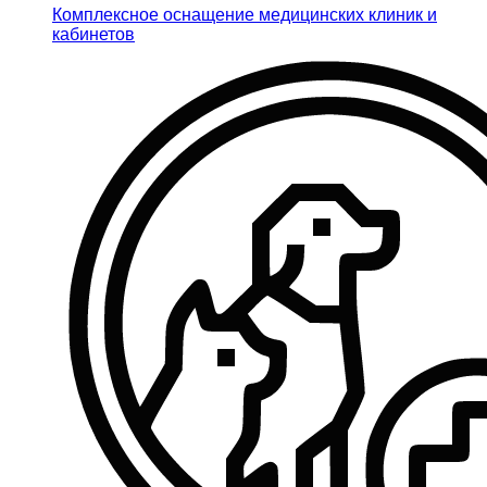
Комплексное оснащение медицинских клиник и
кабинетов