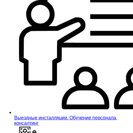
Выездные инсталляции. Обучение персонала,
консалтинг