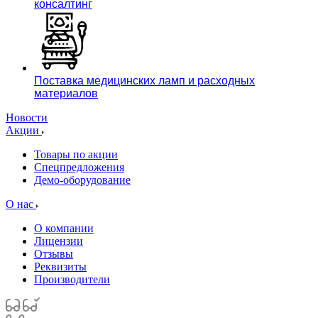
консалтинг
Поставка медицинских ламп и расходных
материалов
Новости
Акции
Товары по акции
Спецпредложения
Демо-оборудование
О нас
О компании
Лицензии
Отзывы
Реквизиты
Производители