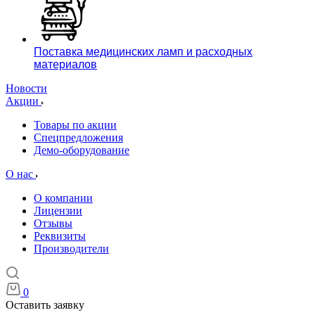
Поставка медицинских ламп и расходных
материалов
Новости
Акции
Товары по акции
Спецпредложения
Демо-оборудование
О нас
О компании
Лицензии
Отзывы
Реквизиты
Производители
0
Оставить заявку