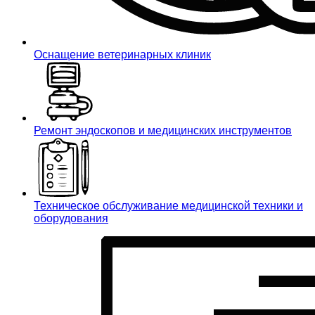
Оснащение ветеринарных клиник
Ремонт эндоскопов и медицинских инструментов
Техническое обслуживание медицинской техники и
оборудования