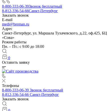
8-800-333-06-39
Звонок бесплатный
8-812-336-54-66
Санкт-Петербург
Заказать звонок
E-mail
medi@breman.ru
Адрес
Санкт-Петербург, ул. Маршала Тухачевского, д.22, оф.425, БЦ
«Сова»
Режим работы
Пн. – Пт.: с 9:00 до 18:00
0
Оставить заявку
Телефоны
8-800-333-06-39
Звонок бесплатный
8-812-336-54-66
Санкт-Петербург
Заказать звонок
0