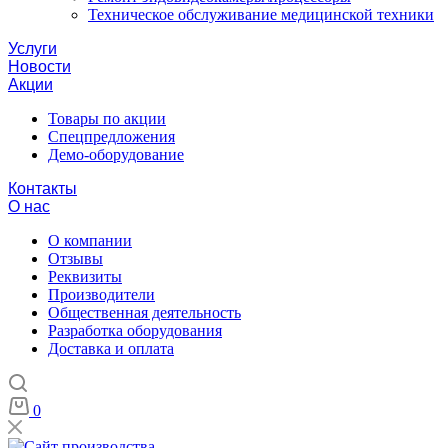
Техническое обслуживание медицинской техники
Услуги
Новости
Акции
Товары по акции
Спецпредложения
Демо-оборудование
Контакты
О нас
О компании
Отзывы
Реквизиты
Производители
Общественная деятельность
Разработка оборудования
Доставка и оплата
0