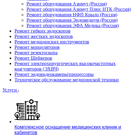
Ремонт оборудования Азимут (Россия)
Ремонт оборудования Азимут Плюс НТК (Россия)
Ремонт оборудования НФП Крыло (Россия)
Ремонт оборудования Эндомедиум (Россия)
Ремонт оборудования ЭФА Медика (Россия)
Ремонт гибких эндоскопов
Ремонт жестких эндоскопов
Ремонт медицинских инструментов
Ремонт морцеляторов
Ремонт резектоскопа
Ремонт Шейверов
Ремонт электрохирургических высокочастотных
коагуляторов (ЭХВЧ)
Ремонт эндовидеокамеры\процессоры
Техническое обслуживание медицинской техники
Услуги
Комплексное оснащение медицинских клиник и
кабинетов