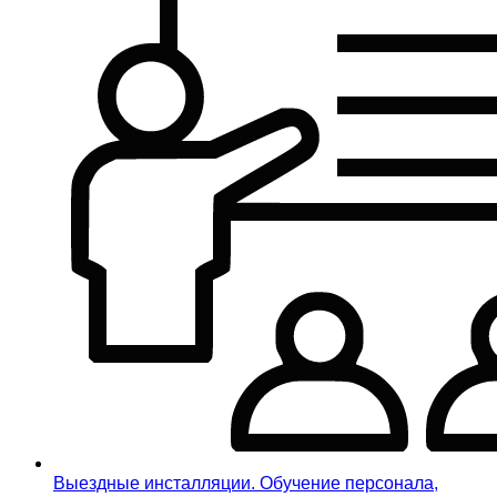
Выездные инсталляции. Обучение персонала,