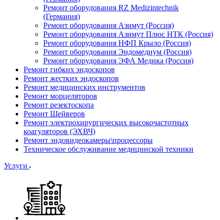
Ремонт оборудования RZ Medizintechnik
(Германия)
Ремонт оборудования Азимут (Россия)
Ремонт оборудования Азимут Плюс НТК (Россия)
Ремонт оборудования НФП Крыло (Россия)
Ремонт оборудования Эндомедиум (Россия)
Ремонт оборудования ЭФА Медика (Россия)
Ремонт гибких эндоскопов
Ремонт жестких эндоскопов
Ремонт медицинских инструментов
Ремонт морцеляторов
Ремонт резектоскопа
Ремонт Шейверов
Ремонт электрохирургических высокочастотных
коагуляторов (ЭХВЧ)
Ремонт эндовидеокамеры\процессоры
Техническое обслуживание медицинской техники
Услуги