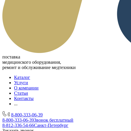
поставка
медицинского оборудования,
ремонт и обслуживание медтехники
Каталог
Услуги
О компании
Статьи
Контакты
...
8-800-333-06-39
8-800-333-06-39
Звонок бесплатный
8-812-336-54-66
Санкт-Петербург
Заказать звонок