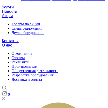
Услуги
Новости
Акции
Товары по акции
Спецпредложения
Демо-оборудование
Контакты
О нас
О компании
Отзывы
Реквизиты
Производители
Общественная деятельность
Разработка оборудования
Доставка и оплата
0