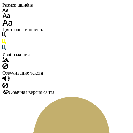
Размер шрифта
Цвет фона и шрифта
Изображения
Озвучивание текста
Обычная версия сайта