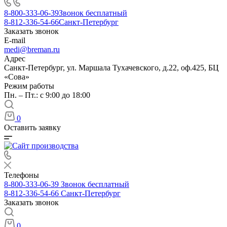
8-800-333-06-39
Звонок бесплатный
8-812-336-54-66
Санкт-Петербург
Заказать звонок
E-mail
medi@breman.ru
Адрес
Санкт-Петербург, ул. Маршала Тухачевского, д.22, оф.425, БЦ
«Сова»
Режим работы
Пн. – Пт.: с 9:00 до 18:00
0
Оставить заявку
Телефоны
8-800-333-06-39
Звонок бесплатный
8-812-336-54-66
Санкт-Петербург
Заказать звонок
0