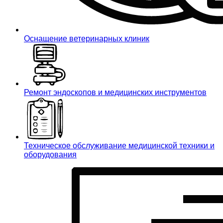
Оснащение ветеринарных клиник
Ремонт эндоскопов и медицинских инструментов
Техническое обслуживание медицинской техники и
оборудования