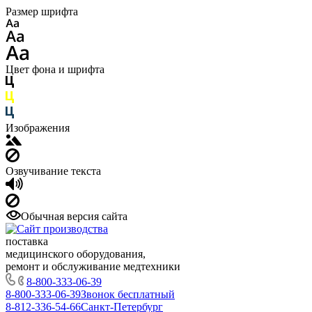
Размер шрифта
Цвет фона и шрифта
Изображения
Озвучивание текста
Обычная версия сайта
поставка
медицинского оборудования,
ремонт и обслуживание медтехники
8-800-333-06-39
8-800-333-06-39
Звонок бесплатный
8-812-336-54-66
Санкт-Петербург