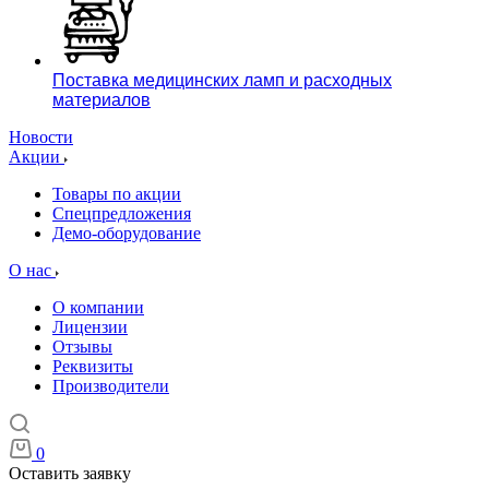
Поставка медицинских ламп и расходных
материалов
Новости
Акции
Товары по акции
Спецпредложения
Демо-оборудование
О нас
О компании
Лицензии
Отзывы
Реквизиты
Производители
0
Оставить заявку