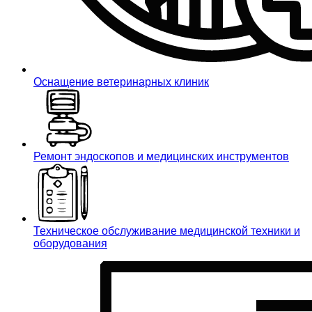
Оснащение ветеринарных клиник
Ремонт эндоскопов и медицинских инструментов
Техническое обслуживание медицинской техники и
оборудования