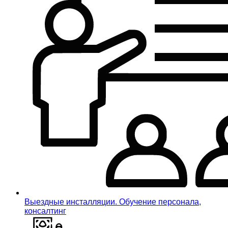
Выездные инсталляции. Обучение персонала,
консалтинг