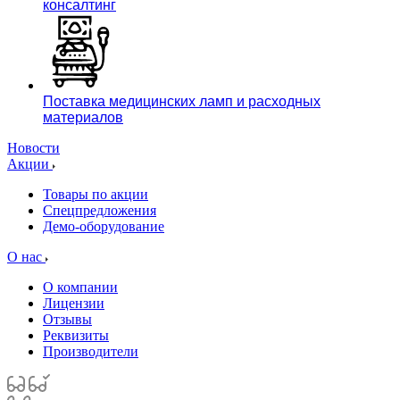
консалтинг
Поставка медицинских ламп и расходных
материалов
Новости
Акции
Товары по акции
Спецпредложения
Демо-оборудование
О нас
О компании
Лицензии
Отзывы
Реквизиты
Производители