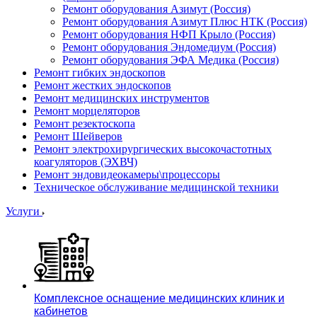
Ремонт оборудования Азимут (Россия)
Ремонт оборудования Азимут Плюс НТК (Россия)
Ремонт оборудования НФП Крыло (Россия)
Ремонт оборудования Эндомедиум (Россия)
Ремонт оборудования ЭФА Медика (Россия)
Ремонт гибких эндоскопов
Ремонт жестких эндоскопов
Ремонт медицинских инструментов
Ремонт морцеляторов
Ремонт резектоскопа
Ремонт Шейверов
Ремонт электрохирургических высокочастотных
коагуляторов (ЭХВЧ)
Ремонт эндовидеокамеры\процессоры
Техническое обслуживание медицинской техники
Услуги
Комплексное оснащение медицинских клиник и
кабинетов