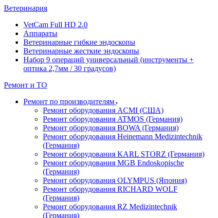
Ветеринария
VetCam Full HD 2.0
Аппараты
Ветеринарные гибкие эндоскопы
Ветеринарные жесткие эндоскопы
Набор 9 операций универсальный (инструменты +
оптика 2,7мм / 30 градусов)
Ремонт и ТО
Ремонт по производителям
Ремонт оборудования ACMI (США)
Ремонт оборудования ATMOS (Германия)
Ремонт оборудования BOWA (Германия)
Ремонт оборудования Heinemann Medizintechnik
(Германия)
Ремонт оборудования KARL STORZ (Германия)
Ремонт оборудования MGB Endoskopische
(Германия)
Ремонт оборудования OLYMPUS (Япония)
Ремонт оборудования RICHARD WOLF
(Германия)
Ремонт оборудования RZ Medizintechnik
(Германия)