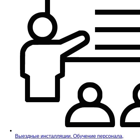
Выездные инсталляции. Обучение персонала,