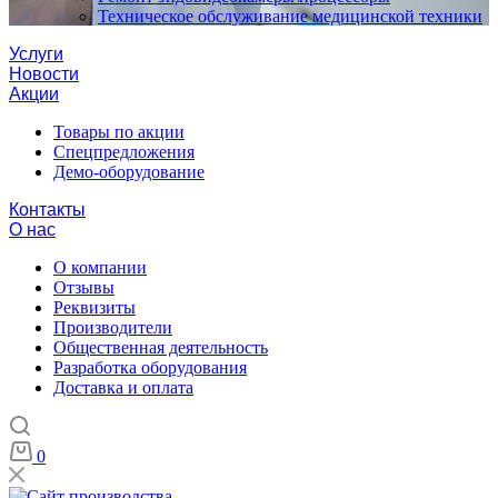
Техническое обслуживание медицинской техники
Услуги
Новости
Акции
Товары по акции
Спецпредложения
Демо-оборудование
Контакты
О нас
О компании
Отзывы
Реквизиты
Производители
Общественная деятельность
Разработка оборудования
Доставка и оплата
0