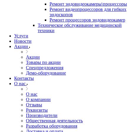
Ремонт эндовидеокамеры\процессоры
Ремонт видеопроцессоров для гибких
эндоскопов
Ремонт процессоров эндовидеокамер
Техническое обслуживание медицинской
техники
Услуги
Новости
Акции
Акции
Товары по акции
Спецпредложения
Демо-оборудование
Контакты
О нас
О нас
О компании
Отзывы
Реквизиты
Производители
Общественная деятельность
Разработка оборудования
Доставка и оплата