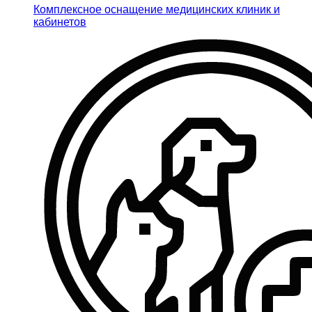
Комплексное оснащение медицинских клиник и
кабинетов