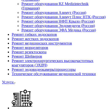
Ремонт оборудования RZ Medizintechnik
(Германия)
Ремонт оборудования Азимут (Россия)
Ремонт оборудования Азимут Плюс НТК (Россия)
Ремонт оборудования НФП Крыло (Россия)
Ремонт оборудования Эндомедиум (Россия)
Ремонт оборудования ЭФА Медика (Россия)
Ремонт гибких эндоскопов
Ремонт жестких эндоскопов
Ремонт медицинских инструментов
Ремонт морцеляторов
Ремонт резектоскопа
Ремонт Шейверов
Ремонт электрохирургических высокочастотных
коагуляторов (ЭХВЧ)
Ремонт эндовидеокамеры\процессоры
Техническое обслуживание медицинской техники
Услуги