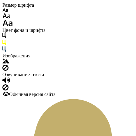
Размер шрифта
Цвет фона и шрифта
Изображения
Озвучивание текста
Обычная версия сайта