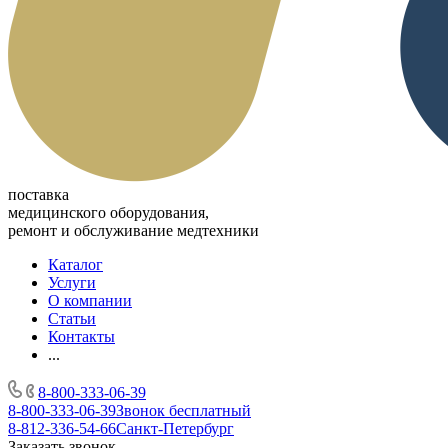
поставка
медицинского оборудования,
ремонт и обслуживание медтехники
Каталог
Услуги
О компании
Статьи
Контакты
...
8-800-333-06-39
8-800-333-06-39
Звонок бесплатный
8-812-336-54-66
Санкт-Петербург
Заказать звонок