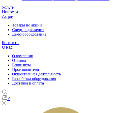
Услуги
Новости
Акции
Товары по акции
Спецпредложения
Демо-оборудование
Контакты
О нас
О компании
Отзывы
Реквизиты
Производители
Общественная деятельность
Разработка оборудования
Доставка и оплата
0