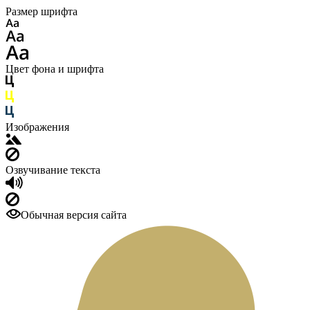
Размер шрифта
Цвет фона и шрифта
Изображения
Озвучивание текста
Обычная версия сайта