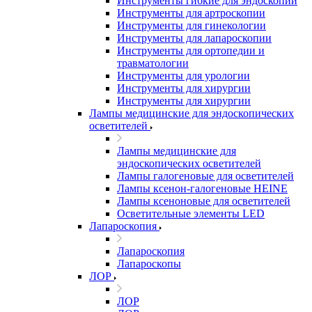
Инструменты гибкие для эндоскопии
Инструменты для артроскопии
Инструменты для гинекологии
Инструменты для лапароскопии
Инструменты для ортопедии и
травматологии
Инструменты для урологии
Инструменты для хирургии
Инструменты для хирургии
Лампы медицинские для эндоскопических
осветителей
Лампы медицинские для
эндоскопических осветителей
Лампы галогеновые для осветителей
Лампы ксенон-галогеновые HEINE
Лампы ксеноновые для осветителей
Осветительные элементы LED
Лапароскопия
Лапароскопия
Лапароскопы
ЛОР
ЛОР