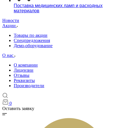
Поставка медицинских ламп и расходных
материалов
Новости
Акции
Товары по акции
Спецпредложения
Демо-оборудование
О нас
О компании
Лицензии
Отзывы
Реквизиты
Производители
0
Оставить заявку