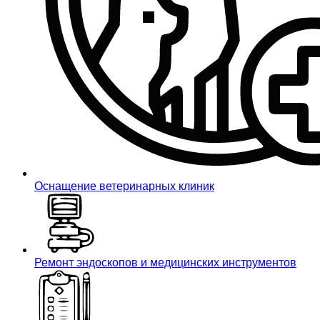
Оснащение ветеринарных клиник
Ремонт эндоскопов и медицинских инструментов