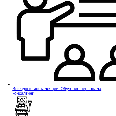
Выездные инсталляции. Обучение персонала,
консалтинг