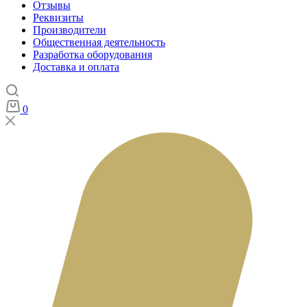
Отзывы
Реквизиты
Производители
Общественная деятельность
Разработка оборудования
Доставка и оплата
0