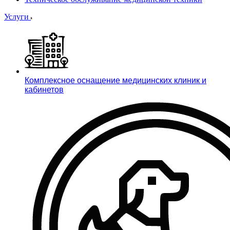
Услуги
Комплексное оснащение медицинских клиник и
кабинетов