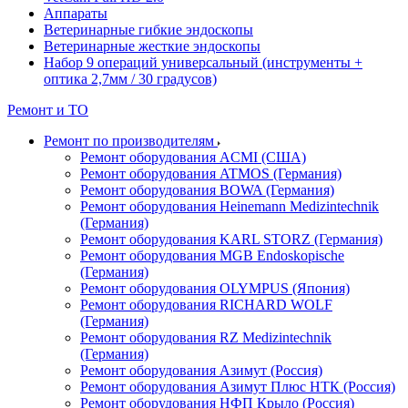
Аппараты
Ветеринарные гибкие эндоскопы
Ветеринарные жесткие эндоскопы
Набор 9 операций универсальный (инструменты +
оптика 2,7мм / 30 градусов)
Ремонт и ТО
Ремонт по производителям
Ремонт оборудования ACMI (США)
Ремонт оборудования ATMOS (Германия)
Ремонт оборудования BOWA (Германия)
Ремонт оборудования Heinemann Medizintechnik
(Германия)
Ремонт оборудования KARL STORZ (Германия)
Ремонт оборудования MGB Endoskopische
(Германия)
Ремонт оборудования OLYMPUS (Япония)
Ремонт оборудования RICHARD WOLF
(Германия)
Ремонт оборудования RZ Medizintechnik
(Германия)
Ремонт оборудования Азимут (Россия)
Ремонт оборудования Азимут Плюс НТК (Россия)
Ремонт оборудования НФП Крыло (Россия)