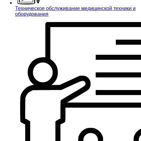
Техническое обслуживание медицинской техники и
оборудования