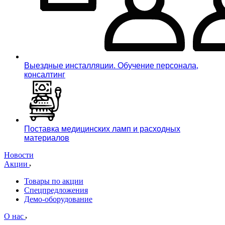
Выездные инсталляции. Обучение персонала,
консалтинг
Поставка медицинских ламп и расходных
материалов
Новости
Акции
Товары по акции
Спецпредложения
Демо-оборудование
О нас