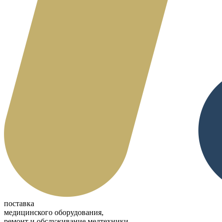
поставка
медицинского оборудования,
ремонт и обслуживание медтехники