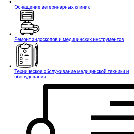
Оснащение ветеринарных клиник
Ремонт эндоскопов и медицинских инструментов
Техническое обслуживание медицинской техники и
оборудования