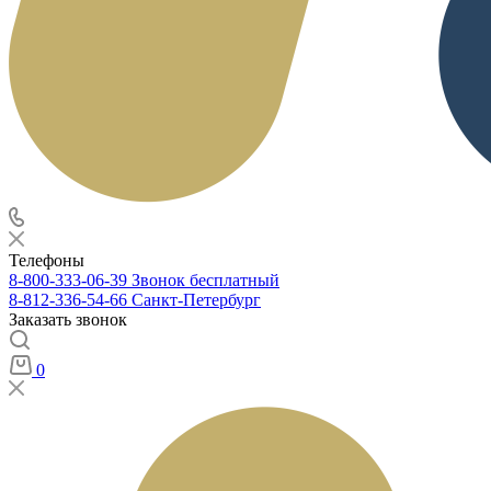
Телефоны
8-800-333-06-39
Звонок бесплатный
8-812-336-54-66
Санкт-Петербург
Заказать звонок
0