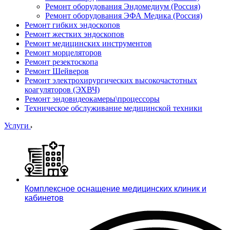
Ремонт оборудования Эндомедиум (Россия)
Ремонт оборудования ЭФА Медика (Россия)
Ремонт гибких эндоскопов
Ремонт жестких эндоскопов
Ремонт медицинских инструментов
Ремонт морцеляторов
Ремонт резектоскопа
Ремонт Шейверов
Ремонт электрохирургических высокочастотных
коагуляторов (ЭХВЧ)
Ремонт эндовидеокамеры\процессоры
Техническое обслуживание медицинской техники
Услуги
Комплексное оснащение медицинских клиник и
кабинетов