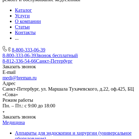
Каталог
Услуги
О компании
Статьи
Контакты
...
8-800-333-06-39
8-800-333-06-39
Звонок бесплатный
8-812-336-54-66
Санкт-Петербург
Заказать звонок
E-mail
medi@breman.ru
Адрес
Санкт-Петербург, ул. Маршала Тухачевского, д.22, оф.425, БЦ
«Сова»
Режим работы
Пн. – Пт.: с 9:00 до 18:00
Заказать звонок
Медицина
Аппараты для эндоскопии и хирургии (универсальное
оборудование)