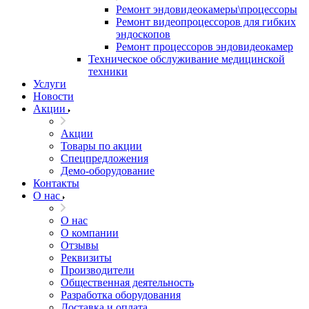
Ремонт эндовидеокамеры\процессоры
Ремонт видеопроцессоров для гибких
эндоскопов
Ремонт процессоров эндовидеокамер
Техническое обслуживание медицинской
техники
Услуги
Новости
Акции
Акции
Товары по акции
Спецпредложения
Демо-оборудование
Контакты
О нас
О нас
О компании
Отзывы
Реквизиты
Производители
Общественная деятельность
Разработка оборудования
Доставка и оплата