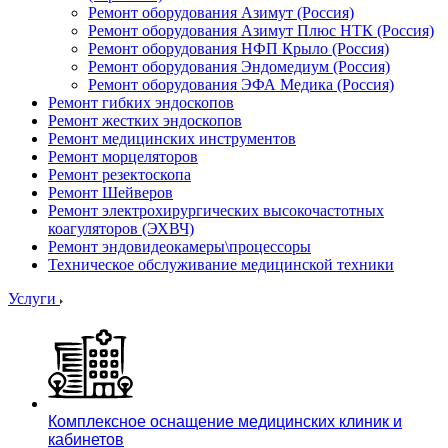
Ремонт оборудования Азимут (Россия)
Ремонт оборудования Азимут Плюс НТК (Россия)
Ремонт оборудования НФП Крыло (Россия)
Ремонт оборудования Эндомедиум (Россия)
Ремонт оборудования ЭФА Медика (Россия)
Ремонт гибких эндоскопов
Ремонт жестких эндоскопов
Ремонт медицинских инструментов
Ремонт морцеляторов
Ремонт резектоскопа
Ремонт Шейверов
Ремонт электрохирургических высокочастотных
коагуляторов (ЭХВЧ)
Ремонт эндовидеокамеры\процессоры
Техническое обслуживание медицинской техники
Услуги
Комплексное оснащение медицинских клиник и
кабинетов