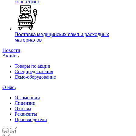
консалтинг
Поставка медицинских ламп и расходных
материалов
Новости
Акции
Товары по акции
Спецпредложения
Демо-оборудование
О нас
О компании
Лицензии
Отзывы
Реквизиты
Производители