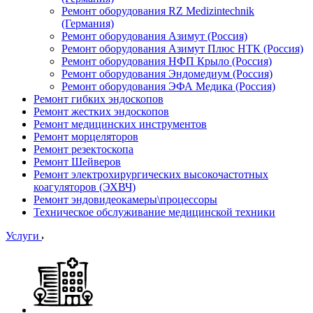
Ремонт оборудования RZ Medizintechnik
(Германия)
Ремонт оборудования Азимут (Россия)
Ремонт оборудования Азимут Плюс НТК (Россия)
Ремонт оборудования НФП Крыло (Россия)
Ремонт оборудования Эндомедиум (Россия)
Ремонт оборудования ЭФА Медика (Россия)
Ремонт гибких эндоскопов
Ремонт жестких эндоскопов
Ремонт медицинских инструментов
Ремонт морцеляторов
Ремонт резектоскопа
Ремонт Шейверов
Ремонт электрохирургических высокочастотных
коагуляторов (ЭХВЧ)
Ремонт эндовидеокамеры\процессоры
Техническое обслуживание медицинской техники
Услуги