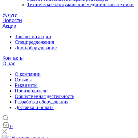
Техническое обслуживание медицинской техники
Услуги
Новости
Акции
Товары по акции
Спецпредложения
Демо-оборудование
Контакты
О нас
О компании
Отзывы
Реквизиты
Производители
Общественная деятельность
Разработка оборудования
Доставка и оплата
0