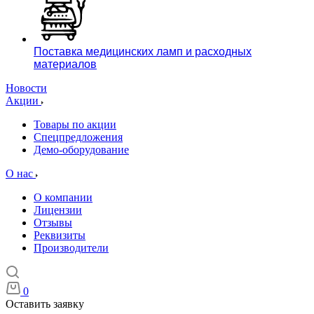
Поставка медицинских ламп и расходных
материалов
Новости
Акции
Товары по акции
Спецпредложения
Демо-оборудование
О нас
О компании
Лицензии
Отзывы
Реквизиты
Производители
0
Оставить заявку