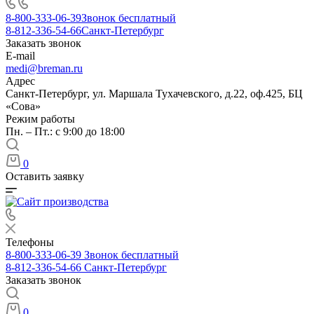
8-800-333-06-39
Звонок бесплатный
8-812-336-54-66
Санкт-Петербург
Заказать звонок
E-mail
medi@breman.ru
Адрес
Санкт-Петербург, ул. Маршала Тухачевского, д.22, оф.425, БЦ
«Сова»
Режим работы
Пн. – Пт.: с 9:00 до 18:00
0
Оставить заявку
Телефоны
8-800-333-06-39
Звонок бесплатный
8-812-336-54-66
Санкт-Петербург
Заказать звонок
0