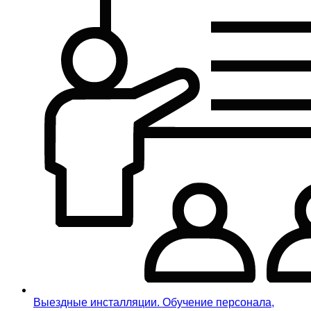
Выездные инсталляции. Обучение персонала,