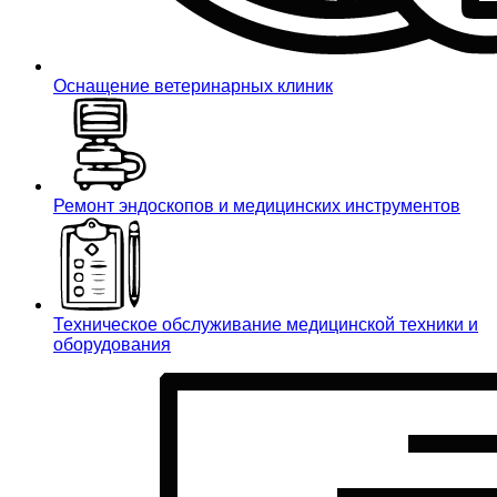
Оснащение ветеринарных клиник
Ремонт эндоскопов и медицинских инструментов
Техническое обслуживание медицинской техники и
оборудования