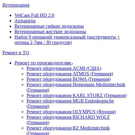
Ветеринария
VetCam Full HD 2.0
Аппараты
Ветеринарные гибкие эндоскопы
Ветеринарные жесткие эндоскопы
Набор 9 операций универсальный (инструменты +
оптика 2,7мм / 30 градусов)
Ремонт и ТО
Ремонт по производителям
Ремонт оборудования ACMI (США)
Ремонт оборудования ATMOS (Германия)
Ремонт оборудования BOWA (Германия)
Ремонт оборудования Heinemann Medizintechnik
(Германия)
Ремонт оборудования KARL STORZ (Германия)
Ремонт оборудования MGB Endoskopische
(Германия)
Ремонт оборудования OLYMPUS (Япония)
Ремонт оборудования RICHARD WOLF
(Германия)
Ремонт оборудования RZ Medizintechnik
(Германия)