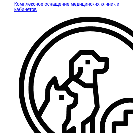
Комплексное оснащение медицинских клиник и
кабинетов