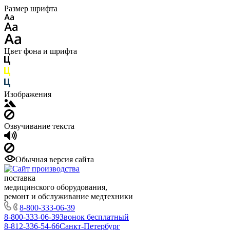
Размер шрифта
Цвет фона и шрифта
Изображения
Озвучивание текста
Обычная версия сайта
поставка
медицинского оборудования,
ремонт и обслуживание медтехники
8-800-333-06-39
8-800-333-06-39
Звонок бесплатный
8-812-336-54-66
Санкт-Петербург