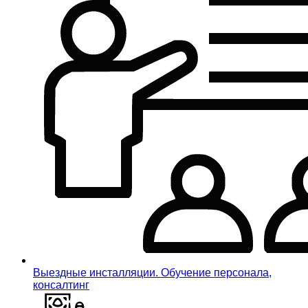
Выездные инсталляции. Обучение персонала,
консалтинг