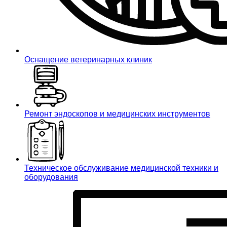
Оснащение ветеринарных клиник
Ремонт эндоскопов и медицинских инструментов
Техническое обслуживание медицинской техники и
оборудования