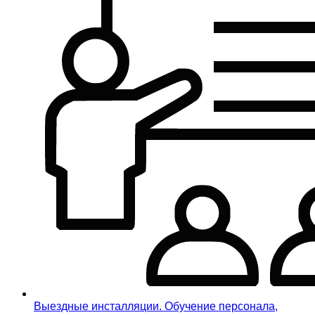
Выездные инсталляции. Обучение персонала,