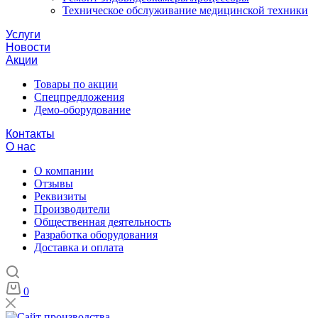
Техническое обслуживание медицинской техники
Услуги
Новости
Акции
Товары по акции
Спецпредложения
Демо-оборудование
Контакты
О нас
О компании
Отзывы
Реквизиты
Производители
Общественная деятельность
Разработка оборудования
Доставка и оплата
0