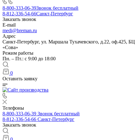
8-800-333-06-39
Звонок бесплатный
8-812-336-54-66
Санкт-Петербург
Заказать звонок
E-mail
medi@breman.ru
Адрес
Санкт-Петербург, ул. Маршала Тухачевского, д.22, оф.425, БЦ
«Сова»
Режим работы
Пн. – Пт.: с 9:00 до 18:00
0
Оставить заявку
Телефоны
8-800-333-06-39
Звонок бесплатный
8-812-336-54-66
Санкт-Петербург
Заказать звонок
0