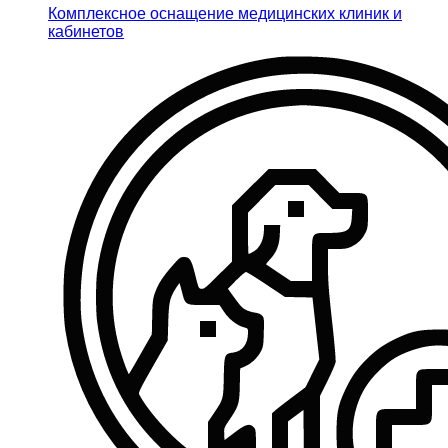
Комплексное оснащение медицинских клиник и
кабинетов