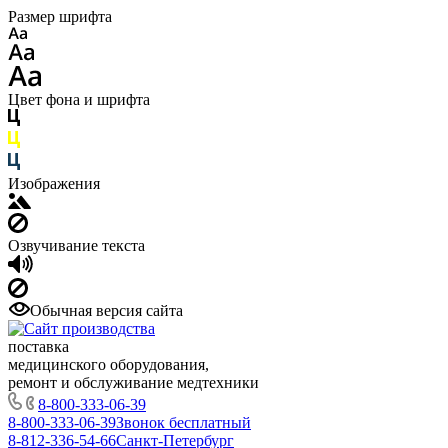
Размер шрифта
Цвет фона и шрифта
Изображения
Озвучивание текста
Обычная версия сайта
поставка
медицинского оборудования,
ремонт и обслуживание медтехники
8-800-333-06-39
8-800-333-06-39
Звонок бесплатный
8-812-336-54-66
Санкт-Петербург