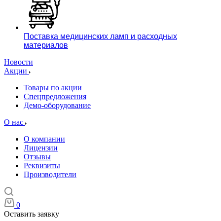
Поставка медицинских ламп и расходных
материалов
Новости
Акции
Товары по акции
Спецпредложения
Демо-оборудование
О нас
О компании
Лицензии
Отзывы
Реквизиты
Производители
0
Оставить заявку