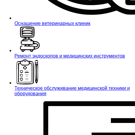
Оснащение ветеринарных клиник
Ремонт эндоскопов и медицинских инструментов
Техническое обслуживание медицинской техники и
оборудования