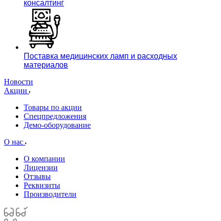
консалтинг
Поставка медицинских ламп и расходных
материалов
Новости
Акции
Товары по акции
Спецпредложения
Демо-оборудование
О нас
О компании
Лицензии
Отзывы
Реквизиты
Производители