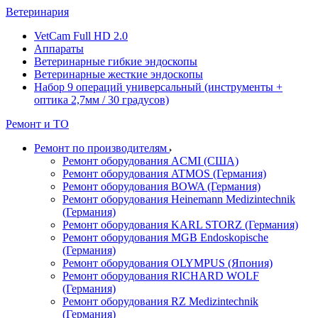
Ветеринария
VetCam Full HD 2.0
Аппараты
Ветеринарные гибкие эндоскопы
Ветеринарные жесткие эндоскопы
Набор 9 операций универсальный (инструменты +
оптика 2,7мм / 30 градусов)
Ремонт и ТО
Ремонт по производителям
Ремонт оборудования ACMI (США)
Ремонт оборудования ATMOS (Германия)
Ремонт оборудования BOWA (Германия)
Ремонт оборудования Heinemann Medizintechnik
(Германия)
Ремонт оборудования KARL STORZ (Германия)
Ремонт оборудования MGB Endoskopische
(Германия)
Ремонт оборудования OLYMPUS (Япония)
Ремонт оборудования RICHARD WOLF
(Германия)
Ремонт оборудования RZ Medizintechnik
(Германия)