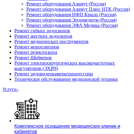
Ремонт оборудования Азимут (Россия)
Ремонт оборудования Азимут Плюс НТК (Россия)
Ремонт оборудования НФП Крыло (Россия)
Ремонт оборудования Эндомедиум (Россия)
Ремонт оборудования ЭФА Медика (Россия)
Ремонт гибких эндоскопов
Ремонт жестких эндоскопов
Ремонт медицинских инструментов
Ремонт морцеляторов
Ремонт резектоскопа
Ремонт Шейверов
Ремонт электрохирургических высокочастотных
коагуляторов (ЭХВЧ)
Ремонт эндовидеокамеры\процессоры
Техническое обслуживание медицинской техники
Услуги
Комплексное оснащение медицинских клиник и
кабинетов