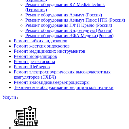
Ремонт оборудования RZ Medizintechnik
(Германия)
Ремонт оборудования Азимут (Россия)
Ремонт оборудования Азимут Плюс НТК (Россия)
Ремонт оборудования НФП Крыло (Россия)
Ремонт оборудования Эндомедиум (Россия)
Ремонт оборудования ЭФА Медика (Россия)
Ремонт гибких эндоскопов
Ремонт жестких эндоскопов
Ремонт медицинских инструментов
Ремонт морцеляторов
Ремонт резектоскопа
Ремонт Шейверов
Ремонт электрохирургических высокочастотных
коагуляторов (ЭХВЧ)
Ремонт эндовидеокамеры\процессоры
Техническое обслуживание медицинской техники
Услуги