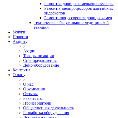
Ремонт эндовидеокамеры\процессоры
Ремонт видеопроцессоров для гибких
эндоскопов
Ремонт процессоров эндовидеокамер
Техническое обслуживание медицинской
техники
Услуги
Новости
Акции
Акции
Товары по акции
Спецпредложения
Демо-оборудование
Контакты
О нас
О нас
О компании
Отзывы
Реквизиты
Производители
Общественная деятельность
Разработка оборудования
Доставка и оплата