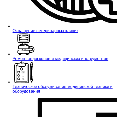
Оснащение ветеринарных клиник
Ремонт эндоскопов и медицинских инструментов
Техническое обслуживание медицинской техники и
оборудования