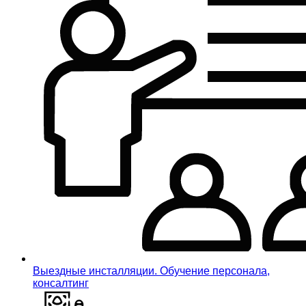
Выездные инсталляции. Обучение персонала,
консалтинг