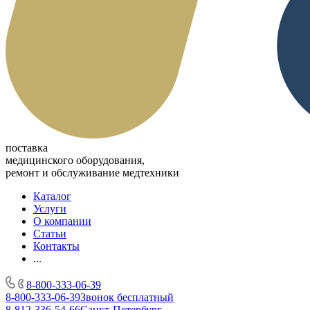
поставка
медицинского оборудования,
ремонт и обслуживание медтехники
Каталог
Услуги
О компании
Статьи
Контакты
...
8-800-333-06-39
8-800-333-06-39
Звонок бесплатный
8-812-336-54-66
Санкт-Петербург