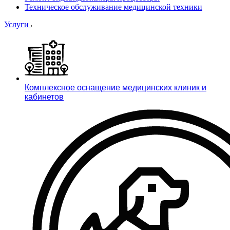
Техническое обслуживание медицинской техники
Услуги
Комплексное оснащение медицинских клиник и
кабинетов