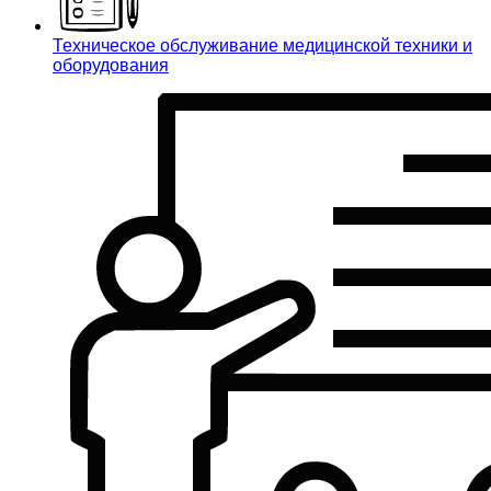
Техническое обслуживание медицинской техники и
оборудования