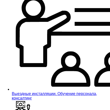
Выездные инсталляции. Обучение персонала,
консалтинг