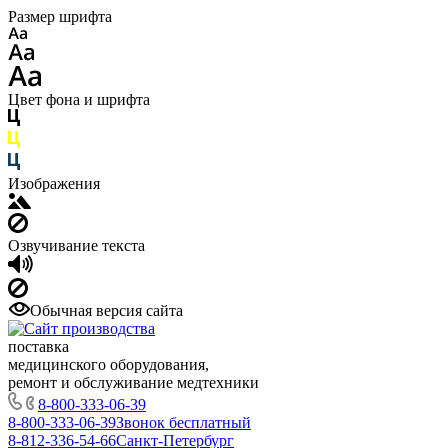
Размер шрифта
Цвет фона и шрифта
Изображения
Озвучивание текста
Обычная версия сайта
поставка
медицинского оборудования,
ремонт и обслуживание медтехники
8-800-333-06-39
8-800-333-06-39
Звонок бесплатный
8-812-336-54-66
Санкт-Петербург