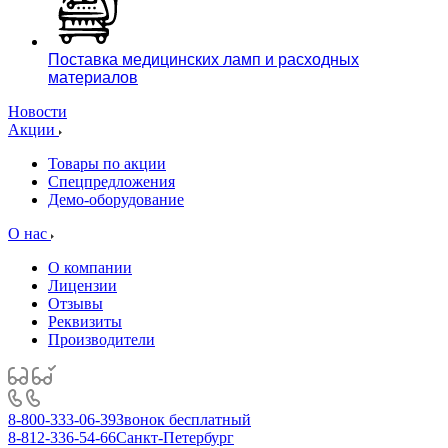
Поставка медицинских ламп и расходных
материалов
Новости
Акции
Товары по акции
Спецпредложения
Демо-оборудование
О нас
О компании
Лицензии
Отзывы
Реквизиты
Производители
8-800-333-06-39
Звонок бесплатный
8-812-336-54-66
Санкт-Петербург