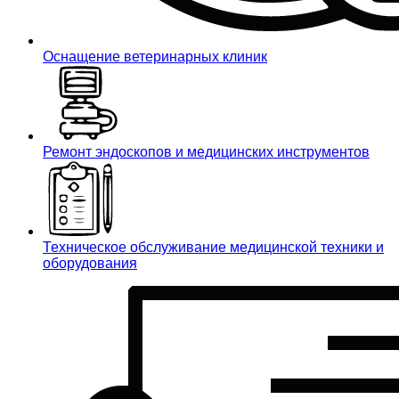
Оснащение ветеринарных клиник
Ремонт эндоскопов и медицинских инструментов
Техническое обслуживание медицинской техники и
оборудования