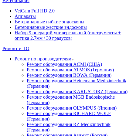
Ветеринария
VetCam Full HD 2.0
Аппараты
Ветеринарные гибкие эндоскопы
Ветеринарные жесткие эндоскопы
Набор 9 операций универсальный (инструменты +
оптика 2,7мм / 30 градусов)
Ремонт и ТО
Ремонт по производителям
Ремонт оборудования ACMI (США)
Ремонт оборудования ATMOS (Германия)
Ремонт оборудования BOWA (Германия)
Ремонт оборудования Heinemann Medizintechnik
(Германия)
Ремонт оборудования KARL STORZ (Германия)
Ремонт оборудования MGB Endoskopische
(Германия)
Ремонт оборудования OLYMPUS (Япония)
Ремонт оборудования RICHARD WOLF
(Германия)
Ремонт оборудования RZ Medizintechnik
(Германия)
Ремонт оборудования Азимут (Россия)