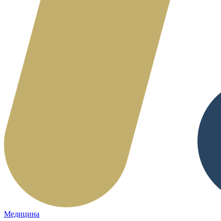
Медицина