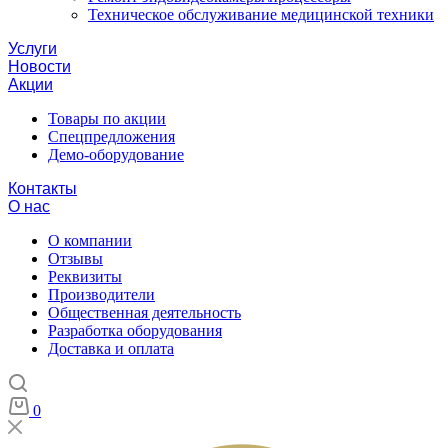
Техническое обслуживание медицинской техники
Услуги
Новости
Акции
Товары по акции
Спецпредложения
Демо-оборудование
Контакты
О нас
О компании
Отзывы
Реквизиты
Производители
Общественная деятельность
Разработка оборудования
Доставка и оплата
0