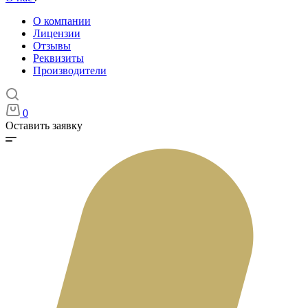
О компании
Лицензии
Отзывы
Реквизиты
Производители
0
Оставить заявку