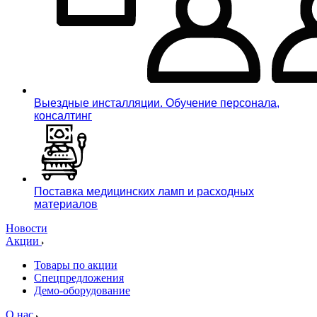
Выездные инсталляции. Обучение персонала,
консалтинг
Поставка медицинских ламп и расходных
материалов
Новости
Акции
Товары по акции
Спецпредложения
Демо-оборудование
О нас