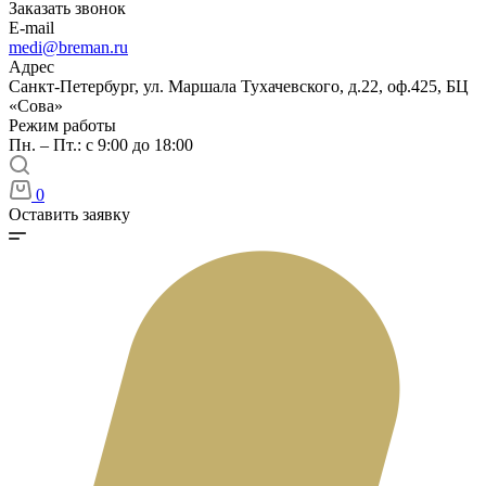
Заказать звонок
E-mail
medi@breman.ru
Адрес
Санкт-Петербург, ул. Маршала Тухачевского, д.22, оф.425, БЦ
«Сова»
Режим работы
Пн. – Пт.: с 9:00 до 18:00
0
Оставить заявку