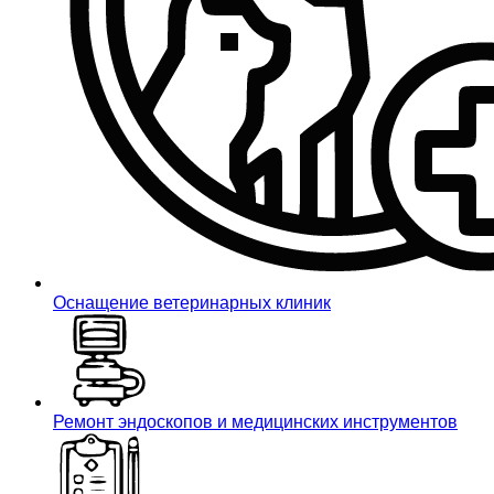
Оснащение ветеринарных клиник
Ремонт эндоскопов и медицинских инструментов