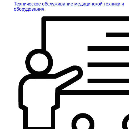
Техническое обслуживание медицинской техники и
оборудования