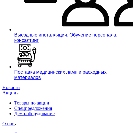
Выездные инсталляции. Обучение персонала,
консалтинг
Поставка медицинских ламп и расходных
материалов
Новости
Акции
Товары по акции
Спецпредложения
Демо-оборудование
О нас