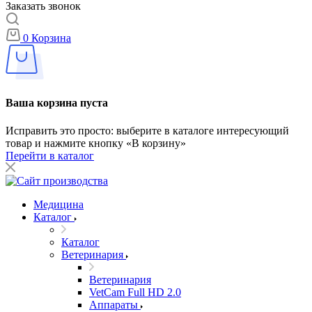
Заказать звонок
0
Корзина
Ваша корзина пуста
Исправить это просто: выберите в каталоге интересующий
товар и нажмите кнопку «В корзину»
Перейти в каталог
Медицина
Каталог
Каталог
Ветеринария
Ветеринария
VetCam Full HD 2.0
Аппараты