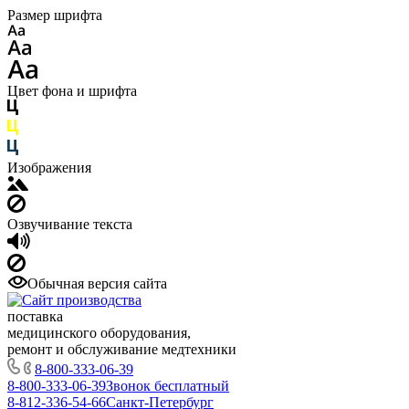
Размер шрифта
Цвет фона и шрифта
Изображения
Озвучивание текста
Обычная версия сайта
поставка
медицинского оборудования,
ремонт и обслуживание медтехники
8-800-333-06-39
8-800-333-06-39
Звонок бесплатный
8-812-336-54-66
Санкт-Петербург