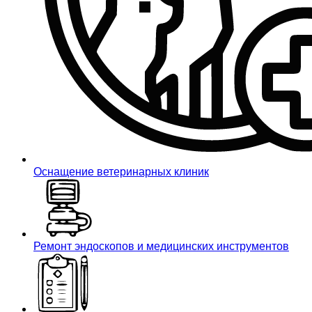
Оснащение ветеринарных клиник
Ремонт эндоскопов и медицинских инструментов