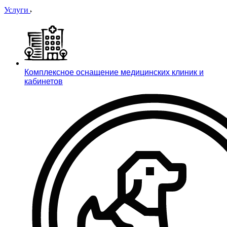
Услуги
Комплексное оснащение медицинских клиник и
кабинетов