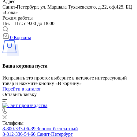
Адрес
Санкт-Петербург, ул. Маршала Тухачевского, д.22, оф.425, БЦ
«Сова»
Режим работы
Пн. – Пт.: с 9:00 до 18:00
0
Корзина
Ваша корзина пуста
Исправить это просто: выберите в каталоге интересующий
товар и нажмите кнопку «В корзину»
Перейти в каталог
Оставить заявку
Телефоны
8-800-333-06-39
Звонок бесплатный
8-812-336-54-66
Санкт-Петербург