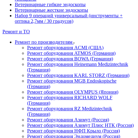
Ветеринарные гибкие эндоскопы
Ветеринарные жесткие эндоскопы
Набор 9 операций универсальный (инструменты +
оптика 2,7мм / 30 градусов)
Ремонт и ТО
Ремонт по производителям
Ремонт оборудования ACMI (США)
Ремонт оборудования ATMOS (Германия)
Ремонт оборудования BOWA (Германия)
Ремонт оборудования Heinemann Medizintechnik
(Германия)
Ремонт оборудования KARL STORZ (Германия)
Ремонт оборудования MGB Endoskopische
(Германия)
Ремонт оборудования OLYMPUS (Япония)
Ремонт оборудования RICHARD WOLF
(Германия)
Ремонт оборудования RZ Medizintechnik
(Германия)
Ремонт оборудования Азимут (Россия)
Ремонт оборудования Азимут Плюс НТК (Россия)
Ремонт оборудования НФП Крыло (Россия)
Ремонт оборудования Эндомедиум (Россия)