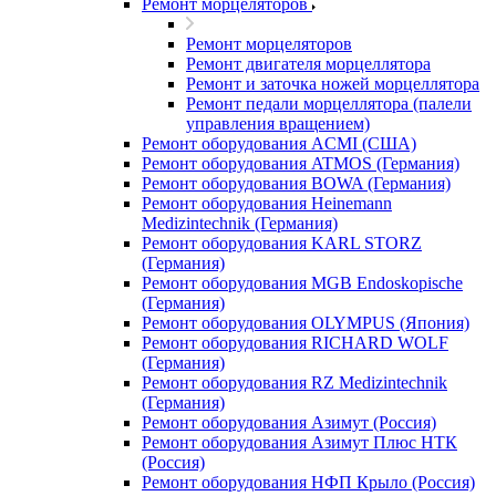
Ремонт морцеляторов
Ремонт морцеляторов
Ремонт двигателя морцеллятора
Ремонт и заточка ножей морцеллятора
Ремонт педали морцеллятора (палели
управления вращением)
Ремонт оборудования ACMI (США)
Ремонт оборудования ATMOS (Германия)
Ремонт оборудования BOWA (Германия)
Ремонт оборудования Heinemann
Medizintechnik (Германия)
Ремонт оборудования KARL STORZ
(Германия)
Ремонт оборудования MGB Endoskopische
(Германия)
Ремонт оборудования OLYMPUS (Япония)
Ремонт оборудования RICHARD WOLF
(Германия)
Ремонт оборудования RZ Medizintechnik
(Германия)
Ремонт оборудования Азимут (Россия)
Ремонт оборудования Азимут Плюс НТК
(Россия)
Ремонт оборудования НФП Крыло (Россия)