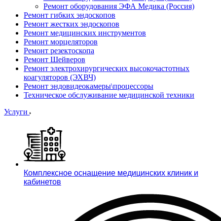
Ремонт оборудования ЭФА Медика (Россия)
Ремонт гибких эндоскопов
Ремонт жестких эндоскопов
Ремонт медицинских инструментов
Ремонт морцеляторов
Ремонт резектоскопа
Ремонт Шейверов
Ремонт электрохирургических высокочастотных
коагуляторов (ЭХВЧ)
Ремонт эндовидеокамеры\процессоры
Техническое обслуживание медицинской техники
Услуги
Комплексное оснащение медицинских клиник и
кабинетов