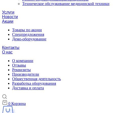
Техническое обслуживание медицинской техники
Услуги
Новости
Акции
Товары по акции
Спецпредложения
Демо-оборудование
Контакты
О нас
О компании
Отзывы
Реквизиты
Производители
Общественная деятельность
Разработка оборудования
Доставка и оплата
0
Корзина