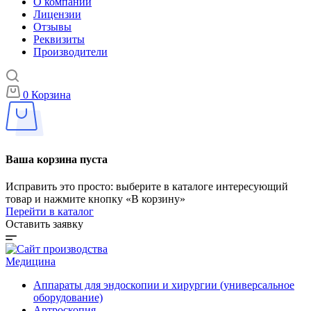
О компании
Лицензии
Отзывы
Реквизиты
Производители
0
Корзина
Ваша корзина пуста
Исправить это просто: выберите в каталоге интересующий
товар и нажмите кнопку «В корзину»
Перейти в каталог
Оставить заявку
Медицина
Аппараты для эндоскопии и хирургии (универсальное
оборудование)
Артроскопия