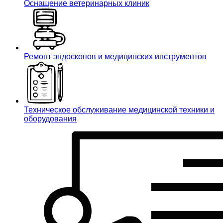
Оснащение ветеринарных клиник
Ремонт эндоскопов и медицинских инструментов
Техническое обслуживание медицинской техники и
оборудования