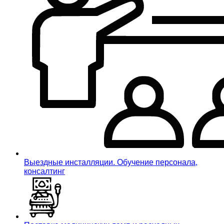
Выездные инсталляции. Обучение персонала,
консалтинг