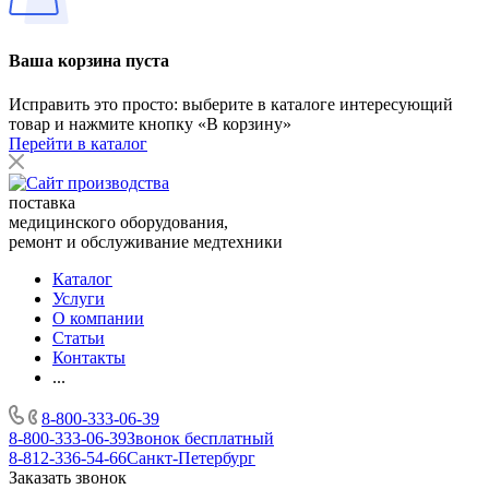
Ваша корзина пуста
Исправить это просто: выберите в каталоге интересующий
товар и нажмите кнопку «В корзину»
Перейти в каталог
поставка
медицинского оборудования,
ремонт и обслуживание медтехники
Каталог
Услуги
О компании
Статьи
Контакты
...
8-800-333-06-39
8-800-333-06-39
Звонок бесплатный
8-812-336-54-66
Санкт-Петербург
Заказать звонок