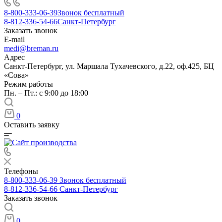
8-800-333-06-39
Звонок бесплатный
8-812-336-54-66
Санкт-Петербург
Заказать звонок
E-mail
medi@breman.ru
Адрес
Санкт-Петербург, ул. Маршала Тухачевского, д.22, оф.425, БЦ
«Сова»
Режим работы
Пн. – Пт.: с 9:00 до 18:00
0
Оставить заявку
Телефоны
8-800-333-06-39
Звонок бесплатный
8-812-336-54-66
Санкт-Петербург
Заказать звонок
0