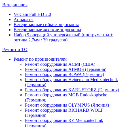
Ветеринария
VetCam Full HD 2.0
Аппараты
Ветеринарные гибкие эндоскопы
Ветеринарные жесткие эндоскопы
Набор 9 операций универсальный (инструменты +
оптика 2,7мм / 30 градусов)
Ремонт и ТО
Ремонт по производителям
Ремонт оборудования ACMI (США)
Ремонт оборудования ATMOS (Германия)
Ремонт оборудования BOWA (Германия)
Ремонт оборудования Heinemann Medizintechnik
(Германия)
Ремонт оборудования KARL STORZ (Германия)
Ремонт оборудования MGB Endoskopische
(Германия)
Ремонт оборудования OLYMPUS (Япония)
Ремонт оборудования RICHARD WOLF
(Германия)
Ремонт оборудования RZ Medizintechnik
(Германия)