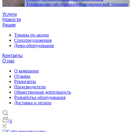
Техническое обслуживание медицинской техники
Услуги
Новости
Акции
Товары по акции
Спецпредложения
Демо-оборудование
Контакты
О нас
О компании
Отзывы
Реквизиты
Производители
Общественная деятельность
Разработка оборудования
Доставка и оплата
0