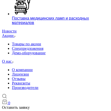
Поставка медицинских ламп и расходных
материалов
Новости
Акции
Товары по акции
Спецпредложения
Демо-оборудование
О нас
О компании
Лицензии
Отзывы
Реквизиты
Производители
0
Оставить заявку