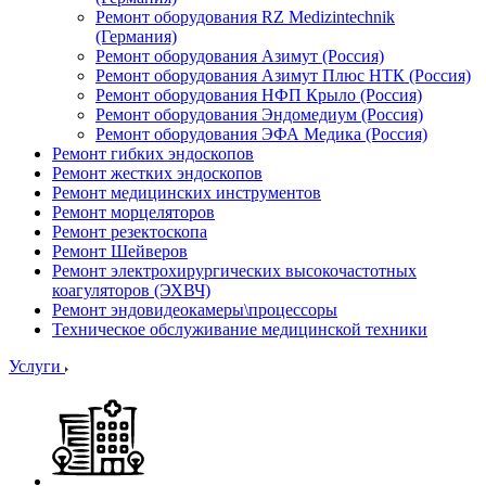
Ремонт оборудования RZ Medizintechnik
(Германия)
Ремонт оборудования Азимут (Россия)
Ремонт оборудования Азимут Плюс НТК (Россия)
Ремонт оборудования НФП Крыло (Россия)
Ремонт оборудования Эндомедиум (Россия)
Ремонт оборудования ЭФА Медика (Россия)
Ремонт гибких эндоскопов
Ремонт жестких эндоскопов
Ремонт медицинских инструментов
Ремонт морцеляторов
Ремонт резектоскопа
Ремонт Шейверов
Ремонт электрохирургических высокочастотных
коагуляторов (ЭХВЧ)
Ремонт эндовидеокамеры\процессоры
Техническое обслуживание медицинской техники
Услуги