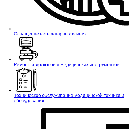
Оснащение ветеринарных клиник
Ремонт эндоскопов и медицинских инструментов
Техническое обслуживание медицинской техники и
оборудования