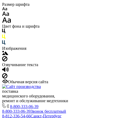
Размер шрифта
Цвет фона и шрифта
Изображения
Озвучивание текста
Обычная версия сайта
поставка
медицинского оборудования,
ремонт и обслуживание медтехники
8-800-333-06-39
8-800-333-06-39
Звонок бесплатный
8-812-336-54-66
Санкт-Петербург