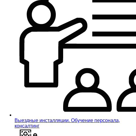
Выездные инсталляции. Обучение персонала,
консалтинг