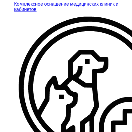
Комплексное оснащение медицинских клиник и
кабинетов