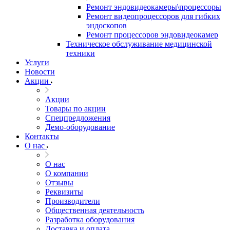
Ремонт эндовидеокамеры\процессоры
Ремонт видеопроцессоров для гибких
эндоскопов
Ремонт процессоров эндовидеокамер
Техническое обслуживание медицинской
техники
Услуги
Новости
Акции
Акции
Товары по акции
Спецпредложения
Демо-оборудование
Контакты
О нас
О нас
О компании
Отзывы
Реквизиты
Производители
Общественная деятельность
Разработка оборудования
Доставка и оплата