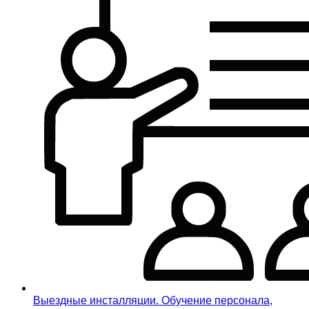
Выездные инсталляции. Обучение персонала,