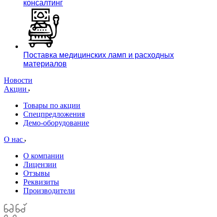
консалтинг
Поставка медицинских ламп и расходных
материалов
Новости
Акции
Товары по акции
Спецпредложения
Демо-оборудование
О нас
О компании
Лицензии
Отзывы
Реквизиты
Производители