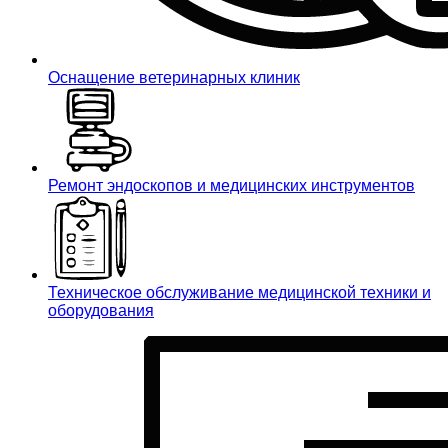
Оснащение ветеринарных клиник
Ремонт эндоскопов и медицинских инструментов
Техническое обслуживание медицинской техники и
оборудования