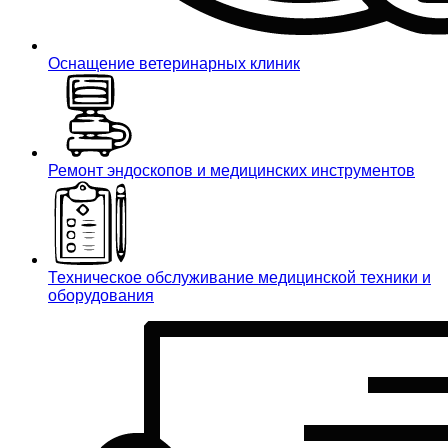
Оснащение ветеринарных клиник
Ремонт эндоскопов и медицинских инструментов
Техническое обслуживание медицинской техники и
оборудования