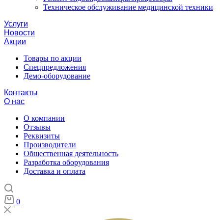
Техническое обслуживание медицинской техники
Услуги
Новости
Акции
Товары по акции
Спецпредложения
Демо-оборудование
Контакты
О нас
О компании
Отзывы
Реквизиты
Производители
Общественная деятельность
Разработка оборудования
Доставка и оплата
0