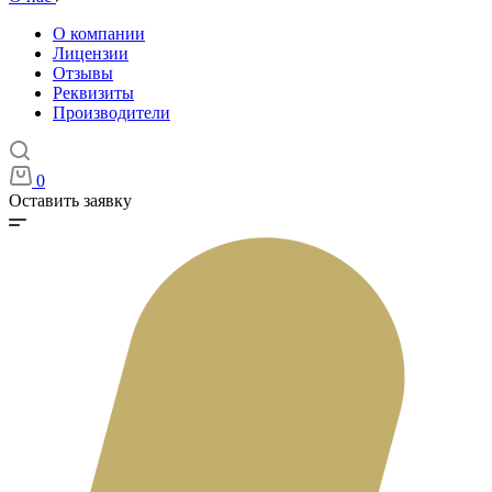
О компании
Лицензии
Отзывы
Реквизиты
Производители
0
Оставить заявку