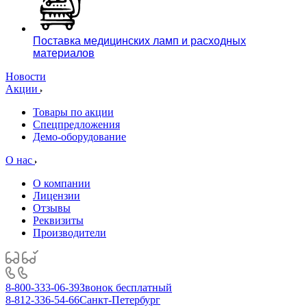
Поставка медицинских ламп и расходных
материалов
Новости
Акции
Товары по акции
Спецпредложения
Демо-оборудование
О нас
О компании
Лицензии
Отзывы
Реквизиты
Производители
8-800-333-06-39
Звонок бесплатный
8-812-336-54-66
Санкт-Петербург