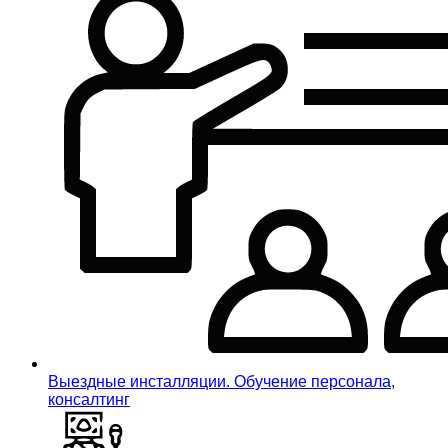
Выездные инсталляции. Обучение персонала,
консалтинг