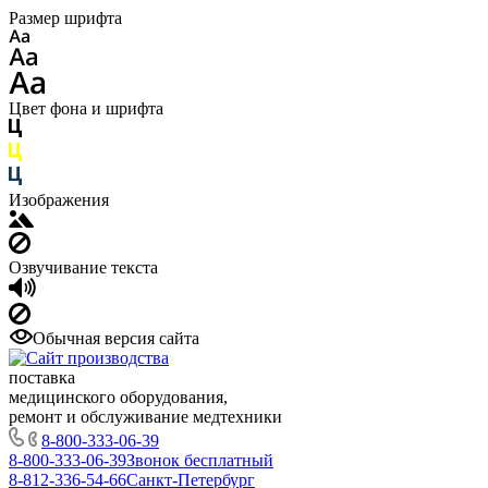
Размер шрифта
Цвет фона и шрифта
Изображения
Озвучивание текста
Обычная версия сайта
поставка
медицинского оборудования,
ремонт и обслуживание медтехники
8-800-333-06-39
8-800-333-06-39
Звонок бесплатный
8-812-336-54-66
Санкт-Петербург