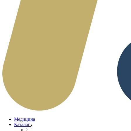
Медицина
Каталог