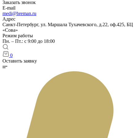
Заказать звонок
E-mail
medi@breman.ru
Адрес
Санкт-Петербург, ул. Маршала Тухачевского, д.22, оф.425, БЦ
«Сова»
Режим работы
Пн. – Пт.: с 9:00 до 18:00
0
Оставить заявку