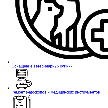
Оснащение ветеринарных клиник
Ремонт эндоскопов и медицинских инструментов