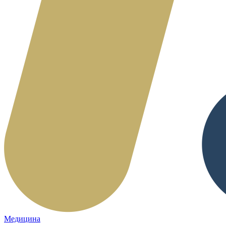
Медицина