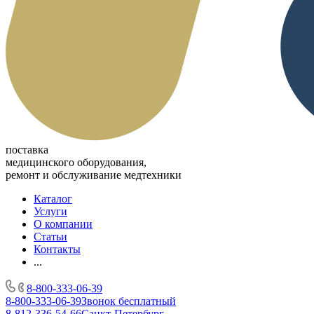
поставка
медицинского оборудования,
ремонт и обслуживание медтехники
Каталог
Услуги
О компании
Статьи
Контакты
...
8-800-333-06-39
8-800-333-06-39
Звонок бесплатный
8-812-336-54-66
Санкт-Петербург