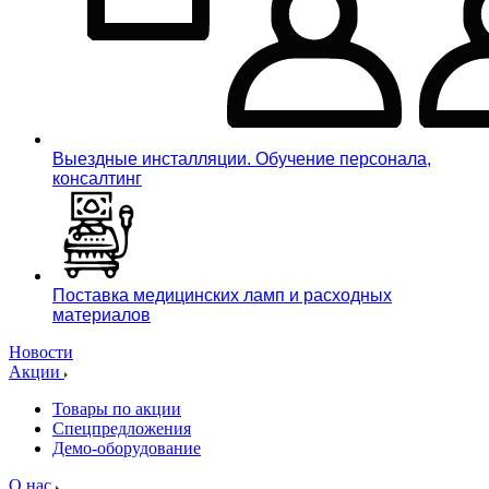
Выездные инсталляции. Обучение персонала,
консалтинг
Поставка медицинских ламп и расходных
материалов
Новости
Акции
Товары по акции
Спецпредложения
Демо-оборудование
О нас