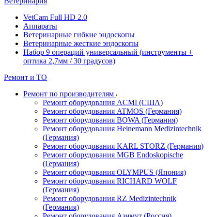
Ветеринария
VetCam Full HD 2.0
Аппараты
Ветеринарные гибкие эндоскопы
Ветеринарные жесткие эндоскопы
Набор 9 операций универсальный (инструменты +
оптика 2,7мм / 30 градусов)
Ремонт и ТО
Ремонт по производителям
Ремонт оборудования ACMI (США)
Ремонт оборудования ATMOS (Германия)
Ремонт оборудования BOWA (Германия)
Ремонт оборудования Heinemann Medizintechnik
(Германия)
Ремонт оборудования KARL STORZ (Германия)
Ремонт оборудования MGB Endoskopische
(Германия)
Ремонт оборудования OLYMPUS (Япония)
Ремонт оборудования RICHARD WOLF
(Германия)
Ремонт оборудования RZ Medizintechnik
(Германия)
Ремонт оборудования Азимут (Россия)