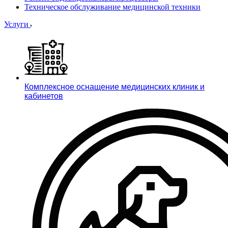
Техническое обслуживание медицинской техники
Услуги
Комплексное оснащение медицинских клиник и
кабинетов