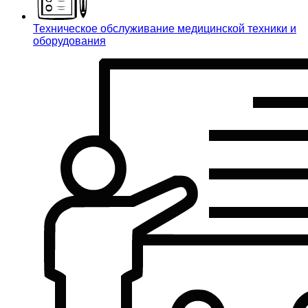
Техническое обслуживание медицинской техники и
оборудования