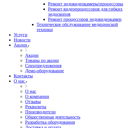
Ремонт эндовидеокамеры\процессоры
Ремонт видеопроцессоров для гибких
эндоскопов
Ремонт процессоров эндовидеокамер
Техническое обслуживание медицинской
техники
Услуги
Новости
Акции
Акции
Товары по акции
Спецпредложения
Демо-оборудование
Контакты
О нас
О нас
О компании
Отзывы
Реквизиты
Производители
Общественная деятельность
Разработка оборудования
Доставка и оплата