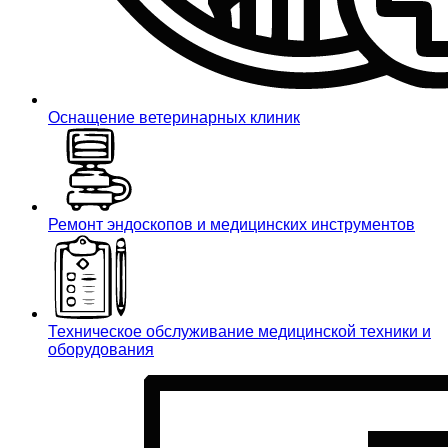
Оснащение ветеринарных клиник
Ремонт эндоскопов и медицинских инструментов
Техническое обслуживание медицинской техники и
оборудования