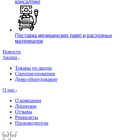
консалтинг
Поставка медицинских ламп и расходных
материалов
Новости
Акции
Товары по акции
Спецпредложения
Демо-оборудование
О нас
О компании
Лицензии
Отзывы
Реквизиты
Производители