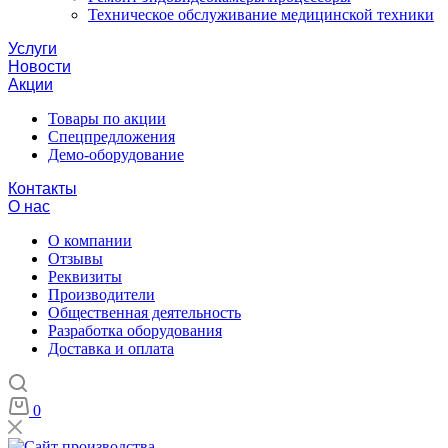
Техническое обслуживание медицинской техники
Услуги
Новости
Акции
Товары по акции
Спецпредложения
Демо-оборудование
Контакты
О нас
О компании
Отзывы
Реквизиты
Производители
Общественная деятельность
Разработка оборудования
Доставка и оплата
0