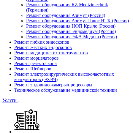
Ремонт оборудования RZ Medizintechnik
(Германия)
Ремонт оборудования Азимут (Россия)
Ремонт оборудования Азимут Плюс НТК (Россия)
Ремонт оборудования НФП Крыло (Россия)
Ремонт оборудования Эндомедиум (Россия)
Ремонт оборудования ЭФА Медика (Россия)
Ремонт гибких эндоскопов
Ремонт жестких эндоскопов
Ремонт медицинских инструментов
Ремонт морцеляторов
Ремонт резектоскопа
Ремонт Шейверов
Ремонт электрохирургических высокочастотных
коагуляторов (ЭХВЧ)
Ремонт эндовидеокамеры\процессоры
Техническое обслуживание медицинской техники
Услуги