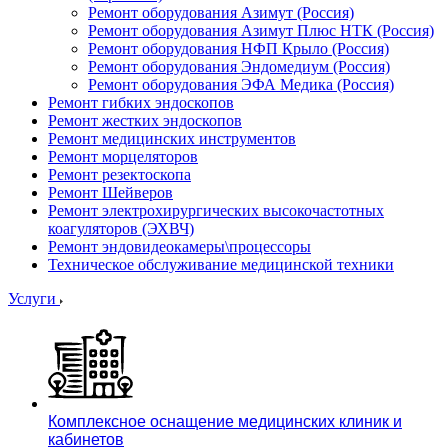
Ремонт оборудования Азимут (Россия)
Ремонт оборудования Азимут Плюс НТК (Россия)
Ремонт оборудования НФП Крыло (Россия)
Ремонт оборудования Эндомедиум (Россия)
Ремонт оборудования ЭФА Медика (Россия)
Ремонт гибких эндоскопов
Ремонт жестких эндоскопов
Ремонт медицинских инструментов
Ремонт морцеляторов
Ремонт резектоскопа
Ремонт Шейверов
Ремонт электрохирургических высокочастотных
коагуляторов (ЭХВЧ)
Ремонт эндовидеокамеры\процессоры
Техническое обслуживание медицинской техники
Услуги
Комплексное оснащение медицинских клиник и
кабинетов