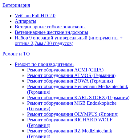
Ветеринария
VetCam Full HD 2.0
Аппараты
Ветеринарные гибкие эндоскопы
Ветеринарные жесткие эндоскопы
Набор 9 операций универсальный (инструменты +
оптика 2,7мм / 30 градусов)
Ремонт и ТО
Ремонт по производителям
Ремонт оборудования ACMI (США)
Ремонт оборудования ATMOS (Германия)
Ремонт оборудования BOWA (Германия)
Ремонт оборудования Heinemann Medizintechnik
(Германия)
Ремонт оборудования KARL STORZ (Германия)
Ремонт оборудования MGB Endoskopische
(Германия)
Ремонт оборудования OLYMPUS (Япония)
Ремонт оборудования RICHARD WOLF
(Германия)
Ремонт оборудования RZ Medizintechnik
(Германия)