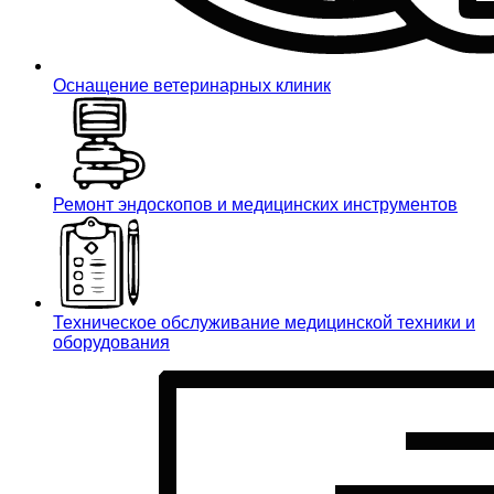
Оснащение ветеринарных клиник
Ремонт эндоскопов и медицинских инструментов
Техническое обслуживание медицинской техники и
оборудования