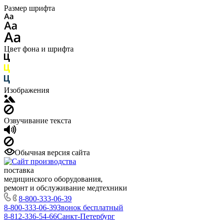
Размер шрифта
Цвет фона и шрифта
Изображения
Озвучивание текста
Обычная версия сайта
поставка
медицинского оборудования,
ремонт и обслуживание медтехники
8-800-333-06-39
8-800-333-06-39
Звонок бесплатный
8-812-336-54-66
Санкт-Петербург