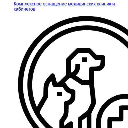
Комплексное оснащение медицинских клиник и
кабинетов