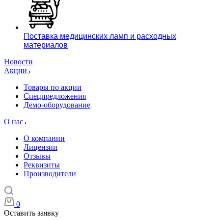
Поставка медицинских ламп и расходных
материалов
Новости
Акции
Товары по акции
Спецпредложения
Демо-оборудование
О нас
О компании
Лицензии
Отзывы
Реквизиты
Производители
0
Оставить заявку