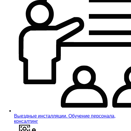
Выездные инсталляции. Обучение персонала,
консалтинг