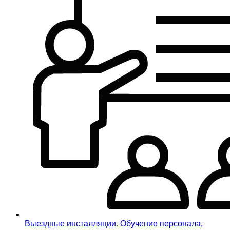
Выездные инсталляции. Обучение персонала,