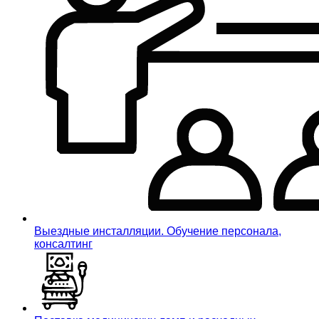
Выездные инсталляции. Обучение персонала,
консалтинг