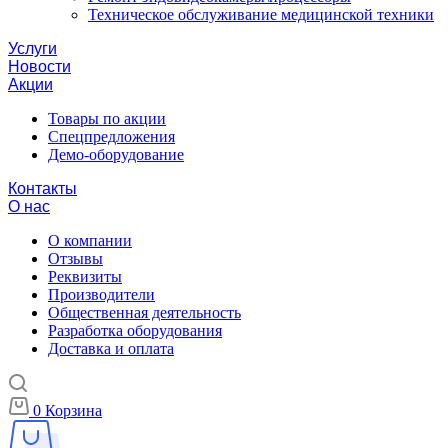
Техническое обслуживание медицинской техники
Услуги
Новости
Акции
Товары по акции
Спецпредложения
Демо-оборудование
Контакты
О нас
О компании
Отзывы
Реквизиты
Производители
Общественная деятельность
Разработка оборудования
Доставка и оплата
0
Корзина