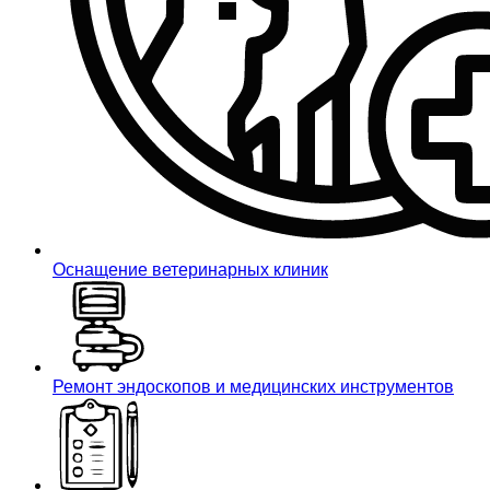
Оснащение ветеринарных клиник
Ремонт эндоскопов и медицинских инструментов