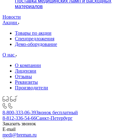
Поставка медицинских ламп и расходных
материалов
Новости
Акции
Товары по акции
Спецпредложения
Демо-оборудование
О нас
О компании
Лицензии
Отзывы
Реквизиты
Производители
8-800-333-06-39
Звонок бесплатный
8-812-336-54-66
Санкт-Петербург
Заказать звонок
E-mail
medi@breman.ru