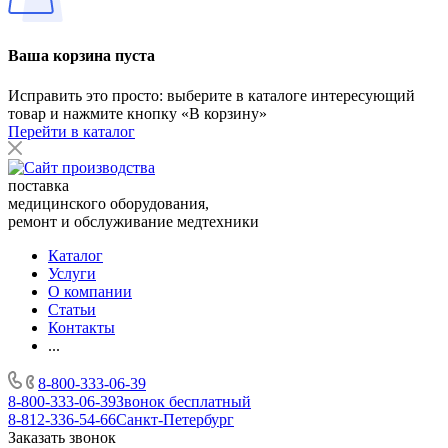
Ваша корзина пуста
Исправить это просто: выберите в каталоге интересующий
товар и нажмите кнопку «В корзину»
Перейти в каталог
поставка
медицинского оборудования,
ремонт и обслуживание медтехники
Каталог
Услуги
О компании
Статьи
Контакты
...
8-800-333-06-39
8-800-333-06-39
Звонок бесплатный
8-812-336-54-66
Санкт-Петербург
Заказать звонок