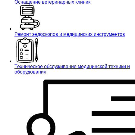
Оснащение ветеринарных клиник
Ремонт эндоскопов и медицинских инструментов
Техническое обслуживание медицинской техники и
оборудования