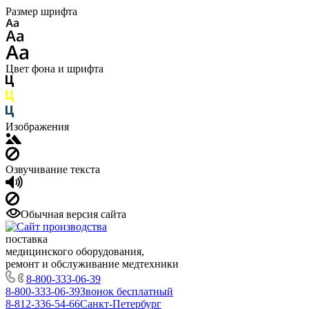
Размер шрифта
Цвет фона и шрифта
Изображения
Озвучивание текста
Обычная версия сайта
поставка
медицинского оборудования,
ремонт и обслуживание медтехники
8-800-333-06-39
8-800-333-06-39
Звонок бесплатный
8-812-336-54-66
Санкт-Петербург