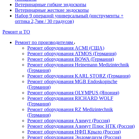
Ветеринарные гибкие эндоскопы
Ветеринарные жесткие эндоскопы
Набор 9 операций универсальный (инструменты +
оптика 2,7мм / 30 градусов)
Ремонт и ТО
Ремонт по производителям
Ремонт оборудования ACMI (США)
Ремонт оборудования ATMOS (Германия)
Ремонт оборудования BOWA (Германия)
Ремонт оборудования Heinemann Medizintechnik
(Германия)
Ремонт оборудования KARL STORZ (Германия)
Ремонт оборудования MGB Endoskopische
(Германия)
Ремонт оборудования OLYMPUS (Япония)
Ремонт оборудования RICHARD WOLF
(Германия)
Ремонт оборудования RZ Medizintechnik
(Германия)
Ремонт оборудования Азимут (Россия)
Ремонт оборудования Азимут Плюс НТК (Россия)
Ремонт оборудования НФП Крыло (Россия)
Ремонт оборудования Эндомедиум (Россия)