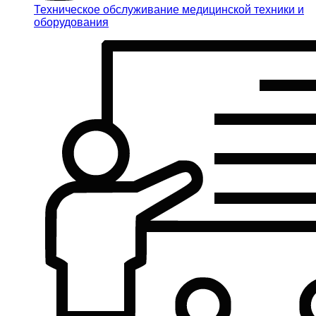
Техническое обслуживание медицинской техники и
оборудования