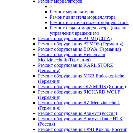
Ремонт морцеляторов
Ремонт морцеляторов
Ремонт двигателя морцеллятора
Ремонт и заточка ножей морцеллятора
Ремонт педали морцеллятора (палели
управления вращением)
Ремонт оборудования ACMI (США)
Ремонт оборудования ATMOS (Германия)
Ремонт оборудования BOWA (Германия)
Ремонт оборудования Heinemann
Medizintechnik (Германия)
Ремонт оборудования KARL STORZ
(Германия)
Ремонт оборудования MGB Endoskopische
(Германия)
Ремонт оборудования OLYMPUS (Япония)
Ремонт оборудования RICHARD WOLF
(Германия)
Ремонт оборудования RZ Medizintechnik
(Германия)
Ремонт оборудования Азимут (Россия)
Ремонт оборудования Азимут Плюс НТК
(Россия)
Ремонт оборудования НФП Крыло (Россия)