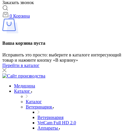
Заказать звонок
0
Корзина
Ваша корзина пуста
Исправить это просто: выберите в каталоге интересующий
товар и нажмите кнопку «В корзину»
Перейти в каталог
Медицина
Каталог
Каталог
Ветеринария
Ветеринария
VetCam Full HD 2.0
Аппараты