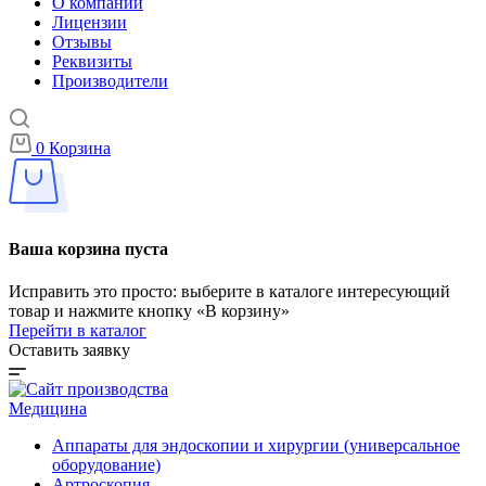
О компании
Лицензии
Отзывы
Реквизиты
Производители
0
Корзина
Ваша корзина пуста
Исправить это просто: выберите в каталоге интересующий
товар и нажмите кнопку «В корзину»
Перейти в каталог
Оставить заявку
Медицина
Аппараты для эндоскопии и хирургии (универсальное
оборудование)
Артроскопия