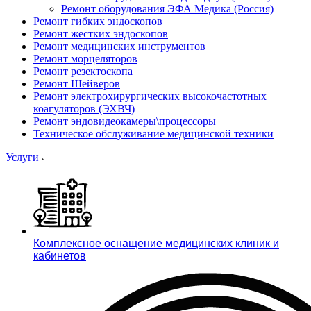
Ремонт оборудования ЭФА Медика (Россия)
Ремонт гибких эндоскопов
Ремонт жестких эндоскопов
Ремонт медицинских инструментов
Ремонт морцеляторов
Ремонт резектоскопа
Ремонт Шейверов
Ремонт электрохирургических высокочастотных
коагуляторов (ЭХВЧ)
Ремонт эндовидеокамеры\процессоры
Техническое обслуживание медицинской техники
Услуги
Комплексное оснащение медицинских клиник и
кабинетов