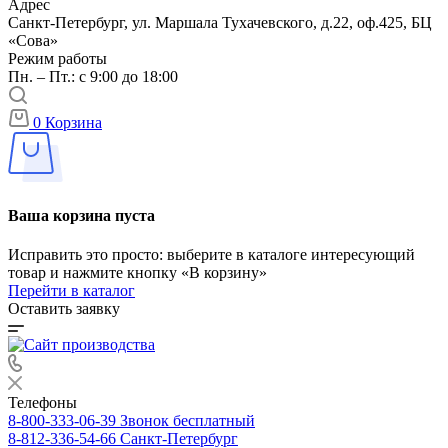
Адрес
Санкт-Петербург, ул. Маршала Тухачевского, д.22, оф.425, БЦ
«Сова»
Режим работы
Пн. – Пт.: с 9:00 до 18:00
0
Корзина
Ваша корзина пуста
Исправить это просто: выберите в каталоге интересующий
товар и нажмите кнопку «В корзину»
Перейти в каталог
Оставить заявку
Телефоны
8-800-333-06-39
Звонок бесплатный
8-812-336-54-66
Санкт-Петербург