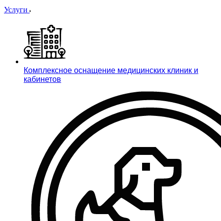
Услуги
Комплексное оснащение медицинских клиник и
кабинетов