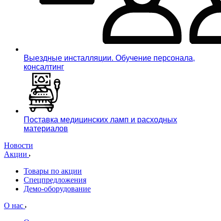
Выездные инсталляции. Обучение персонала,
консалтинг
Поставка медицинских ламп и расходных
материалов
Новости
Акции
Товары по акции
Спецпредложения
Демо-оборудование
О нас