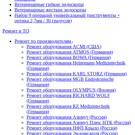
Ветеринарные гибкие эндоскопы
Ветеринарные жесткие эндоскопы
Набор 9 операций универсальный (инструменты +
оптика 2,7мм / 30 градусов)
Ремонт и ТО
Ремонт по производителям
Ремонт оборудования ACMI (США)
Ремонт оборудования ATMOS (Германия)
Ремонт оборудования BOWA (Германия)
Ремонт оборудования Heinemann Medizintechnik
(Германия)
Ремонт оборудования KARL STORZ (Германия)
Ремонт оборудования MGB Endoskopische
(Германия)
Ремонт оборудования OLYMPUS (Япония)
Ремонт оборудования RICHARD WOLF
(Германия)
Ремонт оборудования RZ Medizintechnik
(Германия)
Ремонт оборудования Азимут (Россия)
Ремонт оборудования Азимут Плюс НТК (Россия)
Ремонт оборудования НФП Крыло (Россия)
Ремонт оборудования Эндомедиум (Россия)