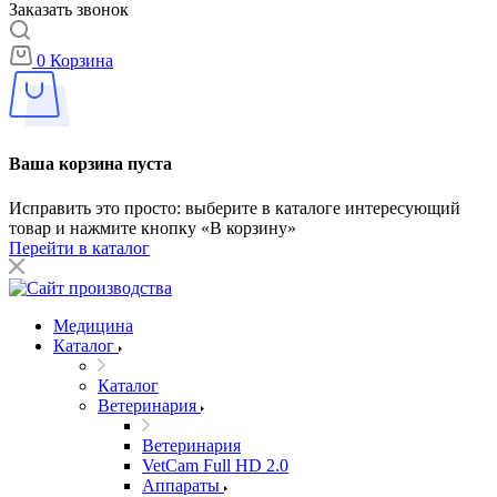
Заказать звонок
0
Корзина
Ваша корзина пуста
Исправить это просто: выберите в каталоге интересующий
товар и нажмите кнопку «В корзину»
Перейти в каталог
Медицина
Каталог
Каталог
Ветеринария
Ветеринария
VetCam Full HD 2.0
Аппараты