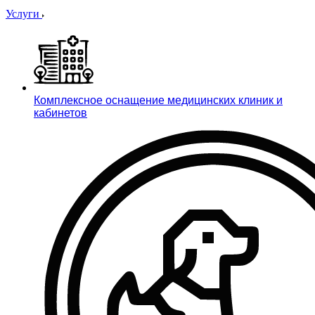
Услуги
Комплексное оснащение медицинских клиник и
кабинетов