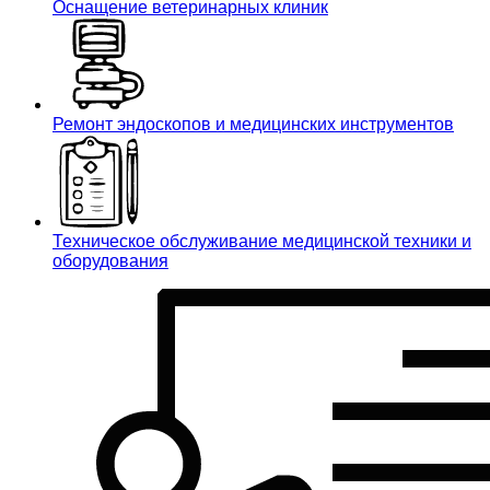
Оснащение ветеринарных клиник
Ремонт эндоскопов и медицинских инструментов
Техническое обслуживание медицинской техники и
оборудования