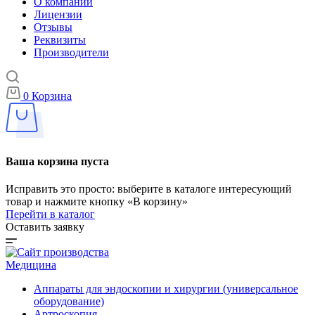
О компании
Лицензии
Отзывы
Реквизиты
Производители
0
Корзина
Ваша корзина пуста
Исправить это просто: выберите в каталоге интересующий
товар и нажмите кнопку «В корзину»
Перейти в каталог
Оставить заявку
Медицина
Аппараты для эндоскопии и хирургии (универсальное
оборудование)
Артроскопия