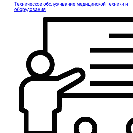
Техническое обслуживание медицинской техники и
оборудования