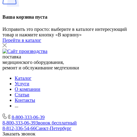
Ваша корзина пуста
Исправить это просто: выберите в каталоге интересующий
товар и нажмите кнопку «В корзину»
Перейти в каталог
поставка
медицинского оборудования,
ремонт и обслуживание медтехники
Каталог
Услуги
О компании
Статьи
Контакты
...
8-800-333-06-39
8-800-333-06-39
Звонок бесплатный
8-812-336-54-66
Санкт-Петербург
Заказать звонок