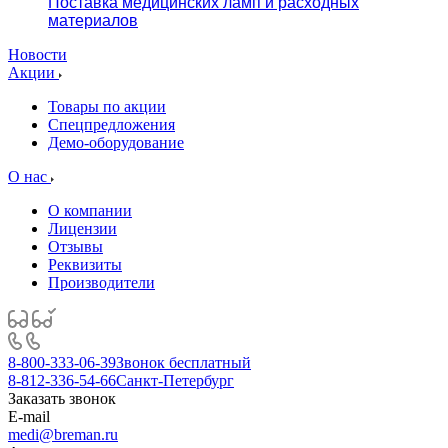
Поставка медицинских ламп и расходных
материалов
Новости
Акции
Товары по акции
Спецпредложения
Демо-оборудование
О нас
О компании
Лицензии
Отзывы
Реквизиты
Производители
8-800-333-06-39
Звонок бесплатный
8-812-336-54-66
Санкт-Петербург
Заказать звонок
E-mail
medi@breman.ru