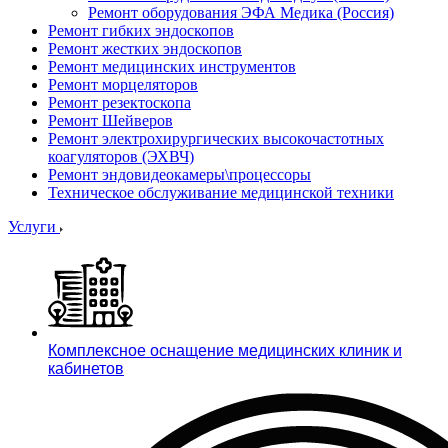
Ремонт оборудования ЭФА Медика (Россия)
Ремонт гибких эндоскопов
Ремонт жестких эндоскопов
Ремонт медицинских инструментов
Ремонт морцеляторов
Ремонт резектоскопа
Ремонт Шейверов
Ремонт электрохирургических высокочастотных
коагуляторов (ЭХВЧ)
Ремонт эндовидеокамеры\процессоры
Техническое обслуживание медицинской техники
Услуги
Комплексное оснащение медицинских клиник и
кабинетов