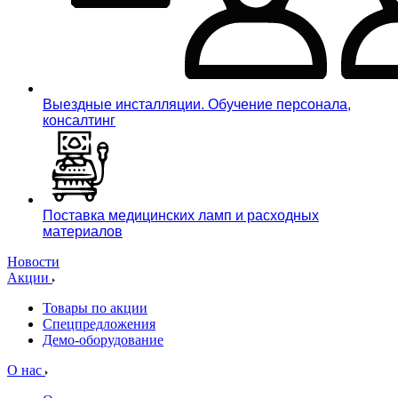
Выездные инсталляции. Обучение персонала,
консалтинг
Поставка медицинских ламп и расходных
материалов
Новости
Акции
Товары по акции
Спецпредложения
Демо-оборудование
О нас