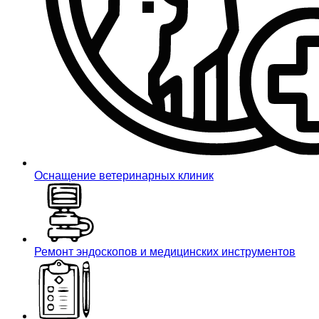
Оснащение ветеринарных клиник
Ремонт эндоскопов и медицинских инструментов