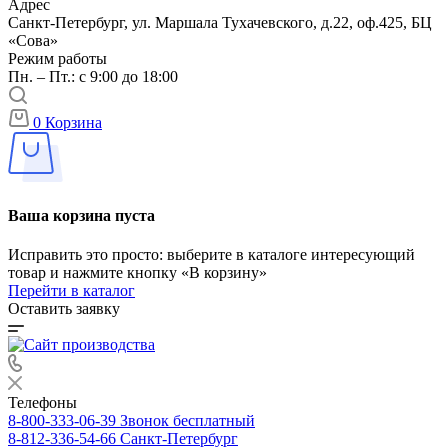
Адрес
Санкт-Петербург, ул. Маршала Тухачевского, д.22, оф.425, БЦ
«Сова»
Режим работы
Пн. – Пт.: с 9:00 до 18:00
0
Корзина
Ваша корзина пуста
Исправить это просто: выберите в каталоге интересующий
товар и нажмите кнопку «В корзину»
Перейти в каталог
Оставить заявку
Телефоны
8-800-333-06-39
Звонок бесплатный
8-812-336-54-66
Санкт-Петербург