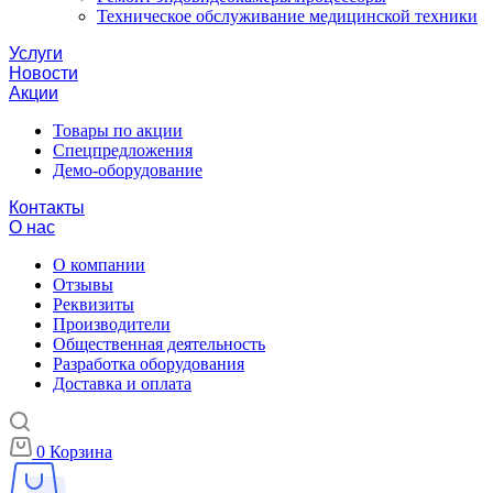
Техническое обслуживание медицинской техники
Услуги
Новости
Акции
Товары по акции
Спецпредложения
Демо-оборудование
Контакты
О нас
О компании
Отзывы
Реквизиты
Производители
Общественная деятельность
Разработка оборудования
Доставка и оплата
0
Корзина