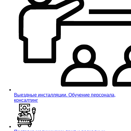
Выездные инсталляции. Обучение персонала,
консалтинг