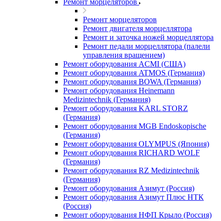
Ремонт морцеляторов
Ремонт морцеляторов
Ремонт двигателя морцеллятора
Ремонт и заточка ножей морцеллятора
Ремонт педали морцеллятора (палели
управления вращением)
Ремонт оборудования ACMI (США)
Ремонт оборудования ATMOS (Германия)
Ремонт оборудования BOWA (Германия)
Ремонт оборудования Heinemann
Medizintechnik (Германия)
Ремонт оборудования KARL STORZ
(Германия)
Ремонт оборудования MGB Endoskopische
(Германия)
Ремонт оборудования OLYMPUS (Япония)
Ремонт оборудования RICHARD WOLF
(Германия)
Ремонт оборудования RZ Medizintechnik
(Германия)
Ремонт оборудования Азимут (Россия)
Ремонт оборудования Азимут Плюс НТК
(Россия)
Ремонт оборудования НФП Крыло (Россия)