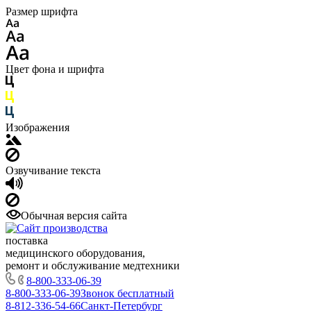
Размер шрифта
Цвет фона и шрифта
Изображения
Озвучивание текста
Обычная версия сайта
поставка
медицинского оборудования,
ремонт и обслуживание медтехники
8-800-333-06-39
8-800-333-06-39
Звонок бесплатный
8-812-336-54-66
Санкт-Петербург