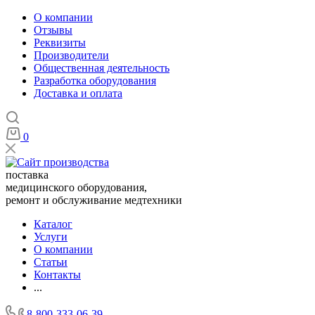
О компании
Отзывы
Реквизиты
Производители
Общественная деятельность
Разработка оборудования
Доставка и оплата
0
поставка
медицинского оборудования,
ремонт и обслуживание медтехники
Каталог
Услуги
О компании
Статьи
Контакты
...
8-800-333-06-39