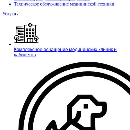
Техническое обслуживание медицинской техники
Услуги
Комплексное оснащение медицинских клиник и
кабинетов