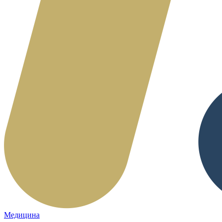
Медицина