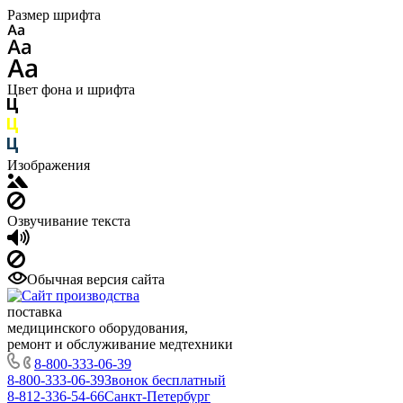
Размер шрифта
Цвет фона и шрифта
Изображения
Озвучивание текста
Обычная версия сайта
поставка
медицинского оборудования,
ремонт и обслуживание медтехники
8-800-333-06-39
8-800-333-06-39
Звонок бесплатный
8-812-336-54-66
Санкт-Петербург