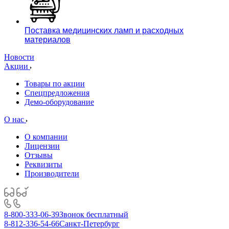
Поставка медицинских ламп и расходных
материалов
Новости
Акции
Товары по акции
Спецпредложения
Демо-оборудование
О нас
О компании
Лицензии
Отзывы
Реквизиты
Производители
8-800-333-06-39
Звонок бесплатный
8-812-336-54-66
Санкт-Петербург