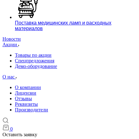
Поставка медицинских ламп и расходных
материалов
Новости
Акции
Товары по акции
Спецпредложения
Демо-оборудование
О нас
О компании
Лицензии
Отзывы
Реквизиты
Производители
0
Оставить заявку