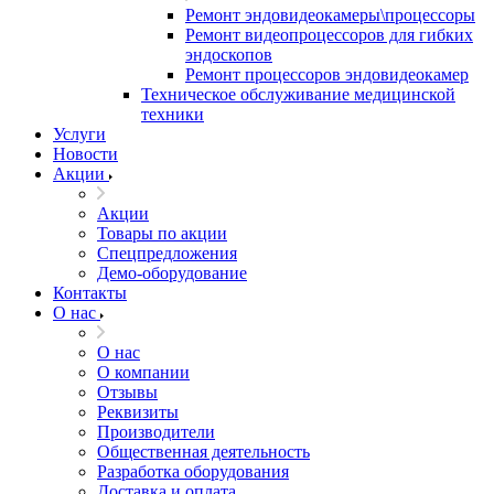
Ремонт эндовидеокамеры\процессоры
Ремонт видеопроцессоров для гибких
эндоскопов
Ремонт процессоров эндовидеокамер
Техническое обслуживание медицинской
техники
Услуги
Новости
Акции
Акции
Товары по акции
Спецпредложения
Демо-оборудование
Контакты
О нас
О нас
О компании
Отзывы
Реквизиты
Производители
Общественная деятельность
Разработка оборудования
Доставка и оплата