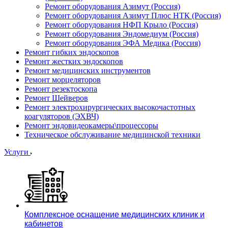
Ремонт оборудования Азимут (Россия)
Ремонт оборудования Азимут Плюс НТК (Россия)
Ремонт оборудования НФП Крыло (Россия)
Ремонт оборудования Эндомедиум (Россия)
Ремонт оборудования ЭФА Медика (Россия)
Ремонт гибких эндоскопов
Ремонт жестких эндоскопов
Ремонт медицинских инструментов
Ремонт морцеляторов
Ремонт резектоскопа
Ремонт Шейверов
Ремонт электрохирургических высокочастотных
коагуляторов (ЭХВЧ)
Ремонт эндовидеокамеры\процессоры
Техническое обслуживание медицинской техники
Услуги
Комплексное оснащение медицинских клиник и
кабинетов