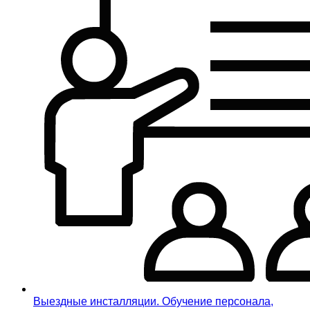
Выездные инсталляции. Обучение персонала,