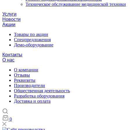
Техническое обслуживание медицинской техники
Услуги
Новости
Акции
Товары по акции
Спецпредложения
Демо-оборудование
Контакты
О нас
О компании
Отзывы
Реквизиты
Производители
Общественная деятельность
Разработка оборудования
Доставка и оплата
0