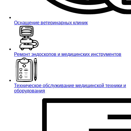
Оснащение ветеринарных клиник
Ремонт эндоскопов и медицинских инструментов
Техническое обслуживание медицинской техники и
оборудования