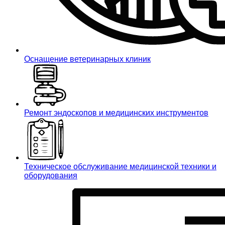
Оснащение ветеринарных клиник
Ремонт эндоскопов и медицинских инструментов
Техническое обслуживание медицинской техники и
оборудования