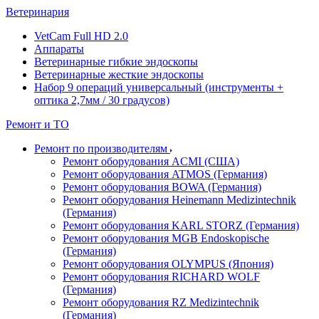
Ветеринария
VetCam Full HD 2.0
Аппараты
Ветеринарные гибкие эндоскопы
Ветеринарные жесткие эндоскопы
Набор 9 операций универсальный (инструменты +
оптика 2,7мм / 30 градусов)
Ремонт и ТО
Ремонт по производителям
Ремонт оборудования ACMI (США)
Ремонт оборудования ATMOS (Германия)
Ремонт оборудования BOWA (Германия)
Ремонт оборудования Heinemann Medizintechnik
(Германия)
Ремонт оборудования KARL STORZ (Германия)
Ремонт оборудования MGB Endoskopische
(Германия)
Ремонт оборудования OLYMPUS (Япония)
Ремонт оборудования RICHARD WOLF
(Германия)
Ремонт оборудования RZ Medizintechnik
(Германия)