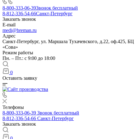
8-800-333-06-39
Звонок бесплатный
8-812-336-54-66
Санкт-Петербург
Заказать звонок
E-mail
medi@breman.ru
Адрес
Санкт-Петербург, ул. Маршала Тухачевского, д.22, оф.425, БЦ
«Сова»
Режим работы
Пн. – Пт.: с 9:00 до 18:00
0
Оставить заявку
Телефоны
8-800-333-06-39
Звонок бесплатный
8-812-336-54-66
Санкт-Петербург
Заказать звонок
0