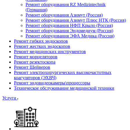
Ремонт оборудования RZ Medizintechnik
(Германия)
Ремонт оборудования Азимут (Россия)
Ремонт оборудования Азимут Плюс НТК (Россия)
Ремонт оборудования НФП Крыло (Россия)
Ремонт оборудования Эндомедиум (Россия)
Ремонт оборудования ЭФА Медика (Россия)
Ремонт гибких эндоскопов
Ремонт жестких эндоскопов
Ремонт медицинских инструментов
Ремонт морцеляторов
Ремонт резектоскопа
Ремонт Шейверов
Ремонт электрохирургических высокочастотных
коагуляторов (ЭХВЧ)
Ремонт эндовидеокамеры\процессоры
Техническое обслуживание медицинской техники
Услуги