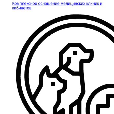
Комплексное оснащение медицинских клиник и
кабинетов