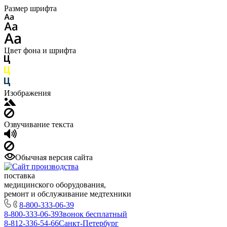
Размер шрифта
Цвет фона и шрифта
Изображения
Озвучивание текста
Обычная версия сайта
поставка
медицинского оборудования,
ремонт и обслуживание медтехники
8-800-333-06-39
8-800-333-06-39
Звонок бесплатный
8-812-336-54-66
Санкт-Петербург