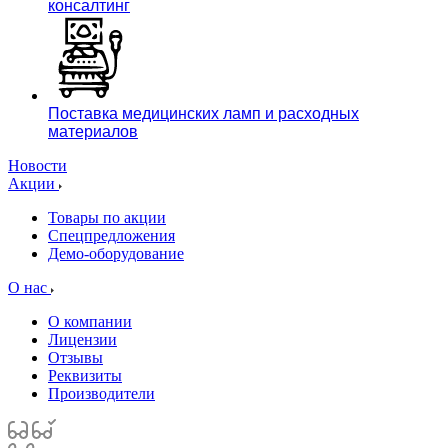
консалтинг
Поставка медицинских ламп и расходных
материалов
Новости
Акции
Товары по акции
Спецпредложения
Демо-оборудование
О нас
О компании
Лицензии
Отзывы
Реквизиты
Производители