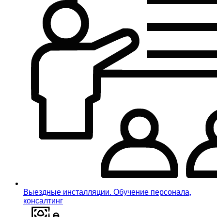
Выездные инсталляции. Обучение персонала,
консалтинг