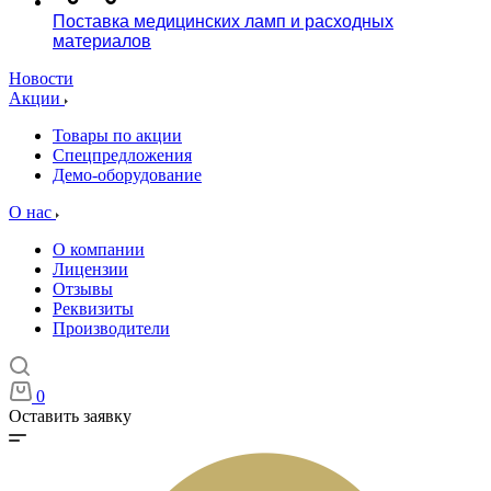
Поставка медицинских ламп и расходных
материалов
Новости
Акции
Товары по акции
Спецпредложения
Демо-оборудование
О нас
О компании
Лицензии
Отзывы
Реквизиты
Производители
0
Оставить заявку