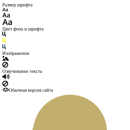
Размер шрифта
Цвет фона и шрифта
Изображения
Озвучивание текста
Обычная версия сайта