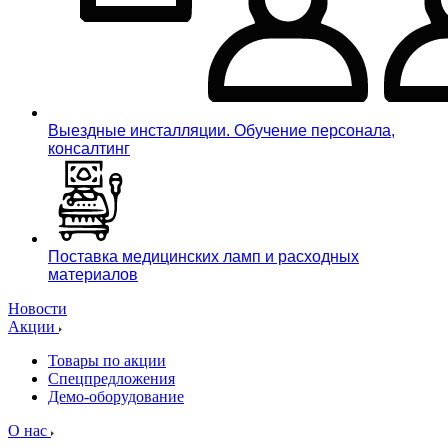
Выездные инсталляции. Обучение персонала,
консалтинг
Поставка медицинских ламп и расходных
материалов
Новости
Акции
Товары по акции
Спецпредложения
Демо-оборудование
О нас