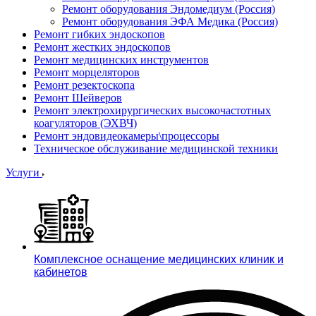
Ремонт оборудования Эндомедиум (Россия)
Ремонт оборудования ЭФА Медика (Россия)
Ремонт гибких эндоскопов
Ремонт жестких эндоскопов
Ремонт медицинских инструментов
Ремонт морцеляторов
Ремонт резектоскопа
Ремонт Шейверов
Ремонт электрохирургических высокочастотных
коагуляторов (ЭХВЧ)
Ремонт эндовидеокамеры\процессоры
Техническое обслуживание медицинской техники
Услуги
Комплексное оснащение медицинских клиник и
кабинетов