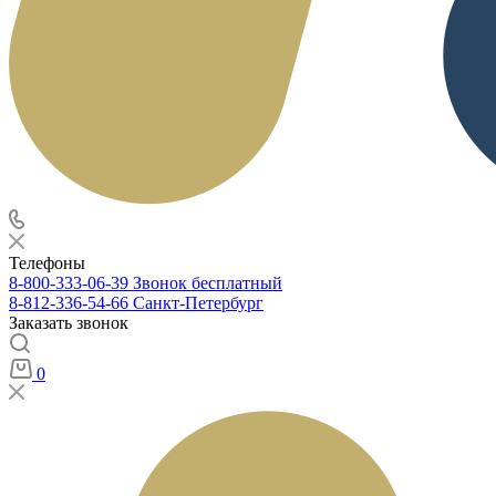
Телефоны
8-800-333-06-39
Звонок бесплатный
8-812-336-54-66
Санкт-Петербург
Заказать звонок
0