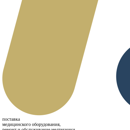
поставка
медицинского оборудования,
ремонт и обслуживание медтехники