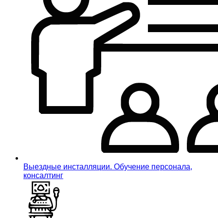
Выездные инсталляции. Обучение персонала,
консалтинг