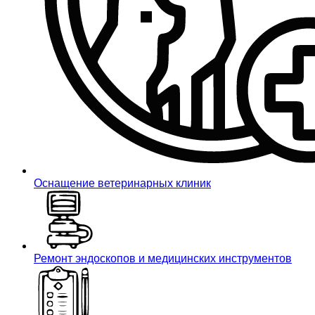
Оснащение ветеринарных клиник
Ремонт эндоскопов и медицинских инструментов