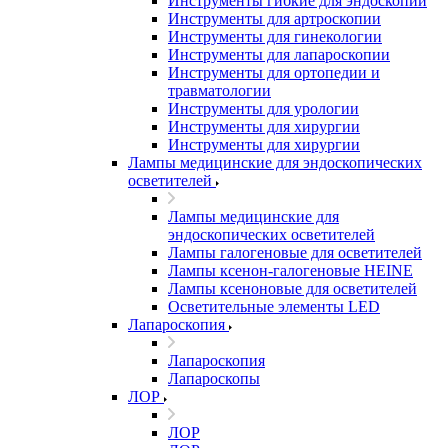
Инструменты гибкие для эндоскопии
Инструменты для артроскопии
Инструменты для гинекологии
Инструменты для лапароскопии
Инструменты для ортопедии и
травматологии
Инструменты для урологии
Инструменты для хирургии
Инструменты для хирургии
Лампы медицинские для эндоскопических
осветителей
Лампы медицинские для
эндоскопических осветителей
Лампы галогеновые для осветителей
Лампы ксенон-галогеновые HEINE
Лампы ксеноновые для осветителей
Осветительные элементы LED
Лапароскопия
Лапароскопия
Лапароскопы
ЛОР
ЛОР