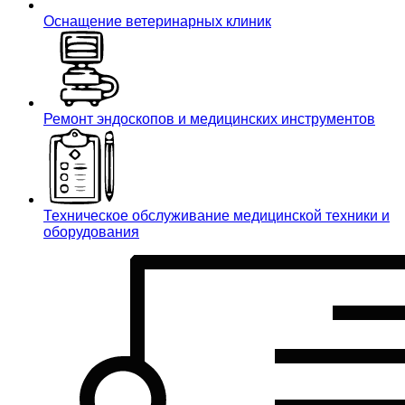
Оснащение ветеринарных клиник
Ремонт эндоскопов и медицинских инструментов
Техническое обслуживание медицинской техники и
оборудования