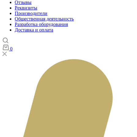
Отзывы
Реквизиты
Производители
Общественная деятельность
Разработка оборудования
Доставка и оплата
0