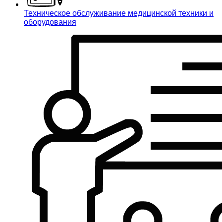
Техническое обслуживание медицинской техники и
оборудования