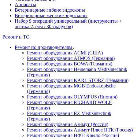
Аппараты
Ветеринарные гибкие эндоскопы
Ветеринарные жесткие эндоскопы
Набор 9 операций универсальный (инструменты +
оптика 2,7мм / 30 градусов)
Ремонт и ТО
Ремонт по производителям
Ремонт оборудования ACMI (США)
Ремонт оборудования ATMOS (Германия)
Ремонт оборудования BOWA (Германия)
Ремонт оборудования Heinemann Medizintechnik
(Германия)
Ремонт оборудования KARL STORZ (Германия)
Ремонт оборудования MGB Endoskopische
(Германия)
Ремонт оборудования OLYMPUS (Япония)
Ремонт оборудования RICHARD WOLF
(Германия)
Ремонт оборудования RZ Medizintechnik
(Германия)
Ремонт оборудования Азимут (Россия)
Ремонт оборудования Азимут Плюс НТК (Россия)
Ремонт оборудования НФП Крыло (Россия)