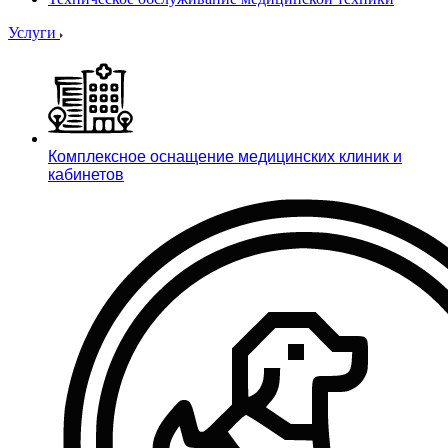
Услуги
Комплексное оснащение медицинских клиник и
кабинетов