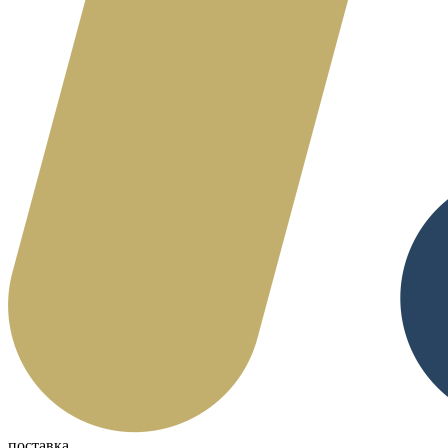
поставка