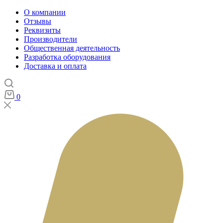
О компании
Отзывы
Реквизиты
Производители
Общественная деятельность
Разработка оборудования
Доставка и оплата
0