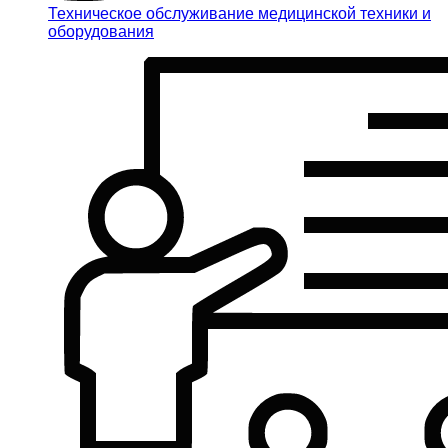
Техническое обслуживание медицинской техники и
оборудования