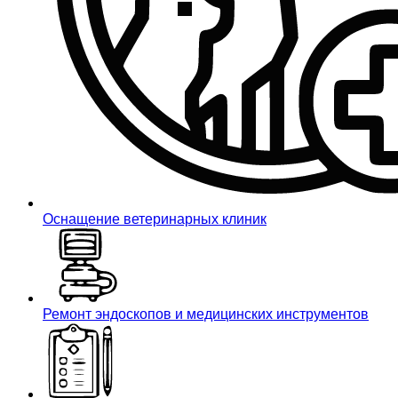
Оснащение ветеринарных клиник
Ремонт эндоскопов и медицинских инструментов