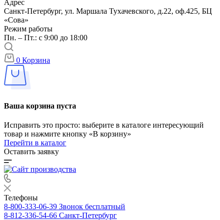
Адрес
Санкт-Петербург, ул. Маршала Тухачевского, д.22, оф.425, БЦ
«Сова»
Режим работы
Пн. – Пт.: с 9:00 до 18:00
0
Корзина
Ваша корзина пуста
Исправить это просто: выберите в каталоге интересующий
товар и нажмите кнопку «В корзину»
Перейти в каталог
Оставить заявку
Телефоны
8-800-333-06-39
Звонок бесплатный
8-812-336-54-66
Санкт-Петербург