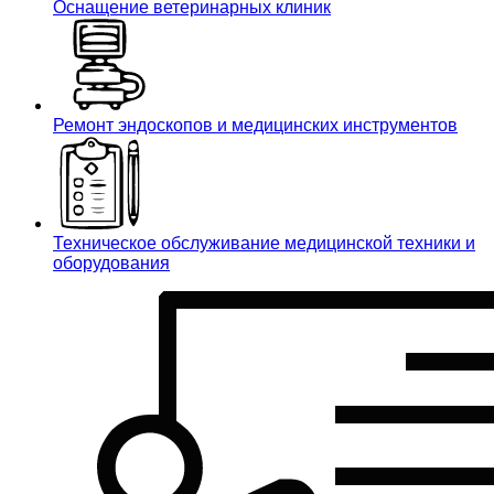
Оснащение ветеринарных клиник
Ремонт эндоскопов и медицинских инструментов
Техническое обслуживание медицинской техники и
оборудования