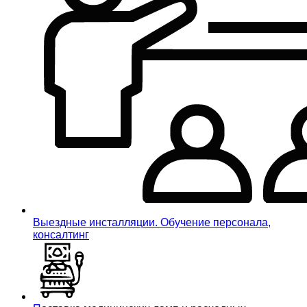
Выездные инсталляции. Обучение персонала,
консалтинг