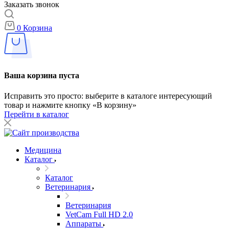
Заказать звонок
0
Корзина
Ваша корзина пуста
Исправить это просто: выберите в каталоге интересующий
товар и нажмите кнопку «В корзину»
Перейти в каталог
Медицина
Каталог
Каталог
Ветеринария
Ветеринария
VetCam Full HD 2.0
Аппараты