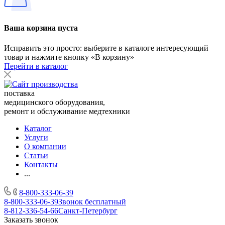
Ваша корзина пуста
Исправить это просто: выберите в каталоге интересующий
товар и нажмите кнопку «В корзину»
Перейти в каталог
поставка
медицинского оборудования,
ремонт и обслуживание медтехники
Каталог
Услуги
О компании
Статьи
Контакты
...
8-800-333-06-39
8-800-333-06-39
Звонок бесплатный
8-812-336-54-66
Санкт-Петербург
Заказать звонок