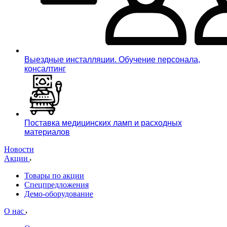
Выездные инсталляции. Обучение персонала,
консалтинг
Поставка медицинских ламп и расходных
материалов
Новости
Акции
Товары по акции
Спецпредложения
Демо-оборудование
О нас