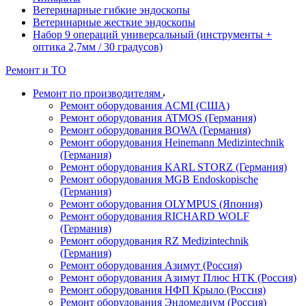
Ветеринарные гибкие эндоскопы
Ветеринарные жесткие эндоскопы
Набор 9 операций универсальный (инструменты +
оптика 2,7мм / 30 градусов)
Ремонт и ТО
Ремонт по производителям
Ремонт оборудования ACMI (США)
Ремонт оборудования ATMOS (Германия)
Ремонт оборудования BOWA (Германия)
Ремонт оборудования Heinemann Medizintechnik
(Германия)
Ремонт оборудования KARL STORZ (Германия)
Ремонт оборудования MGB Endoskopische
(Германия)
Ремонт оборудования OLYMPUS (Япония)
Ремонт оборудования RICHARD WOLF
(Германия)
Ремонт оборудования RZ Medizintechnik
(Германия)
Ремонт оборудования Азимут (Россия)
Ремонт оборудования Азимут Плюс НТК (Россия)
Ремонт оборудования НФП Крыло (Россия)
Ремонт оборудования Эндомедиум (Россия)