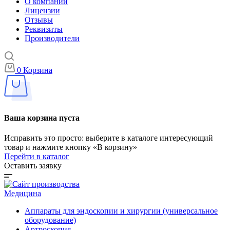
О компании
Лицензии
Отзывы
Реквизиты
Производители
0
Корзина
Ваша корзина пуста
Исправить это просто: выберите в каталоге интересующий
товар и нажмите кнопку «В корзину»
Перейти в каталог
Оставить заявку
Медицина
Аппараты для эндоскопии и хирургии (универсальное
оборудование)
Артроскопия