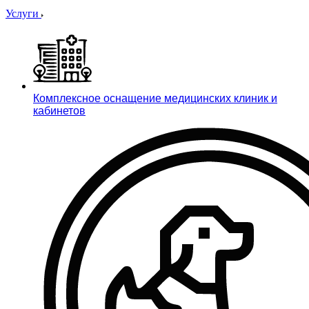
Услуги
Комплексное оснащение медицинских клиник и
кабинетов