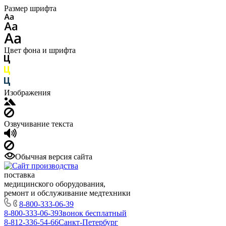
Размер шрифта
Цвет фона и шрифта
Изображения
Озвучивание текста
Обычная версия сайта
поставка
медицинского оборудования,
ремонт и обслуживание медтехники
8-800-333-06-39
8-800-333-06-39
Звонок бесплатный
8-812-336-54-66
Санкт-Петербург