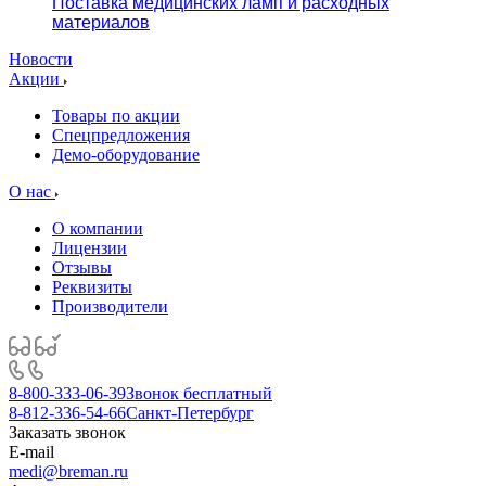
Поставка медицинских ламп и расходных
материалов
Новости
Акции
Товары по акции
Спецпредложения
Демо-оборудование
О нас
О компании
Лицензии
Отзывы
Реквизиты
Производители
8-800-333-06-39
Звонок бесплатный
8-812-336-54-66
Санкт-Петербург
Заказать звонок
E-mail
medi@breman.ru