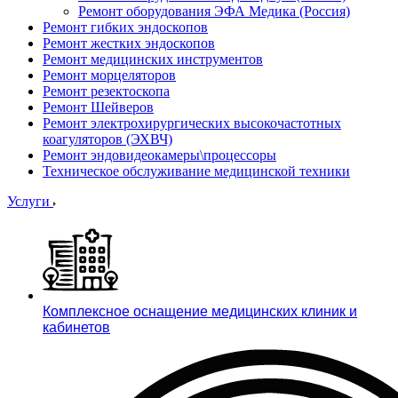
Ремонт оборудования ЭФА Медика (Россия)
Ремонт гибких эндоскопов
Ремонт жестких эндоскопов
Ремонт медицинских инструментов
Ремонт морцеляторов
Ремонт резектоскопа
Ремонт Шейверов
Ремонт электрохирургических высокочастотных
коагуляторов (ЭХВЧ)
Ремонт эндовидеокамеры\процессоры
Техническое обслуживание медицинской техники
Услуги
Комплексное оснащение медицинских клиник и
кабинетов