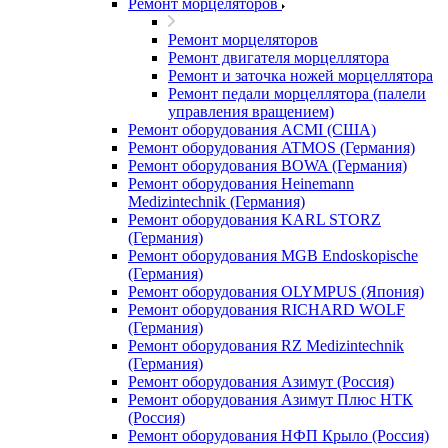
Ремонт морцеляторов
Ремонт морцеляторов
Ремонт двигателя морцеллятора
Ремонт и заточка ножей морцеллятора
Ремонт педали морцеллятора (палели
управления вращением)
Ремонт оборудования ACMI (США)
Ремонт оборудования ATMOS (Германия)
Ремонт оборудования BOWA (Германия)
Ремонт оборудования Heinemann
Medizintechnik (Германия)
Ремонт оборудования KARL STORZ
(Германия)
Ремонт оборудования MGB Endoskopische
(Германия)
Ремонт оборудования OLYMPUS (Япония)
Ремонт оборудования RICHARD WOLF
(Германия)
Ремонт оборудования RZ Medizintechnik
(Германия)
Ремонт оборудования Азимут (Россия)
Ремонт оборудования Азимут Плюс НТК
(Россия)
Ремонт оборудования НФП Крыло (Россия)