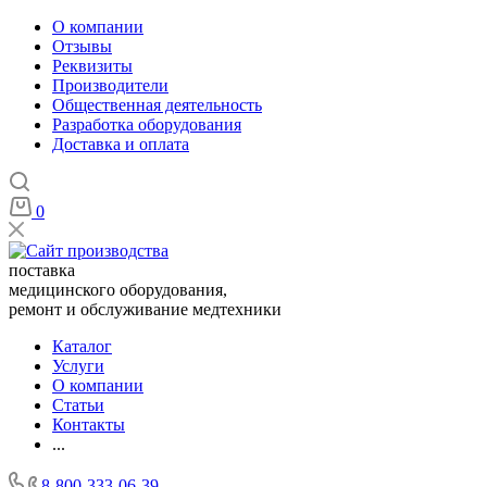
О компании
Отзывы
Реквизиты
Производители
Общественная деятельность
Разработка оборудования
Доставка и оплата
0
поставка
медицинского оборудования,
ремонт и обслуживание медтехники
Каталог
Услуги
О компании
Статьи
Контакты
...
8-800-333-06-39