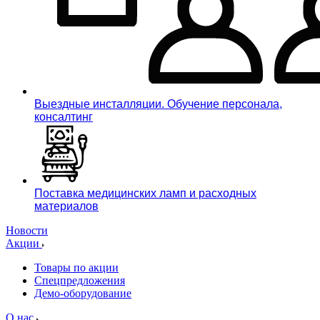
Выездные инсталляции. Обучение персонала,
консалтинг
Поставка медицинских ламп и расходных
материалов
Новости
Акции
Товары по акции
Спецпредложения
Демо-оборудование
О нас