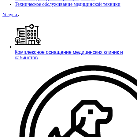
Техническое обслуживание медицинской техники
Услуги
Комплексное оснащение медицинских клиник и
кабинетов