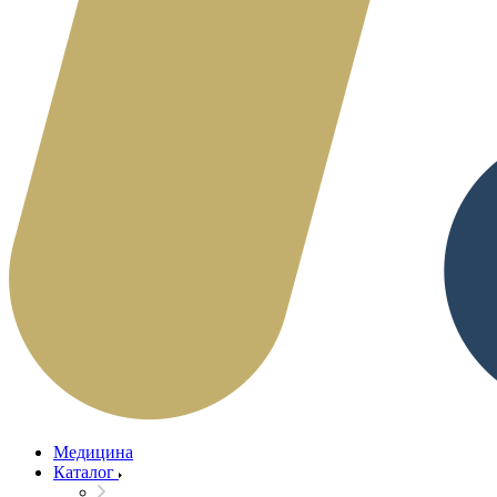
Медицина
Каталог