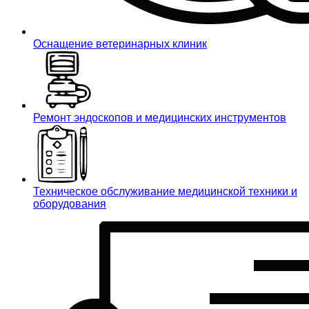
Оснащение ветеринарных клиник
Ремонт эндоскопов и медицинских инструментов
Техническое обслуживание медицинской техники и
оборудования