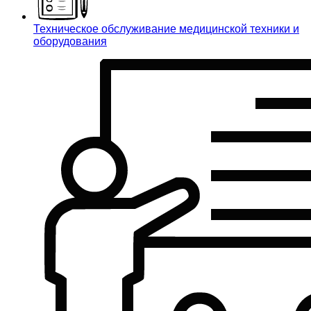
Техническое обслуживание медицинской техники и
оборудования