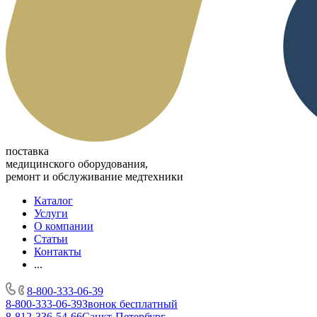
поставка
медицинского оборудования,
ремонт и обслуживание медтехники
Каталог
Услуги
О компании
Статьи
Контакты
...
8-800-333-06-39
8-800-333-06-39
Звонок бесплатный
8-812-336-54-66
Санкт-Петербург