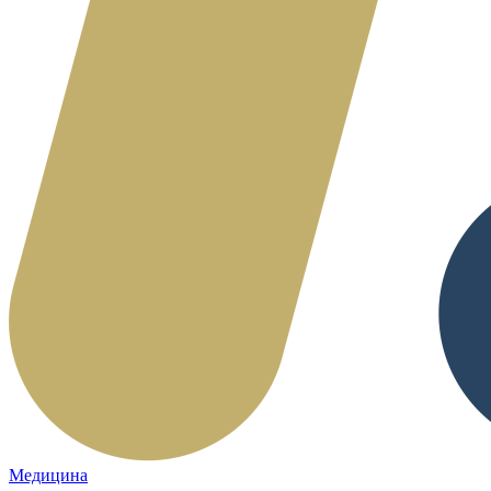
Медицина