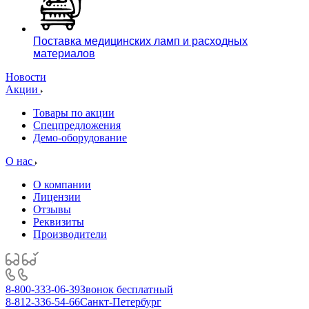
Поставка медицинских ламп и расходных
материалов
Новости
Акции
Товары по акции
Спецпредложения
Демо-оборудование
О нас
О компании
Лицензии
Отзывы
Реквизиты
Производители
8-800-333-06-39
Звонок бесплатный
8-812-336-54-66
Санкт-Петербург