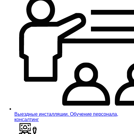
Выездные инсталляции. Обучение персонала,
консалтинг