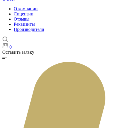
О компании
Лицензии
Отзывы
Реквизиты
Производители
0
Оставить заявку