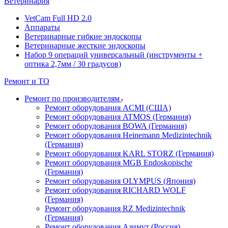
Ветеринария
VetCam Full HD 2.0
Аппараты
Ветеринарные гибкие эндоскопы
Ветеринарные жесткие эндоскопы
Набор 9 операций универсальный (инструменты +
оптика 2,7мм / 30 градусов)
Ремонт и ТО
Ремонт по производителям
Ремонт оборудования ACMI (США)
Ремонт оборудования ATMOS (Германия)
Ремонт оборудования BOWA (Германия)
Ремонт оборудования Heinemann Medizintechnik
(Германия)
Ремонт оборудования KARL STORZ (Германия)
Ремонт оборудования MGB Endoskopische
(Германия)
Ремонт оборудования OLYMPUS (Япония)
Ремонт оборудования RICHARD WOLF
(Германия)
Ремонт оборудования RZ Medizintechnik
(Германия)
Ремонт оборудования Азимут (Россия)