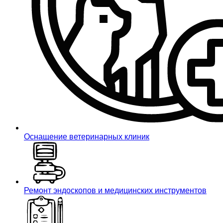
Оснащение ветеринарных клиник
Ремонт эндоскопов и медицинских инструментов