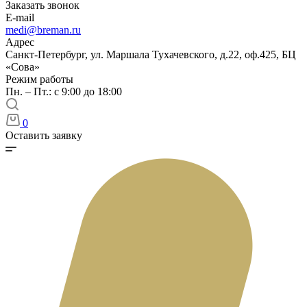
Заказать звонок
E-mail
medi@breman.ru
Адрес
Санкт-Петербург, ул. Маршала Тухачевского, д.22, оф.425, БЦ
«Сова»
Режим работы
Пн. – Пт.: с 9:00 до 18:00
0
Оставить заявку