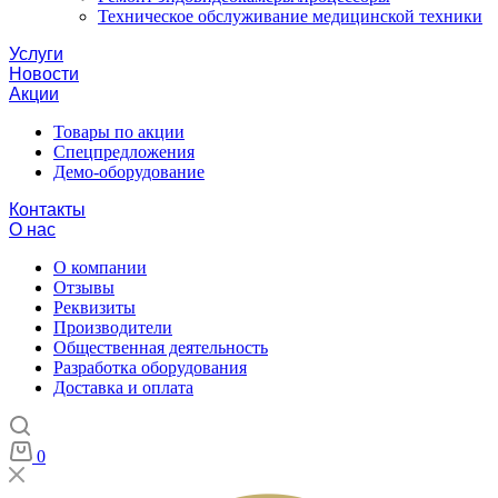
Техническое обслуживание медицинской техники
Услуги
Новости
Акции
Товары по акции
Спецпредложения
Демо-оборудование
Контакты
О нас
О компании
Отзывы
Реквизиты
Производители
Общественная деятельность
Разработка оборудования
Доставка и оплата
0