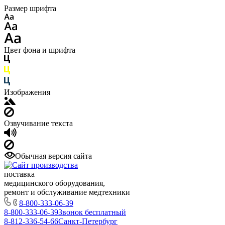
Размер шрифта
Цвет фона и шрифта
Изображения
Озвучивание текста
Обычная версия сайта
поставка
медицинского оборудования,
ремонт и обслуживание медтехники
8-800-333-06-39
8-800-333-06-39
Звонок бесплатный
8-812-336-54-66
Санкт-Петербург