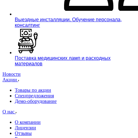
Выездные инсталляции. Обучение персонала,
консалтинг
Поставка медицинских ламп и расходных
материалов
Новости
Акции
Товары по акции
Спецпредложения
Демо-оборудование
О нас
О компании
Лицензии
Отзывы