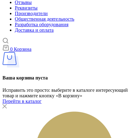
Отзывы
Реквизиты
Производители
Общественная деятельность
Разработка оборудования
Доставка и оплата
0
Корзина
Ваша корзина пуста
Исправить это просто: выберите в каталоге интересующий
товар и нажмите кнопку «В корзину»
Перейти в каталог