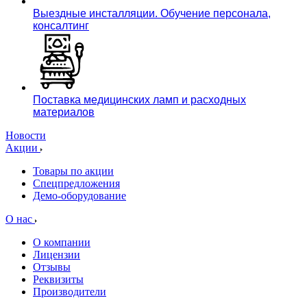
Выездные инсталляции. Обучение персонала,
консалтинг
Поставка медицинских ламп и расходных
материалов
Новости
Акции
Товары по акции
Спецпредложения
Демо-оборудование
О нас
О компании
Лицензии
Отзывы
Реквизиты
Производители