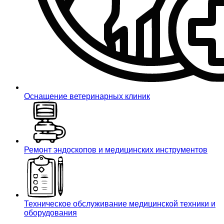
Оснащение ветеринарных клиник
Ремонт эндоскопов и медицинских инструментов
Техническое обслуживание медицинской техники и
оборудования