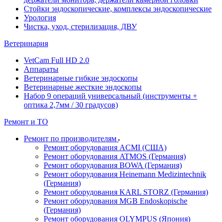
Стойки эндоскопические, комплексы эндоскопические
Урология
Чистка, уход, стерилизация, ДВУ
Ветеринария
VetCam Full HD 2.0
Аппараты
Ветеринарные гибкие эндоскопы
Ветеринарные жесткие эндоскопы
Набор 9 операций универсальный (инструменты +
оптика 2,7мм / 30 градусов)
Ремонт и ТО
Ремонт по производителям
Ремонт оборудования ACMI (США)
Ремонт оборудования ATMOS (Германия)
Ремонт оборудования BOWA (Германия)
Ремонт оборудования Heinemann Medizintechnik
(Германия)
Ремонт оборудования KARL STORZ (Германия)
Ремонт оборудования MGB Endoskopische
(Германия)
Ремонт оборудования OLYMPUS (Япония)