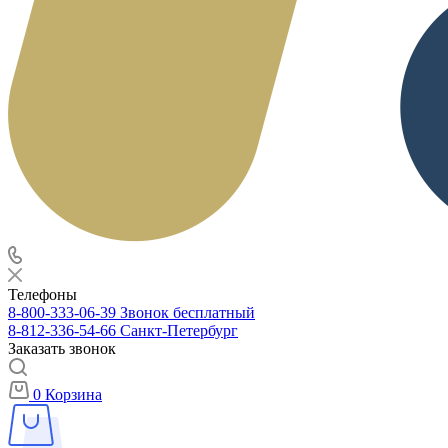
Телефоны
8-800-333-06-39
Звонок бесплатный
8-812-336-54-66
Санкт-Петербург
Заказать звонок
0
Корзина