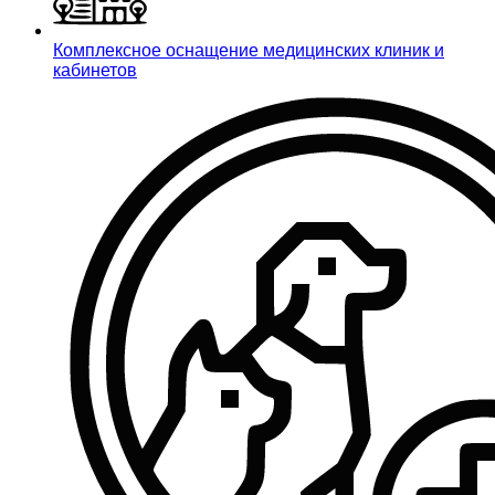
Комплексное оснащение медицинских клиник и
кабинетов