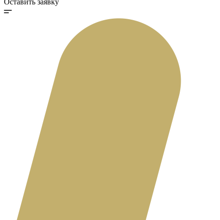
Оставить заявку