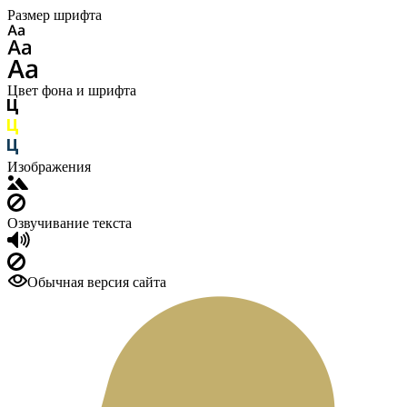
Размер шрифта
Цвет фона и шрифта
Изображения
Озвучивание текста
Обычная версия сайта