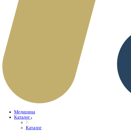
Медицина
Каталог
Каталог