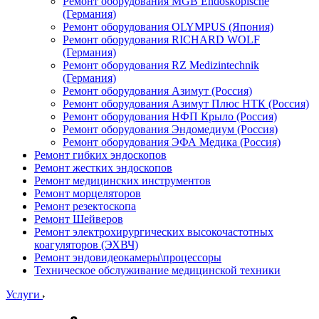
Ремонт оборудования MGB Endoskopische
(Германия)
Ремонт оборудования OLYMPUS (Япония)
Ремонт оборудования RICHARD WOLF
(Германия)
Ремонт оборудования RZ Medizintechnik
(Германия)
Ремонт оборудования Азимут (Россия)
Ремонт оборудования Азимут Плюс НТК (Россия)
Ремонт оборудования НФП Крыло (Россия)
Ремонт оборудования Эндомедиум (Россия)
Ремонт оборудования ЭФА Медика (Россия)
Ремонт гибких эндоскопов
Ремонт жестких эндоскопов
Ремонт медицинских инструментов
Ремонт морцеляторов
Ремонт резектоскопа
Ремонт Шейверов
Ремонт электрохирургических высокочастотных
коагуляторов (ЭХВЧ)
Ремонт эндовидеокамеры\процессоры
Техническое обслуживание медицинской техники
Услуги