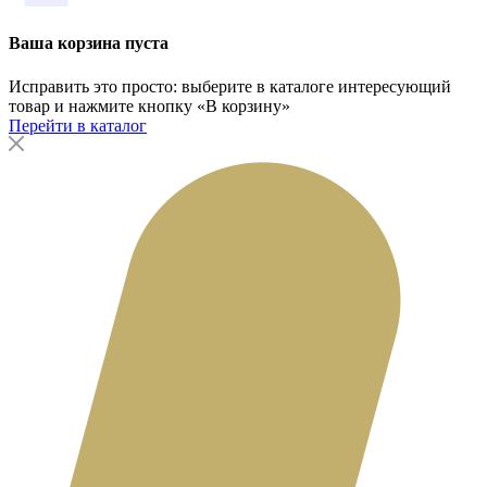
Ваша корзина пуста
Исправить это просто: выберите в каталоге интересующий
товар и нажмите кнопку «В корзину»
Перейти в каталог