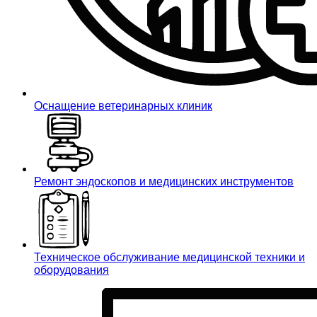
Оснащение ветеринарных клиник
Ремонт эндоскопов и медицинских инструментов
Техническое обслуживание медицинской техники и
оборудования