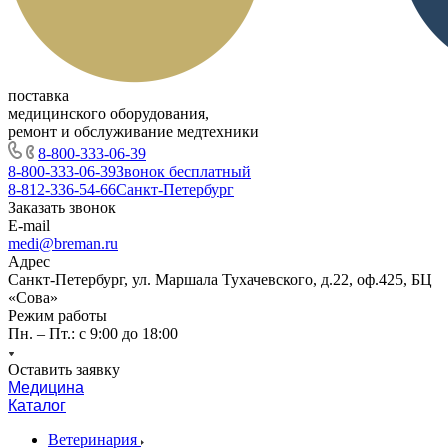
поставка
медицинского оборудования,
ремонт и обслуживание медтехники
8-800-333-06-39
8-800-333-06-39
Звонок бесплатный
8-812-336-54-66
Санкт-Петербург
Заказать звонок
E-mail
medi@breman.ru
Адрес
Санкт-Петербург, ул. Маршала Тухачевского, д.22, оф.425, БЦ
«Сова»
Режим работы
Пн. – Пт.: с 9:00 до 18:00
Оставить заявку
Медицина
Каталог
Ветеринария