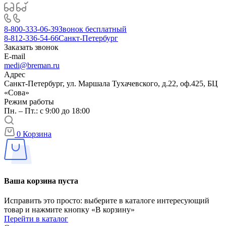
8-800-333-06-39
Звонок бесплатный
8-812-336-54-66
Санкт-Петербург
Заказать звонок
E-mail
medi@breman.ru
Адрес
Санкт-Петербург, ул. Маршала Тухачевского, д.22, оф.425, БЦ
«Сова»
Режим работы
Пн. – Пт.: с 9:00 до 18:00
0
Корзина
Ваша корзина пуста
Исправить это просто: выберите в каталоге интересующий
товар и нажмите кнопку «В корзину»
Перейти в каталог