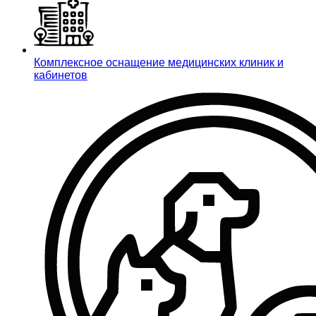
Комплексное оснащение медицинских клиник и
кабинетов