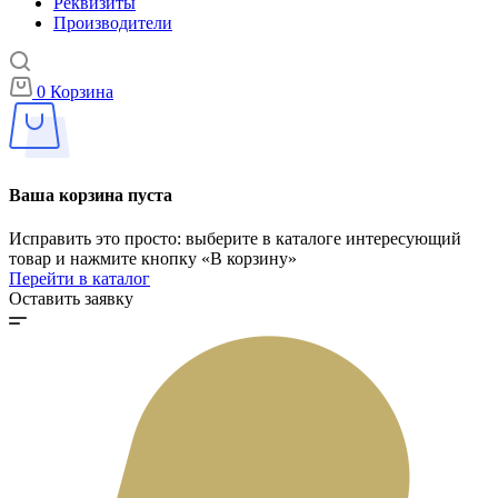
Реквизиты
Производители
0
Корзина
Ваша корзина пуста
Исправить это просто: выберите в каталоге интересующий
товар и нажмите кнопку «В корзину»
Перейти в каталог
Оставить заявку