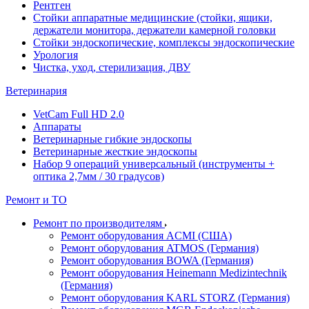
Рентген
Стойки аппаратные медицинские (стойки, ящики,
держатели монитора, держатели камерной головки
Стойки эндоскопические, комплексы эндоскопические
Урология
Чистка, уход, стерилизация, ДВУ
Ветеринария
VetCam Full HD 2.0
Аппараты
Ветеринарные гибкие эндоскопы
Ветеринарные жесткие эндоскопы
Набор 9 операций универсальный (инструменты +
оптика 2,7мм / 30 градусов)
Ремонт и ТО
Ремонт по производителям
Ремонт оборудования ACMI (США)
Ремонт оборудования ATMOS (Германия)
Ремонт оборудования BOWA (Германия)
Ремонт оборудования Heinemann Medizintechnik
(Германия)
Ремонт оборудования KARL STORZ (Германия)