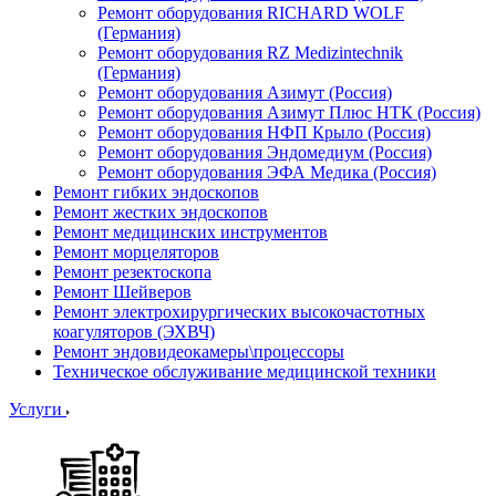
Ремонт оборудования RICHARD WOLF
(Германия)
Ремонт оборудования RZ Medizintechnik
(Германия)
Ремонт оборудования Азимут (Россия)
Ремонт оборудования Азимут Плюс НТК (Россия)
Ремонт оборудования НФП Крыло (Россия)
Ремонт оборудования Эндомедиум (Россия)
Ремонт оборудования ЭФА Медика (Россия)
Ремонт гибких эндоскопов
Ремонт жестких эндоскопов
Ремонт медицинских инструментов
Ремонт морцеляторов
Ремонт резектоскопа
Ремонт Шейверов
Ремонт электрохирургических высокочастотных
коагуляторов (ЭХВЧ)
Ремонт эндовидеокамеры\процессоры
Техническое обслуживание медицинской техники
Услуги