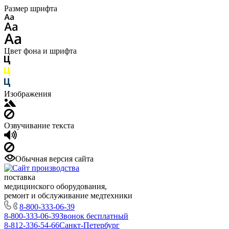
Размер шрифта
Цвет фона и шрифта
Изображения
Озвучивание текста
Обычная версия сайта
поставка
медицинского оборудования,
ремонт и обслуживание медтехники
8-800-333-06-39
8-800-333-06-39
Звонок бесплатный
8-812-336-54-66
Санкт-Петербург