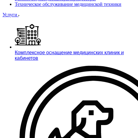
Техническое обслуживание медицинской техники
Услуги
Комплексное оснащение медицинских клиник и
кабинетов