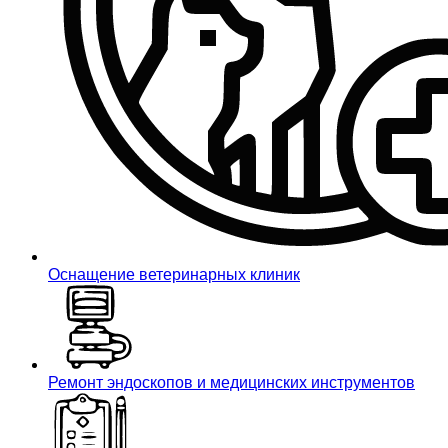
Оснащение ветеринарных клиник
Ремонт эндоскопов и медицинских инструментов