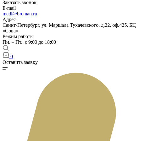
Заказать звонок
E-mail
medi@breman.ru
Адрес
Санкт-Петербург, ул. Маршала Тухачевского, д.22, оф.425, БЦ
«Сова»
Режим работы
Пн. – Пт.: с 9:00 до 18:00
0
Оставить заявку