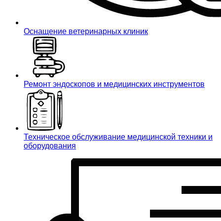
Оснащение ветеринарных клиник
Ремонт эндоскопов и медицинских инструментов
Техническое обслуживание медицинской техники и
оборудования