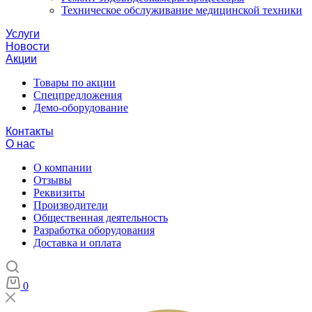
Техническое обслуживание медицинской техники
Услуги
Новости
Акции
Товары по акции
Спецпредложения
Демо-оборудование
Контакты
О нас
О компании
Отзывы
Реквизиты
Производители
Общественная деятельность
Разработка оборудования
Доставка и оплата
0