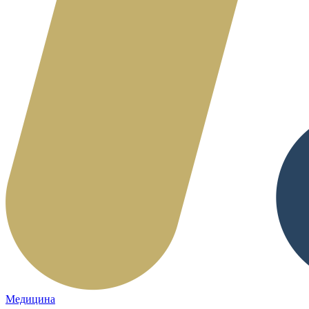
Медицина