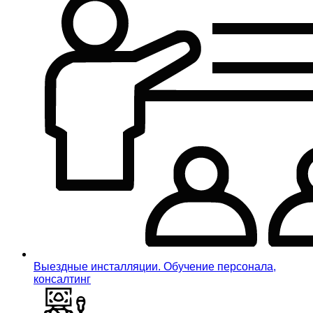
Выездные инсталляции. Обучение персонала,
консалтинг