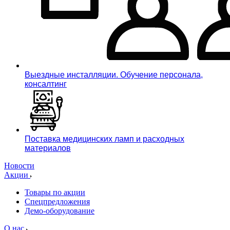
Выездные инсталляции. Обучение персонала,
консалтинг
Поставка медицинских ламп и расходных
материалов
Новости
Акции
Товары по акции
Спецпредложения
Демо-оборудование
О нас