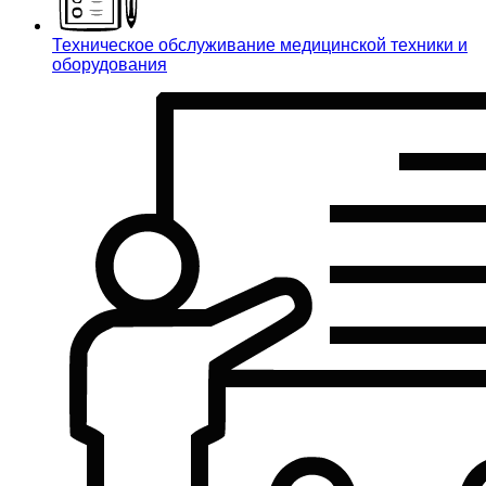
Техническое обслуживание медицинской техники и
оборудования