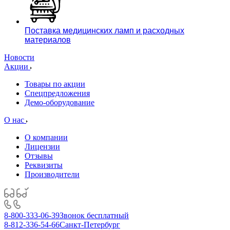
Поставка медицинских ламп и расходных
материалов
Новости
Акции
Товары по акции
Спецпредложения
Демо-оборудование
О нас
О компании
Лицензии
Отзывы
Реквизиты
Производители
8-800-333-06-39
Звонок бесплатный
8-812-336-54-66
Санкт-Петербург