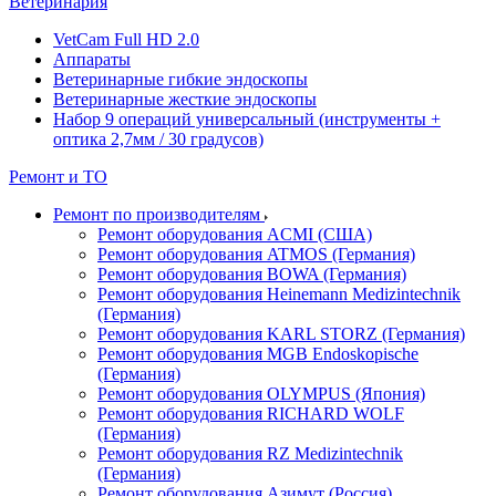
Ветеринария
VetCam Full HD 2.0
Аппараты
Ветеринарные гибкие эндоскопы
Ветеринарные жесткие эндоскопы
Набор 9 операций универсальный (инструменты +
оптика 2,7мм / 30 градусов)
Ремонт и ТО
Ремонт по производителям
Ремонт оборудования ACMI (США)
Ремонт оборудования ATMOS (Германия)
Ремонт оборудования BOWA (Германия)
Ремонт оборудования Heinemann Medizintechnik
(Германия)
Ремонт оборудования KARL STORZ (Германия)
Ремонт оборудования MGB Endoskopische
(Германия)
Ремонт оборудования OLYMPUS (Япония)
Ремонт оборудования RICHARD WOLF
(Германия)
Ремонт оборудования RZ Medizintechnik
(Германия)
Ремонт оборудования Азимут (Россия)