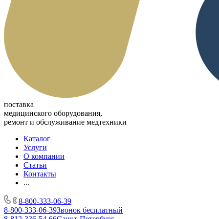
поставка
медицинского оборудования,
ремонт и обслуживание медтехники
Каталог
Услуги
О компании
Статьи
Контакты
...
8-800-333-06-39
8-800-333-06-39
Звонок бесплатный
8-812-336-54-66
Санкт-Петербург