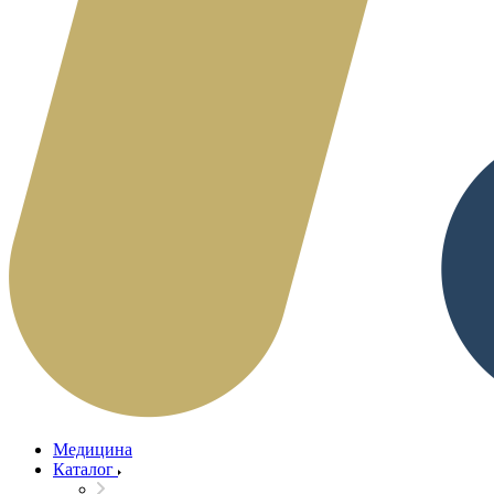
Медицина
Каталог