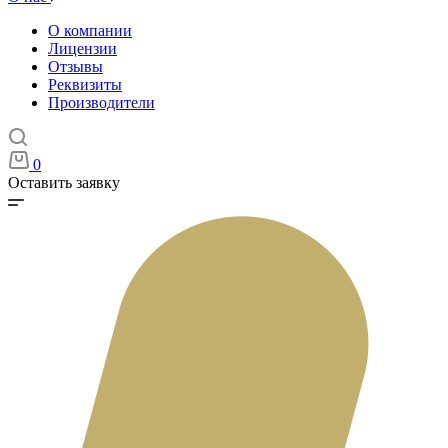
О компании
Лицензии
Отзывы
Реквизиты
Производители
0
Оставить заявку