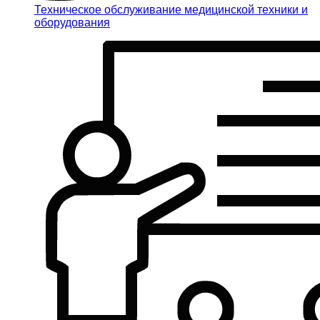
Техническое обслуживание медицинской техники и
оборудования