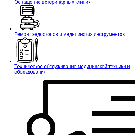
Оснащение ветеринарных клиник
Ремонт эндоскопов и медицинских инструментов
Техническое обслуживание медицинской техники и
оборудования