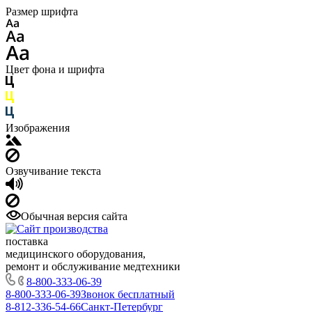
Размер шрифта
Цвет фона и шрифта
Изображения
Озвучивание текста
Обычная версия сайта
поставка
медицинского оборудования,
ремонт и обслуживание медтехники
8-800-333-06-39
8-800-333-06-39
Звонок бесплатный
8-812-336-54-66
Санкт-Петербург