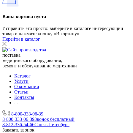
Ваша корзина пуста
Исправить это просто: выберите в каталоге интересующий
товар и нажмите кнопку «В корзину»
Перейти в каталог
поставка
медицинского оборудования,
ремонт и обслуживание медтехники
Каталог
Услуги
О компании
Статьи
Контакты
...
8-800-333-06-39
8-800-333-06-39
Звонок бесплатный
8-812-336-54-66
Санкт-Петербург
Заказать звонок