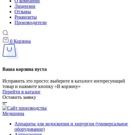
О компании
Лицензии
Отзывы
Реквизиты
Производители
0
Корзина
Ваша корзина пуста
Исправить это просто: выберите в каталоге интересующий
товар и нажмите кнопку «В корзину»
Перейти в каталог
Оставить заявку
Медицина
Аппараты для эндоскопии и хирургии (универсальное
оборудование)
Артроскопия