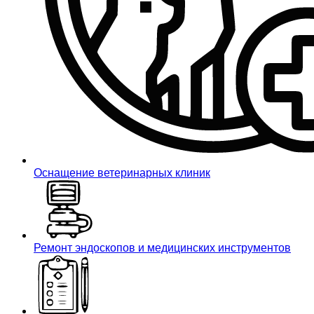
Оснащение ветеринарных клиник
Ремонт эндоскопов и медицинских инструментов