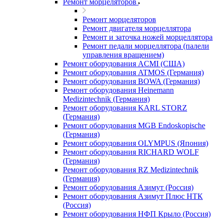
Ремонт морцеляторов
Ремонт морцеляторов
Ремонт двигателя морцеллятора
Ремонт и заточка ножей морцеллятора
Ремонт педали морцеллятора (палели
управления вращением)
Ремонт оборудования ACMI (США)
Ремонт оборудования ATMOS (Германия)
Ремонт оборудования BOWA (Германия)
Ремонт оборудования Heinemann
Medizintechnik (Германия)
Ремонт оборудования KARL STORZ
(Германия)
Ремонт оборудования MGB Endoskopische
(Германия)
Ремонт оборудования OLYMPUS (Япония)
Ремонт оборудования RICHARD WOLF
(Германия)
Ремонт оборудования RZ Medizintechnik
(Германия)
Ремонт оборудования Азимут (Россия)
Ремонт оборудования Азимут Плюс НТК
(Россия)
Ремонт оборудования НФП Крыло (Россия)