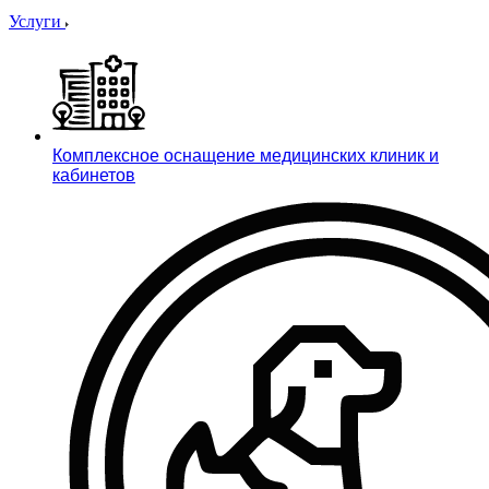
Услуги
Комплексное оснащение медицинских клиник и
кабинетов