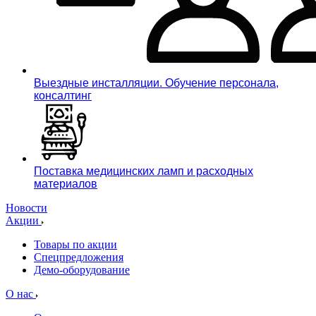
Выездные инсталляции. Обучение персонала,
консалтинг
Поставка медицинских ламп и расходных
материалов
Новости
Акции
Товары по акции
Спецпредложения
Демо-оборудование
О нас