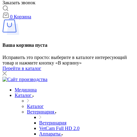
Заказать звонок
0
Корзина
Ваша корзина пуста
Исправить это просто: выберите в каталоге интересующий
товар и нажмите кнопку «В корзину»
Перейти в каталог
Медицина
Каталог
Каталог
Ветеринария
Ветеринария
VetCam Full HD 2.0
Аппараты