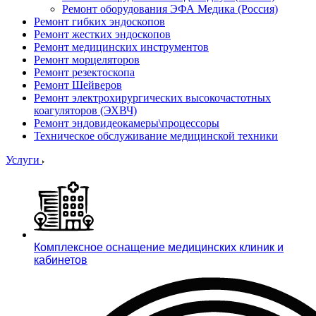
Ремонт оборудования ЭФА Медика (Россия)
Ремонт гибких эндоскопов
Ремонт жестких эндоскопов
Ремонт медицинских инструментов
Ремонт морцеляторов
Ремонт резектоскопа
Ремонт Шейверов
Ремонт электрохирургических высокочастотных
коагуляторов (ЭХВЧ)
Ремонт эндовидеокамеры\процессоры
Техническое обслуживание медицинской техники
Услуги
Комплексное оснащение медицинских клиник и
кабинетов