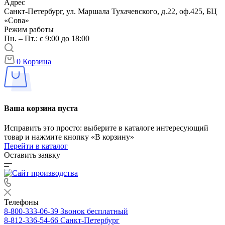
Адрес
Санкт-Петербург, ул. Маршала Тухачевского, д.22, оф.425, БЦ
«Сова»
Режим работы
Пн. – Пт.: с 9:00 до 18:00
0
Корзина
Ваша корзина пуста
Исправить это просто: выберите в каталоге интересующий
товар и нажмите кнопку «В корзину»
Перейти в каталог
Оставить заявку
Телефоны
8-800-333-06-39
Звонок бесплатный
8-812-336-54-66
Санкт-Петербург