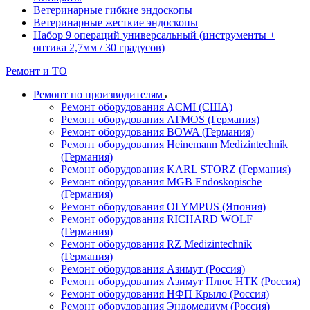
Ветеринарные гибкие эндоскопы
Ветеринарные жесткие эндоскопы
Набор 9 операций универсальный (инструменты +
оптика 2,7мм / 30 градусов)
Ремонт и ТО
Ремонт по производителям
Ремонт оборудования ACMI (США)
Ремонт оборудования ATMOS (Германия)
Ремонт оборудования BOWA (Германия)
Ремонт оборудования Heinemann Medizintechnik
(Германия)
Ремонт оборудования KARL STORZ (Германия)
Ремонт оборудования MGB Endoskopische
(Германия)
Ремонт оборудования OLYMPUS (Япония)
Ремонт оборудования RICHARD WOLF
(Германия)
Ремонт оборудования RZ Medizintechnik
(Германия)
Ремонт оборудования Азимут (Россия)
Ремонт оборудования Азимут Плюс НТК (Россия)
Ремонт оборудования НФП Крыло (Россия)
Ремонт оборудования Эндомедиум (Россия)