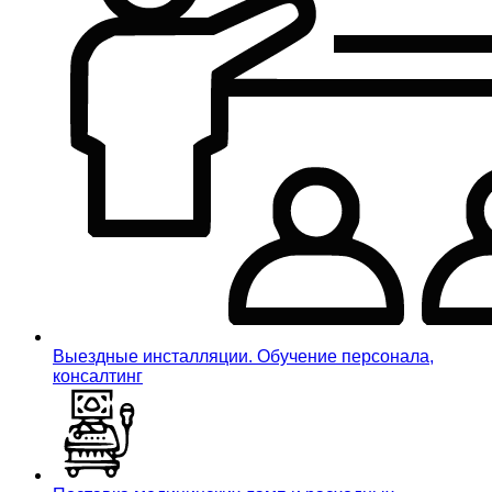
Выездные инсталляции. Обучение персонала,
консалтинг