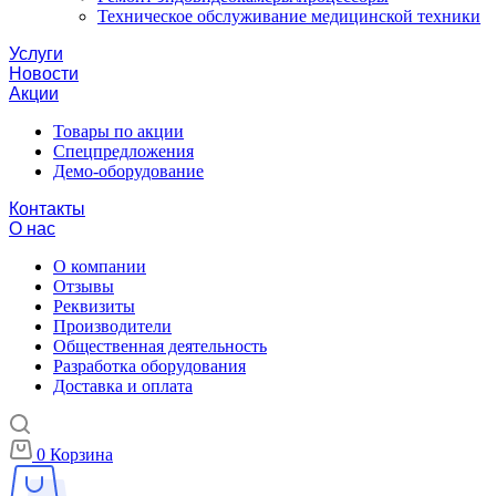
Техническое обслуживание медицинской техники
Услуги
Новости
Акции
Товары по акции
Спецпредложения
Демо-оборудование
Контакты
О нас
О компании
Отзывы
Реквизиты
Производители
Общественная деятельность
Разработка оборудования
Доставка и оплата
0
Корзина