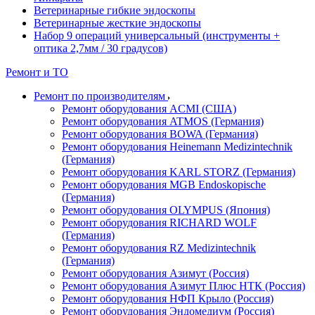
Ветеринарные гибкие эндоскопы
Ветеринарные жесткие эндоскопы
Набор 9 операций универсальный (инструменты +
оптика 2,7мм / 30 градусов)
Ремонт и ТО
Ремонт по производителям
Ремонт оборудования ACMI (США)
Ремонт оборудования ATMOS (Германия)
Ремонт оборудования BOWA (Германия)
Ремонт оборудования Heinemann Medizintechnik
(Германия)
Ремонт оборудования KARL STORZ (Германия)
Ремонт оборудования MGB Endoskopische
(Германия)
Ремонт оборудования OLYMPUS (Япония)
Ремонт оборудования RICHARD WOLF
(Германия)
Ремонт оборудования RZ Medizintechnik
(Германия)
Ремонт оборудования Азимут (Россия)
Ремонт оборудования Азимут Плюс НТК (Россия)
Ремонт оборудования НФП Крыло (Россия)
Ремонт оборудования Эндомедиум (Россия)