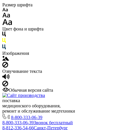
Размер шрифта
Цвет фона и шрифта
Изображения
Озвучивание текста
Обычная версия сайта
поставка
медицинского оборудования,
ремонт и обслуживание медтехники
8-800-333-06-39
8-800-333-06-39
Звонок бесплатный
8-812-336-54-66
Санкт-Петербург