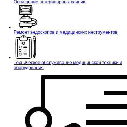
Оснащение ветеринарных клиник
Ремонт эндоскопов и медицинских инструментов
Техническое обслуживание медицинской техники и
оборудования