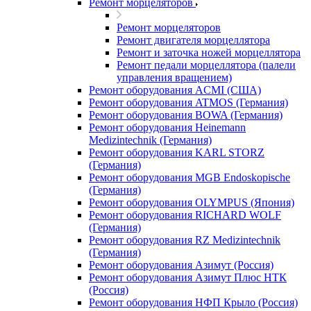
Ремонт морцеляторов
Ремонт морцеляторов
Ремонт двигателя морцеллятора
Ремонт и заточка ножей морцеллятора
Ремонт педали морцеллятора (палели
управления вращением)
Ремонт оборудования ACMI (США)
Ремонт оборудования ATMOS (Германия)
Ремонт оборудования BOWA (Германия)
Ремонт оборудования Heinemann
Medizintechnik (Германия)
Ремонт оборудования KARL STORZ
(Германия)
Ремонт оборудования MGB Endoskopische
(Германия)
Ремонт оборудования OLYMPUS (Япония)
Ремонт оборудования RICHARD WOLF
(Германия)
Ремонт оборудования RZ Medizintechnik
(Германия)
Ремонт оборудования Азимут (Россия)
Ремонт оборудования Азимут Плюс НТК
(Россия)
Ремонт оборудования НФП Крыло (Россия)