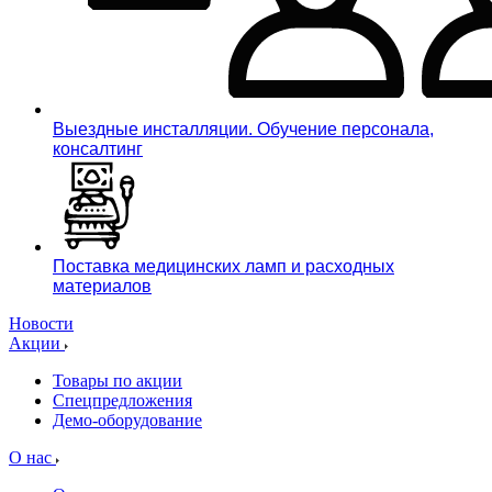
Выездные инсталляции. Обучение персонала,
консалтинг
Поставка медицинских ламп и расходных
материалов
Новости
Акции
Товары по акции
Спецпредложения
Демо-оборудование
О нас