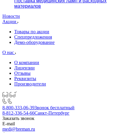
Поставка медицинских ламп и расходных
материалов
Новости
Акции
Товары по акции
Спецпредложения
Демо-оборудование
О нас
О компании
Лицензии
Отзывы
Реквизиты
Производители
8-800-333-06-39
Звонок бесплатный
8-812-336-54-66
Санкт-Петербург
Заказать звонок
E-mail
medi@breman.ru