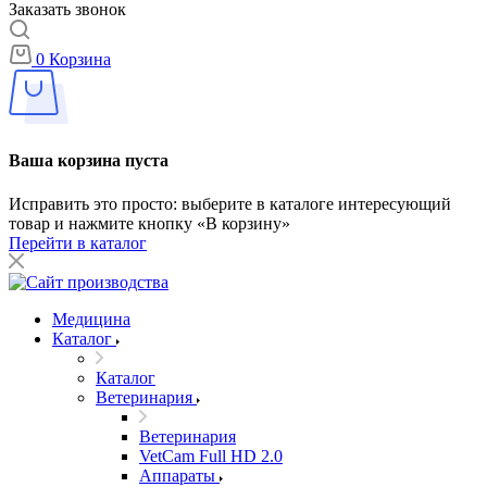
Заказать звонок
0
Корзина
Ваша корзина пуста
Исправить это просто: выберите в каталоге интересующий
товар и нажмите кнопку «В корзину»
Перейти в каталог
Медицина
Каталог
Каталог
Ветеринария
Ветеринария
VetCam Full HD 2.0
Аппараты