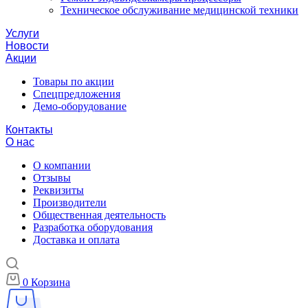
Техническое обслуживание медицинской техники
Услуги
Новости
Акции
Товары по акции
Спецпредложения
Демо-оборудование
Контакты
О нас
О компании
Отзывы
Реквизиты
Производители
Общественная деятельность
Разработка оборудования
Доставка и оплата
0
Корзина