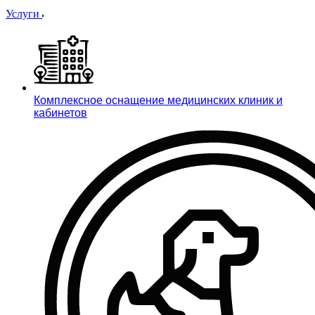
Услуги
Комплексное оснащение медицинских клиник и
кабинетов