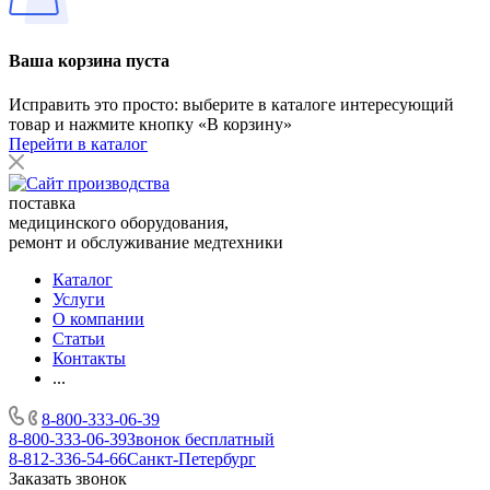
Ваша корзина пуста
Исправить это просто: выберите в каталоге интересующий
товар и нажмите кнопку «В корзину»
Перейти в каталог
поставка
медицинского оборудования,
ремонт и обслуживание медтехники
Каталог
Услуги
О компании
Статьи
Контакты
...
8-800-333-06-39
8-800-333-06-39
Звонок бесплатный
8-812-336-54-66
Санкт-Петербург
Заказать звонок