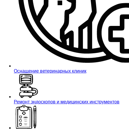
Оснащение ветеринарных клиник
Ремонт эндоскопов и медицинских инструментов