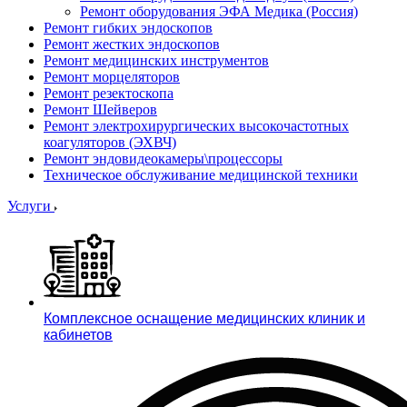
Ремонт оборудования ЭФА Медика (Россия)
Ремонт гибких эндоскопов
Ремонт жестких эндоскопов
Ремонт медицинских инструментов
Ремонт морцеляторов
Ремонт резектоскопа
Ремонт Шейверов
Ремонт электрохирургических высокочастотных
коагуляторов (ЭХВЧ)
Ремонт эндовидеокамеры\процессоры
Техническое обслуживание медицинской техники
Услуги
Комплексное оснащение медицинских клиник и
кабинетов