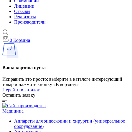
О компании
Лицензии
Отзывы
Реквизиты
Производители
0
Корзина
Ваша корзина пуста
Исправить это просто: выберите в каталоге интересующий
товар и нажмите кнопку «В корзину»
Перейти в каталог
Оставить заявку
Медицина
Аппараты для эндоскопии и хирургии (универсальное
оборудование)
Артроскопия