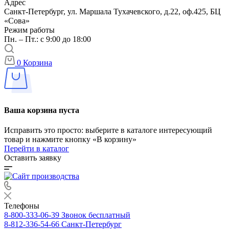
Адрес
Санкт-Петербург, ул. Маршала Тухачевского, д.22, оф.425, БЦ
«Сова»
Режим работы
Пн. – Пт.: с 9:00 до 18:00
0
Корзина
Ваша корзина пуста
Исправить это просто: выберите в каталоге интересующий
товар и нажмите кнопку «В корзину»
Перейти в каталог
Оставить заявку
Телефоны
8-800-333-06-39
Звонок бесплатный
8-812-336-54-66
Санкт-Петербург