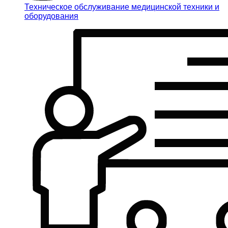
Техническое обслуживание медицинской техники и
оборудования