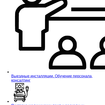
Выездные инсталляции. Обучение персонала,
консалтинг