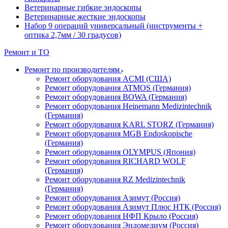
Ветеринарные гибкие эндоскопы
Ветеринарные жесткие эндоскопы
Набор 9 операций универсальный (инструменты +
оптика 2,7мм / 30 градусов)
Ремонт и ТО
Ремонт по производителям
Ремонт оборудования ACMI (США)
Ремонт оборудования ATMOS (Германия)
Ремонт оборудования BOWA (Германия)
Ремонт оборудования Heinemann Medizintechnik
(Германия)
Ремонт оборудования KARL STORZ (Германия)
Ремонт оборудования MGB Endoskopische
(Германия)
Ремонт оборудования OLYMPUS (Япония)
Ремонт оборудования RICHARD WOLF
(Германия)
Ремонт оборудования RZ Medizintechnik
(Германия)
Ремонт оборудования Азимут (Россия)
Ремонт оборудования Азимут Плюс НТК (Россия)
Ремонт оборудования НФП Крыло (Россия)
Ремонт оборудования Эндомедиум (Россия)