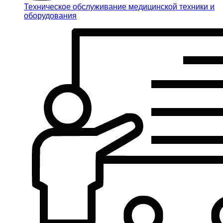
Техническое обслуживание медицинской техники и
оборудования