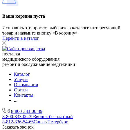
Ваша корзина пуста
Исправить это просто: выберите в каталоге интересующий
товар и нажмите кнопку «В корзину»
Перейти в каталог
поставка
медицинского оборудования,
ремонт и обслуживание медтехники
Каталог
Услуги
О компании
Статьи
Контакты
...
8-800-333-06-39
8-800-333-06-39
Звонок бесплатный
8-812-336-54-66
Санкт-Петербург
Заказать звонок