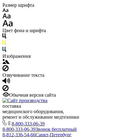
Размер шрифта
Цвет фона и шрифта
Изображения
Озвучивание текста
Обычная версия сайта
поставка
медицинского оборудования,
ремонт и обслуживание медтехники
8-800-333-06-39
8-800-333-06-39
Звонок бесплатный
8-812-336-54-66
Санкт-Петербург