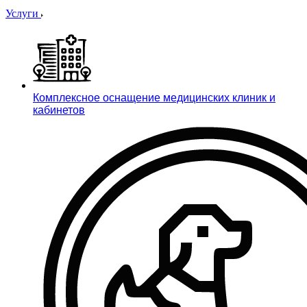
Услуги
Комплексное оснащение медицинских клиник и
кабинетов