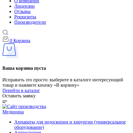
О компании
Лицензии
Отзывы
Реквизиты
Производители
0
Корзина
Ваша корзина пуста
Исправить это просто: выберите в каталоге интересующий
товар и нажмите кнопку «В корзину»
Перейти в каталог
Оставить заявку
Медицина
Аппараты для эндоскопии и хирургии (универсальное
оборудование)
Артроскопия