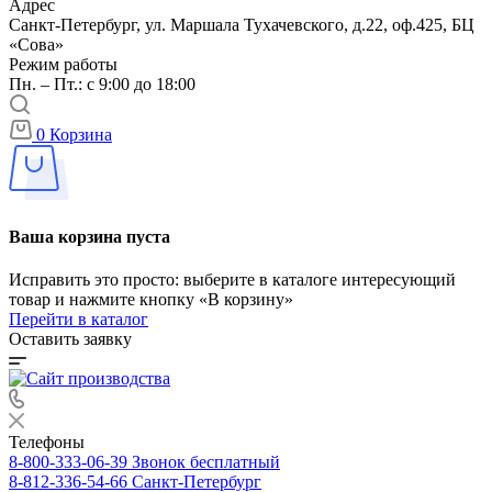
Адрес
Санкт-Петербург, ул. Маршала Тухачевского, д.22, оф.425, БЦ
«Сова»
Режим работы
Пн. – Пт.: с 9:00 до 18:00
0
Корзина
Ваша корзина пуста
Исправить это просто: выберите в каталоге интересующий
товар и нажмите кнопку «В корзину»
Перейти в каталог
Оставить заявку
Телефоны
8-800-333-06-39
Звонок бесплатный
8-812-336-54-66
Санкт-Петербург