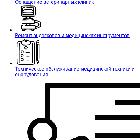
Оснащение ветеринарных клиник
Ремонт эндоскопов и медицинских инструментов
Техническое обслуживание медицинской техники и
оборудования