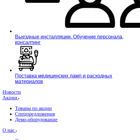
Выездные инсталляции. Обучение персонала,
консалтинг
Поставка медицинских ламп и расходных
материалов
Новости
Акции
Товары по акции
Спецпредложения
Демо-оборудование
О нас