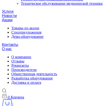
Техническое обслуживание медицинской техники
Услуги
Новости
Акции
Товары по акции
Спецпредложения
Демо-оборудование
Контакты
О нас
О компании
Отзывы
Реквизиты
Производители
Общественная деятельность
Разработка оборудования
Доставка и оплата
0
Корзина