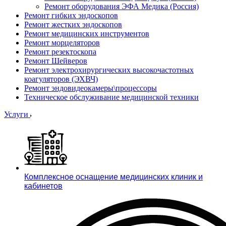
Ремонт оборудования ЭФА Медика (Россия)
Ремонт гибких эндоскопов
Ремонт жестких эндоскопов
Ремонт медицинских инструментов
Ремонт морцеляторов
Ремонт резектоскопа
Ремонт Шейверов
Ремонт электрохирургических высокочастотных
коагуляторов (ЭХВЧ)
Ремонт эндовидеокамеры\процессоры
Техническое обслуживание медицинской техники
Услуги
Комплексное оснащение медицинских клиник и
кабинетов