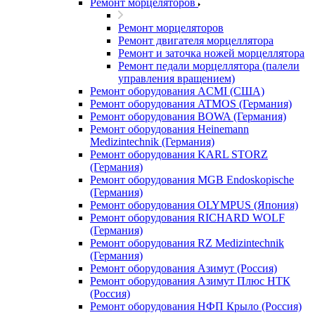
Ремонт морцеляторов
Ремонт морцеляторов
Ремонт двигателя морцеллятора
Ремонт и заточка ножей морцеллятора
Ремонт педали морцеллятора (палели
управления вращением)
Ремонт оборудования ACMI (США)
Ремонт оборудования ATMOS (Германия)
Ремонт оборудования BOWA (Германия)
Ремонт оборудования Heinemann
Medizintechnik (Германия)
Ремонт оборудования KARL STORZ
(Германия)
Ремонт оборудования MGB Endoskopische
(Германия)
Ремонт оборудования OLYMPUS (Япония)
Ремонт оборудования RICHARD WOLF
(Германия)
Ремонт оборудования RZ Medizintechnik
(Германия)
Ремонт оборудования Азимут (Россия)
Ремонт оборудования Азимут Плюс НТК
(Россия)
Ремонт оборудования НФП Крыло (Россия)