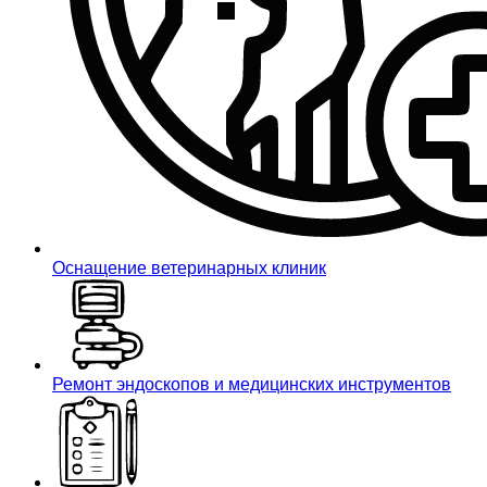
Оснащение ветеринарных клиник
Ремонт эндоскопов и медицинских инструментов