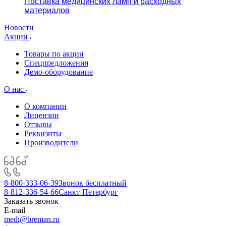
Поставка медицинских ламп и расходных
материалов
Новости
Акции
Товары по акции
Спецпредложения
Демо-оборудование
О нас
О компании
Лицензии
Отзывы
Реквизиты
Производители
8-800-333-06-39
Звонок бесплатный
8-812-336-54-66
Санкт-Петербург
Заказать звонок
E-mail
medi@breman.ru