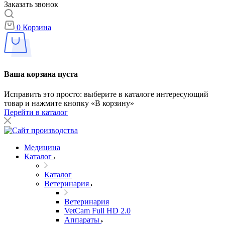
Заказать звонок
0
Корзина
Ваша корзина пуста
Исправить это просто: выберите в каталоге интересующий
товар и нажмите кнопку «В корзину»
Перейти в каталог
Медицина
Каталог
Каталог
Ветеринария
Ветеринария
VetCam Full HD 2.0
Аппараты