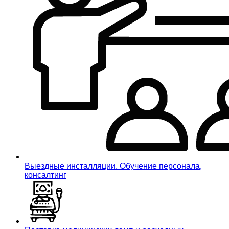
Выездные инсталляции. Обучение персонала,
консалтинг