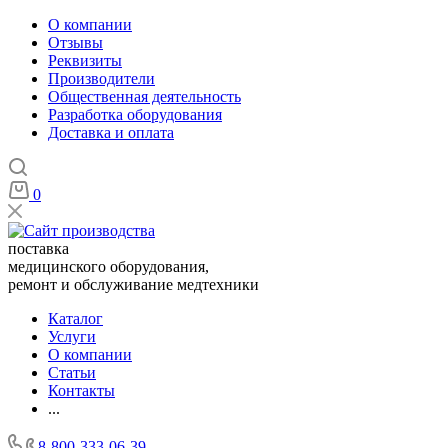
О компании
Отзывы
Реквизиты
Производители
Общественная деятельность
Разработка оборудования
Доставка и оплата
0
поставка
медицинского оборудования,
ремонт и обслуживание медтехники
Каталог
Услуги
О компании
Статьи
Контакты
...
8-800-333-06-39